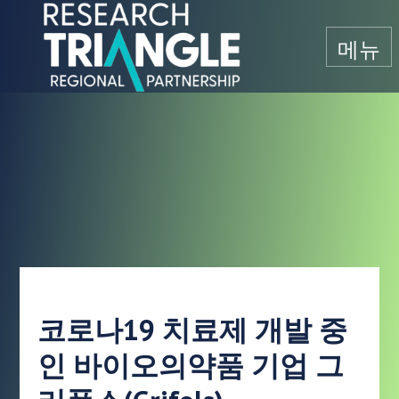
콘텐츠로 건너뛰기
메뉴
코로나19 치료제 개발 중
인 바이오의약품 기업 그