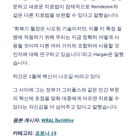
문하고 새로운 치료법이 잠재적으로 Remdesivir와
같은 다른 치료법을 보완할 수 있다고 말했습니다.
"회복기 혈장은 시도된 기술이지만, 이를 이 특정 질
병에 적용하기 위해 우리는 지금 정확히 어떻게 사
용될 것이며 다른 여러 가지와 조합하여 사용할 것
인지에 대해 연구하고 있습니다."라고 Hargan은 말했
습니다. .
하간은 1월에 백신이 나오길 바라고 있다.
그 사이에 그는 정부가 그리폴스와 같은 민간 부문
의 혁신에 초점을 맞춰 대중에게 아프면 치료될 수
있다는 자신감을 더 심어주고 있다고 말했습니다.
원본 게시자:
WRAL TechWire
카테고리:
코로나 19