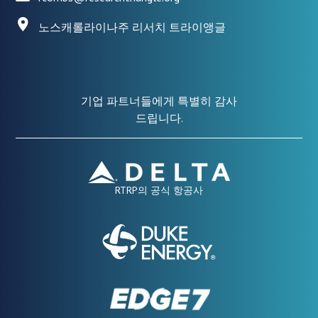
노스캐롤라이나주 리서치 트라이앵글
기업 파트너들에게 특별히 감사
드립니다.
RTRP의 공식 항공사