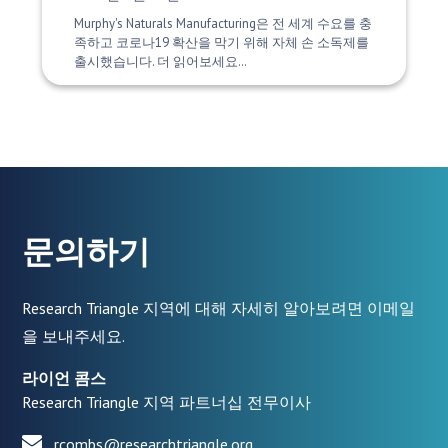
Murphy's Naturals Manufacturing은 전 세계 수요를 충
족하고 코로나19 확산을 막기 위해 자체 손 소독제를
출시했습니다. 더 읽어보세요…
문의하기
Research Triangle 지역에 대해 자세히 알아보려면 이메일
을 보내주세요.
라이언 콤스
Research Triangle 지역 파트너십 전무이사
rcombs@researchtriangle.org