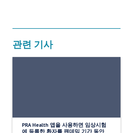
관련 기사
PRA Health 앱을 사용하면 임상시험
에 등록한 환자를 팬데믹 기간 동안