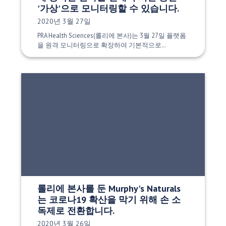
'가상'으로 모니터링할 수 있습니다.
게시 날짜:
2020년 3월 27일
PRA Health Sciences(롤리에 본사)는 3월 27일 플랫폼
을 원격 모니터링으로 확장하여 기본적으로…
롤리에 본사를 둔 Murphy's Naturals
는 코로나19 확산을 막기 위해 손 소
독제로 전환합니다.
게시 날짜:
2020년 3월 26일