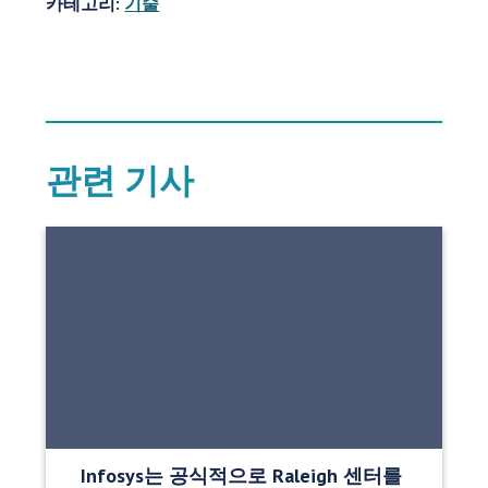
카테고리:
기술
관련 기사
Infosys는 공식적으로 Raleigh 센터를