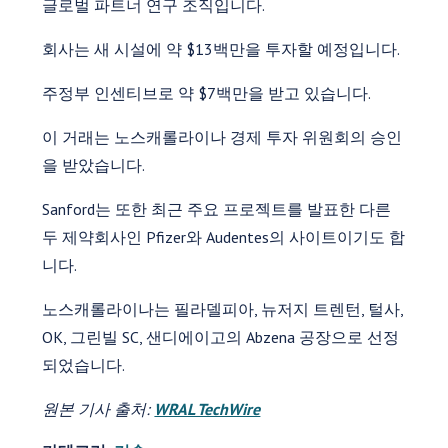
글로벌 파트너 연구 조직입니다.
회사는 새 시설에 약 $13백만을 투자할 예정입니다.
주정부 인센티브로 약 $7백만을 받고 있습니다.
이 거래는 노스캐롤라이나 경제 투자 위원회의 승인
을 받았습니다.
Sanford는 또한 최근 주요 프로젝트를 발표한 다른
두 제약회사인 Pfizer와 Audentes의 사이트이기도 합
니다.
노스캐롤라이나는 필라델피아, 뉴저지 트렌턴, 털사,
OK, 그린빌 SC, 샌디에이고의 Abzena 공장으로 선정
되었습니다.
원본 기사 출처:
WRAL TechWire