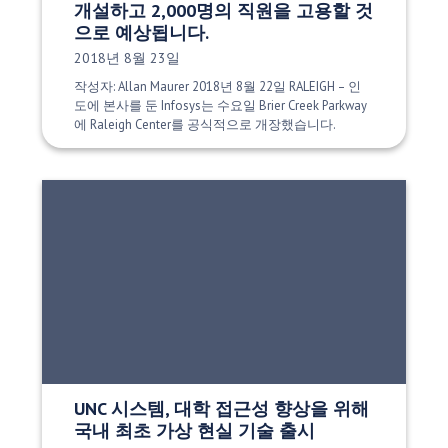
개설하고 2,000명의 직원을 고용할 것
으로 예상됩니다.
게시 날짜:
2018년 8월 23일
작성자: Allan Maurer 2018년 8월 22일 RALEIGH – 인
도에 본사를 둔 Infosys는 수요일 Brier Creek Parkway
에 Raleigh Center를 공식적으로 개장했습니다.
UNC 시스템, 대학 접근성 향상을 위해
국내 최초 가상 현실 기술 출시