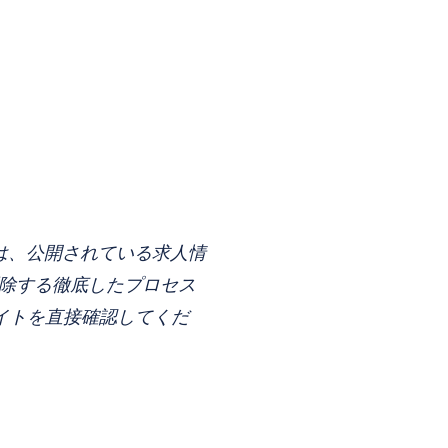
は、公開されている求人情
を削除する徹底したプロセス
 サイトを直接確認してくだ