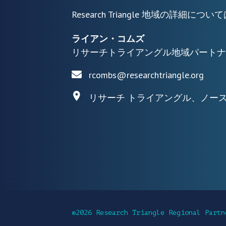
Research Triangle 地域の詳
ライアン・コムズ
リサーチトライアングル地域パートナ
rcombs@researchtriangle.org
リサーチ トライアングル、ノー
©2026 Research Triangle Regional Partn