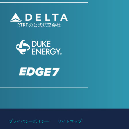
RTRPの公式航空会社
ィ
プライバシーポリシー
サイトマップ