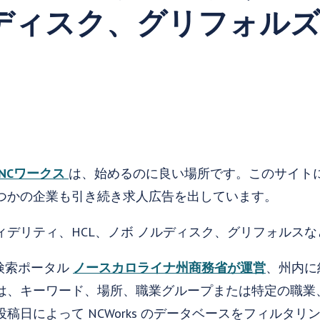
ルディスク、グリフォル
NCワークス
は、始めるのに良い場所です。このサイト
つかの企業も引き続き求人広告を出しています。
ィデリティ、HCL、ノボ ノルディスク、グリフォルス
人検索ポータル
ノースカロライナ州商務省が運営
、州内に約
は、キーワード、場所、職業グループまたは特定の職業
日によって NCWorks のデータベースをフィルタリングで