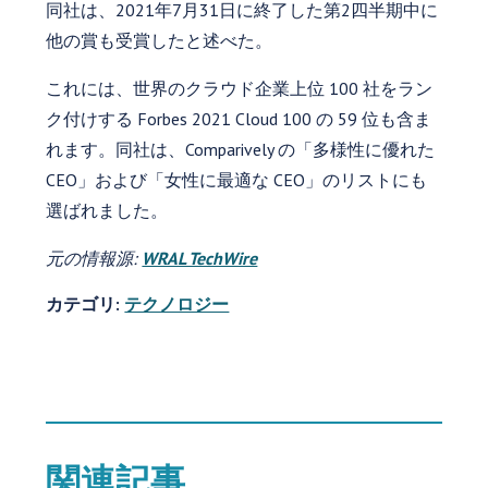
同社は、2021年7月31日に終了した第2四半期中に
他の賞も受賞したと述べた。
これには、世界のクラウド企業上位 100 社をラン
ク付けする Forbes 2021 Cloud 100 の 59 位も含ま
れます。同社は、Comparively の「多様性に優れた
CEO」および「女性に最適な CEO」のリストにも
選ばれました。
元の情報源:
WRAL TechWire
カテゴリ:
テクノロジー
関連記事