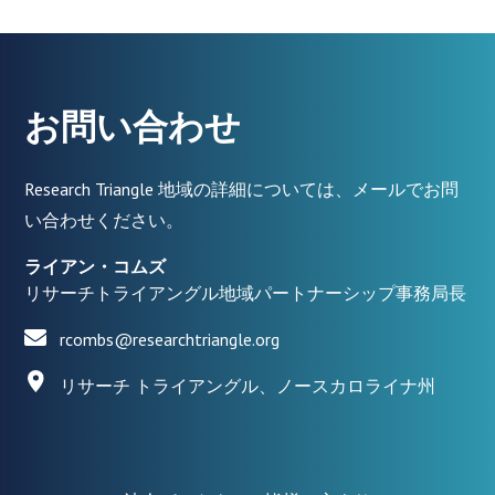
お問い合わせ
Research Triangle 地域の詳細については、メールでお問
い合わせください。
ライアン・コムズ
リサーチトライアングル地域パートナーシップ事務局長
rcombs@researchtriangle.org
リサーチ トライアングル、ノースカロライナ州