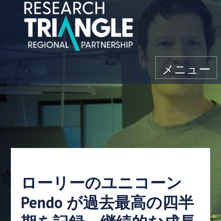
コンテンツにスキップ
メニュー
ローリーのユニコーン
Pendo が過去最高の四半