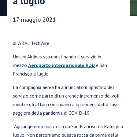
a luglio
Data di pubblicazione:
17 maggio 2021
di WRAL TechWire
United Airlines sta ripristinando il servizio in
mezzo
Aeroporto internazionale RDU
e San
Francisco a luglio.
La compagnia aerea ha annunciato il ripristino del
servizio come parte di un grande incremento dei voli
mentre gli affari continuano a riprendersi dalla fase
peggiore della pandemia di COVID-19.
“Aggiungeremo una rotta da San Francisco a Raleigh a
luglio. Non percorriamo questa rotta da prima della