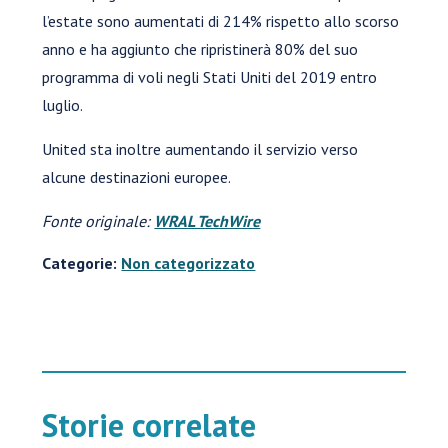
l’estate sono aumentati di 214% rispetto allo scorso
anno e ha aggiunto che ripristinerà 80% del suo
programma di voli negli Stati Uniti del 2019 entro
luglio.
United sta inoltre aumentando il servizio verso
alcune destinazioni europee.
Fonte originale:
WRAL TechWire
Categorie:
Non categorizzato
Storie correlate