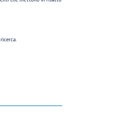
ricerca.