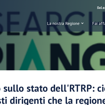
Sele
La nostra Regione
Fai aff
 sullo stato dell'RTRP: ci
ti dirigenti che la region