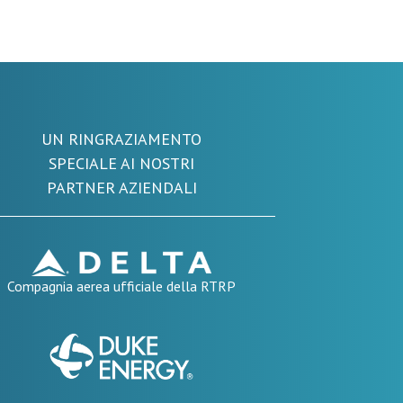
UN RINGRAZIAMENTO
SPECIALE AI NOSTRI
PARTNER AZIENDALI
Compagnia aerea ufficiale della RTRP