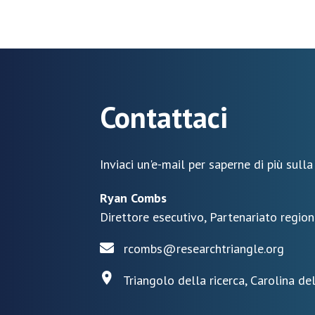
Contattaci
Inviaci un'e-mail per saperne di più sulla
Ryan Combs
Direttore esecutivo, Partenariato region
rcombs@researchtriangle.org
Triangolo della ricerca, Carolina de