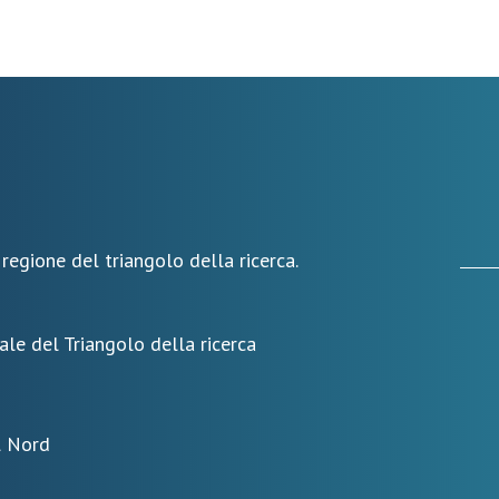
 regione del triangolo della ricerca.
ale del Triangolo della ricerca
l Nord