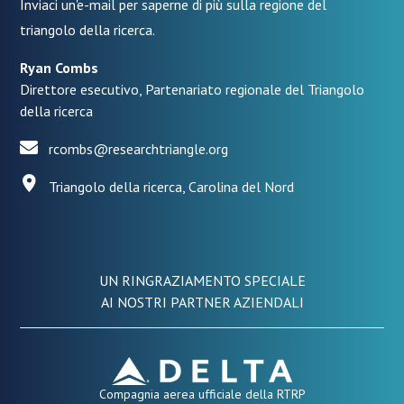
Inviaci un'e-mail per saperne di più sulla regione del
triangolo della ricerca.
Ryan Combs
Direttore esecutivo, Partenariato regionale del Triangolo
della ricerca
rcombs@researchtriangle.org
Triangolo della ricerca, Carolina del Nord
UN RINGRAZIAMENTO SPECIALE
AI NOSTRI PARTNER AZIENDALI
Compagnia aerea ufficiale della RTRP