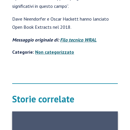
significativi in questo campo”.
Dave Neendorfer e Oscar Hackett hanno lanciato
Open Book Extracts nel 2018.
Messaggio originale di:
Filo tecnico WRAL
Categorie:
Non categorizzato
Storie correlate