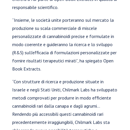
responsabile scientifico.
“Insieme, le società unite porteranno sul mercato la
produzione su scala commerciale di miscele
personalizzate di cannabinoidi precise e formulate in
modo coerente e guideranno la ricerca e lo sviluppo
(R&S) sull’efficacia di formulazioni personalizzate per
fornire risultati terapeutici mirati”, ha spiegato Open
Book Extracts.
“Con strutture di ricerca e produzione situate in
Israele e negli Stati Uniti, Chilmark Labs ha sviluppato
metodi comprovati per produrre in modo efficiente
cannabinoidi rari dalla canapa e dagli agrumi…
Rendendo più accessibili questi cannabinoidi rari
precedentemente irraggiungibili, Chilmark Labs sta