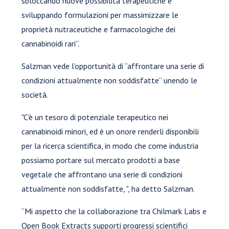
sbloccando nuove possibilità terapeutiche e
sviluppando formulazioni per massimizzare le
proprietà nutraceutiche e farmacologiche dei
cannabinoidi rari”.
Salzman vede l’opportunità di “affrontare una serie di
condizioni attualmente non soddisfatte” unendo le
società.
"C'è un tesoro di potenziale terapeutico nei
cannabinoidi minori, ed è un onore renderli disponibili
per la ricerca scientifica, in modo che come industria
possiamo portare sul mercato prodotti a base
vegetale che affrontano una serie di condizioni
attualmente non soddisfatte, ", ha detto Salzman.
“Mi aspetto che la collaborazione tra Chilmark Labs e
Open Book Extracts supporti progressi scientifici