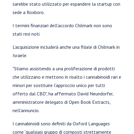
sarebbe stato utilizzato per espandere la startup con
sede a Roxboro.
I termini finanziari dell'accordo Chilmark non sono
stati resi noti.
L'acquisizione includerà anche una filiale di Chilmark in
Israele.
"Stiamo assistendo a una proliferazione di prodotti
che utilizzano e mettono in risalto i cannabinoidi rari e
minori per sostituire l'approccio unico per tutti
offerto dal CBD", ha affermato David Neundorfer,
amministratore delegato di Open Book Extracts,
nell'annuncio.
I cannabinoidi sono definiti da Oxford Languages
come “qualsiasi gruppo di composti strettamente