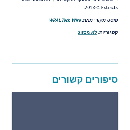
Extracts ב-2018.
פוסט מקורי מאת:
WRAL Tech Wire
קטגוריות:
לא מסווג
סיפורים קשורים