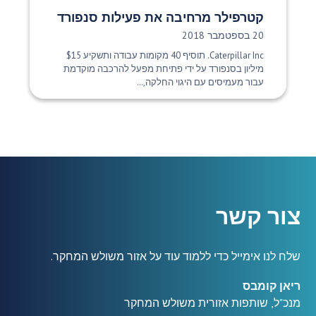
קטרפילר מרחיבה את פעילות סנפורד
תאריך פרסום:
20 בספטמבר 2018
Caterpillar Inc. תוסיף 40 מקומות עבודה ותשקיע $15
מיליון בסנפורד על ידי פתיחת מפעל להרכבה מוקדמת
עבור מעמיסים עם היגוי החלקה,...
צור קשר
שלח לנו אימייל כדי ללמוד עוד על אזור משולש המחקר.
ריאן קומבס
מנכ"ל, שותפות אזורית משולש המחקר