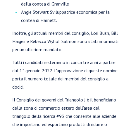
della contea di Granville
Angie Stewart Sviluppatrice economica per la
contea di Harnett.
Inoltre, gli attuali membri del consiglio, Lori Bush, Bill
Haiges e Rebecca Wyhof Salmon sono stati rinominati
per un ulteriore mandato.
Tutti i candidati resteranno in carica tre anni a partire
dal 1° gennaio 2022. L'approvazione di queste nomine
porta il numero totale dei membri del consiglio a
dodici.
Il Consiglio dei governi del Triangolo J è il beneficiario
della zona di commercio estero dell'area del
triangolo della ricerca #93 che consente alle aziende
che importano ed esportano prodotti di ridurre o