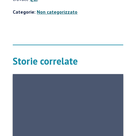
Categorie:
Non categorizzato
Storie correlate