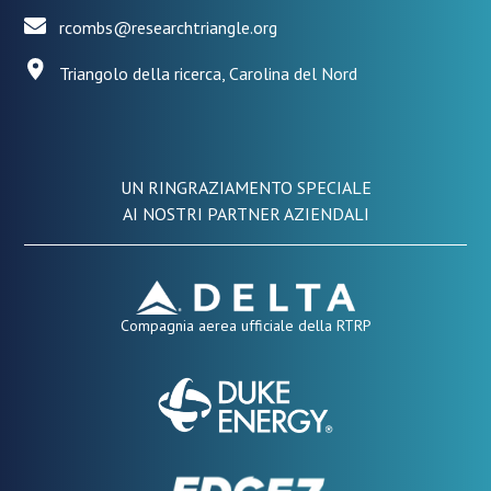
rcombs@researchtriangle.org
Triangolo della ricerca, Carolina del Nord
UN RINGRAZIAMENTO SPECIALE
AI NOSTRI PARTNER AZIENDALI
Compagnia aerea ufficiale della RTRP