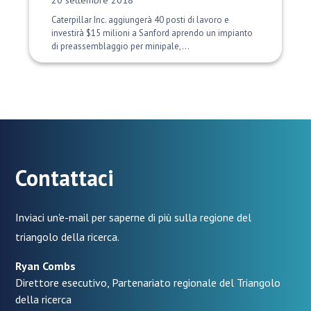
20 settembre 2018
Caterpillar Inc. aggiungerà 40 posti di lavoro e
investirà $15 milioni a Sanford aprendo un impianto
di preassemblaggio per minipale,...
Contattaci
Inviaci un'e-mail per saperne di più sulla regione del
triangolo della ricerca.
Ryan Combs
Direttore esecutivo, Partenariato regionale del Triangolo
della ricerca