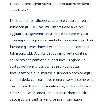
questa azienda innovativa il nostro nuovo residente
industriale."
L'Ufficio per lo sviluppo economico della contea di
Johnston (JCEDO) facilita l'interazione a valore
aggiunto tra governo, istruzione e settore privato
incoraggiando e promuovendo la creazione di posti di
lavoro e gli investimenti economici nella contea di
Johnston. JCEDO, unità del governo della contea,
collabora con partner e alleati locali, regionali e
statali nel fornire assistenza riservata sulla
localizzazione alle imprese e supporto tecnico agli 11
comuni della contea. Il suo menu di servizi comprende
mappatura digitale personalizzata, analisi del lavoro
e dei salari, assistenza per la preparazione del sito e
pacchetti di incentivi. Per ulteriori informazioni,