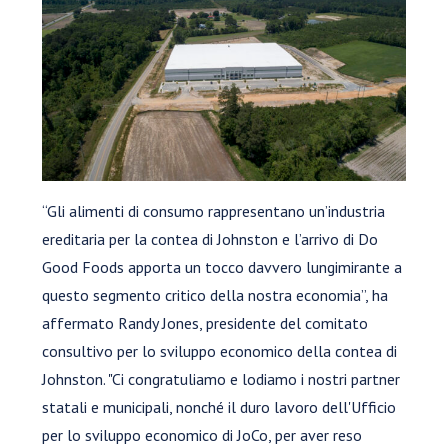
“Gli alimenti di consumo rappresentano un’industria
ereditaria per la contea di Johnston e l’arrivo di Do
Good Foods apporta un tocco davvero lungimirante a
questo segmento critico della nostra economia”, ha
affermato Randy Jones, presidente del comitato
consultivo per lo sviluppo economico della contea di
Johnston. "Ci congratuliamo e lodiamo i nostri partner
statali e municipali, nonché il duro lavoro dell'Ufficio
per lo sviluppo economico di JoCo, per aver reso