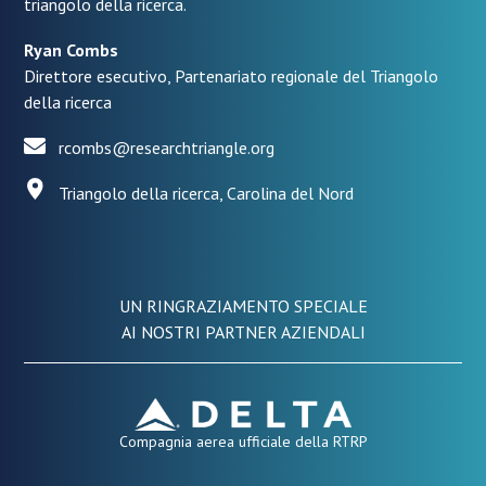
triangolo della ricerca.
Ryan Combs
Direttore esecutivo, Partenariato regionale del Triangolo
della ricerca
rcombs@researchtriangle.org
Triangolo della ricerca, Carolina del Nord
UN RINGRAZIAMENTO SPECIALE
AI NOSTRI PARTNER AZIENDALI
Compagnia aerea ufficiale della RTRP