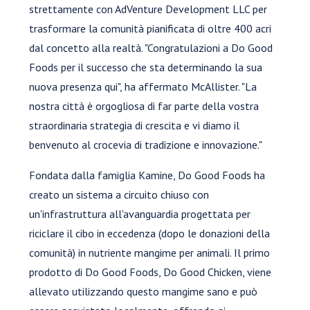
strettamente con AdVenture Development LLC per
trasformare la comunità pianificata di oltre 400 acri
dal concetto alla realtà. "Congratulazioni a Do Good
Foods per il successo che sta determinando la sua
nuova presenza qui", ha affermato McAllister. "La
nostra città è orgogliosa di far parte della vostra
straordinaria strategia di crescita e vi diamo il
benvenuto al crocevia di tradizione e innovazione."
Fondata dalla famiglia Kamine, Do Good Foods ha
creato un sistema a circuito chiuso con
un'infrastruttura all'avanguardia progettata per
riciclare il cibo in eccedenza (dopo le donazioni della
comunità) in nutriente mangime per animali. Il primo
prodotto di Do Good Foods, Do Good Chicken, viene
allevato utilizzando questo mangime sano e può