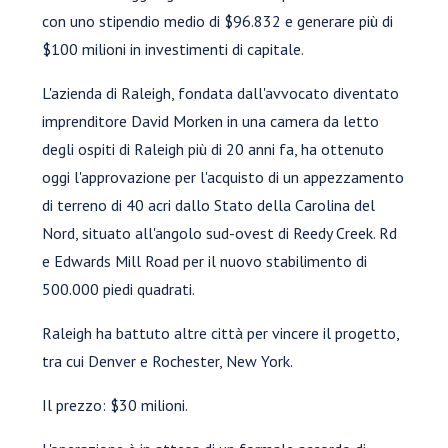
con uno stipendio medio di $96.832 e generare più di
$100 milioni in investimenti di capitale.
L'azienda di Raleigh, fondata dall'avvocato diventato
imprenditore David Morken in una camera da letto
degli ospiti di Raleigh più di 20 anni fa, ha ottenuto
oggi l'approvazione per l'acquisto di un appezzamento
di terreno di 40 acri dallo Stato della Carolina del
Nord, situato all'angolo sud-ovest di Reedy Creek. Rd
e Edwards Mill Road per il nuovo stabilimento di
500.000 piedi quadrati.
Raleigh ha battuto altre città per vincere il progetto,
tra cui Denver e Rochester, New York.
Il prezzo: $30 milioni.