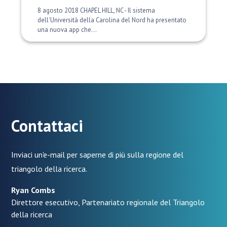
8 agosto 2018 CHAPEL HILL, NC - Il sistema
dell'Università della Carolina del Nord ha presentato
una nuova app che...
Contattaci
Inviaci un'e-mail per saperne di più sulla regione del
triangolo della ricerca.
Ryan Combs
Direttore esecutivo, Partenariato regionale del Triangolo
della ricerca