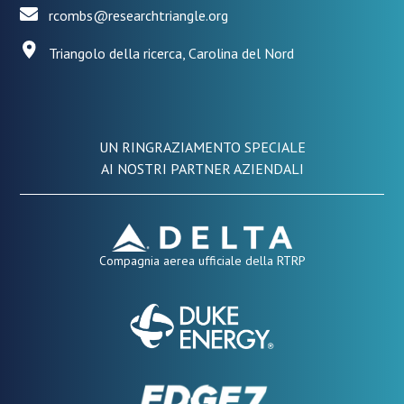
rcombs@researchtriangle.org
Triangolo della ricerca, Carolina del Nord
UN RINGRAZIAMENTO SPECIALE
AI NOSTRI PARTNER AZIENDALI
Compagnia aerea ufficiale della RTRP