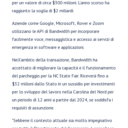
per un valore di circa $300 milioni. L’anno scorso ha
raggiunto la soglia di $2 miliardi.
Aziende come Google, Microsoft, Rover e Zoom
utilizzano le API di Bandwidth per incorporare
facilmente voce, messaggistica e accesso ai servizi di
emergenza in software e applicazioni.
Nell'ambito della transazione, Bandwidth ha
accettato di migliorare la capacità e il funzionamento
del parcheggio per la NC State Fair. Riceverà fino a
$32 milioni dallo Stato in un sussidio per investimenti
per lo sviluppo del lavoro nella Carolina del Nord per
un periodo di 12 anni a partire dal 2024, se soddisfa i
requisiti di assunzione.
"Sebbene il contesto attuale sia molto impegnativo