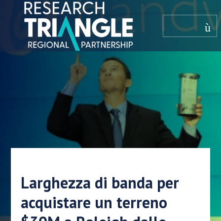
Salta al contenuto
menù
Larghezza di banda per
acquistare un terreno