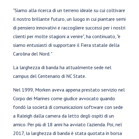
"Siamo alla ricerca di un terreno ideale su cui coltivare
il nostro brillante futuro, un luogo in cui piantare semi
di pensiero innovativi e raccogliere successi per i nostri
clienti per molte stagioni a venire", ha continuato, "e
siamo entusiasti di supportare il Fiera statale della
Carolina del Nord. "
La larghezza di banda ha attualmente sede nel
campus del Centenario di NC State.
Nel 1999, Morken aveva appena prestato servizio nel
Corpo dei Marines come giudice avvocato quando
fondò la società di comunicazioni software con sede
a Raleigh dalla camera da letto degli ospiti di un
amico. Per più di 18 anni ha avviato l'azienda. Poi, nel
2017, la larghezza di banda è stata quotata in borsa