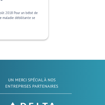
août 2018 Pour un bébé de
e maladie débilitante se
UN MERCI SPÉCIAL À NOS
ENTREPRISES PARTENAIRES