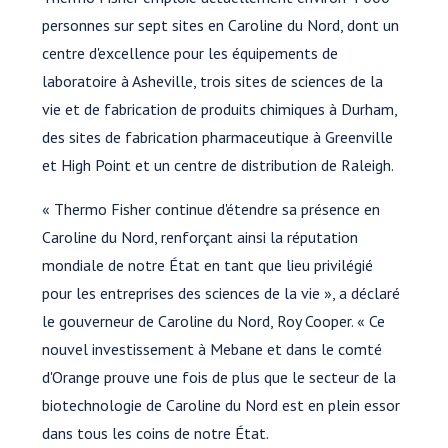
personnes sur sept sites en Caroline du Nord, dont un
centre d'excellence pour les équipements de
laboratoire à Asheville, trois sites de sciences de la
vie et de fabrication de produits chimiques à Durham,
des sites de fabrication pharmaceutique à Greenville
et High Point et un centre de distribution de Raleigh.
« Thermo Fisher continue d'étendre sa présence en
Caroline du Nord, renforçant ainsi la réputation
mondiale de notre État en tant que lieu privilégié
pour les entreprises des sciences de la vie », a déclaré
le gouverneur de Caroline du Nord, Roy Cooper. « Ce
nouvel investissement à Mebane et dans le comté
d'Orange prouve une fois de plus que le secteur de la
biotechnologie de Caroline du Nord est en plein essor
dans tous les coins de notre État.