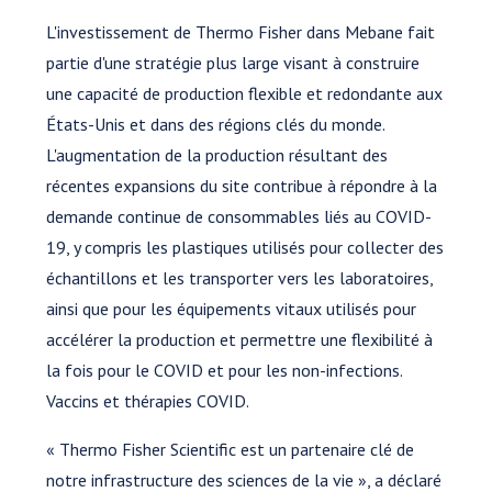
L'investissement de Thermo Fisher dans Mebane fait
partie d'une stratégie plus large visant à construire
une capacité de production flexible et redondante aux
États-Unis et dans des régions clés du monde.
L'augmentation de la production résultant des
récentes expansions du site contribue à répondre à la
demande continue de consommables liés au COVID-
19, y compris les plastiques utilisés pour collecter des
échantillons et les transporter vers les laboratoires,
ainsi que pour les équipements vitaux utilisés pour
accélérer la production et permettre une flexibilité à
la fois pour le COVID et pour les non-infections.
Vaccins et thérapies COVID.
« Thermo Fisher Scientific est un partenaire clé de
notre infrastructure des sciences de la vie », a déclaré