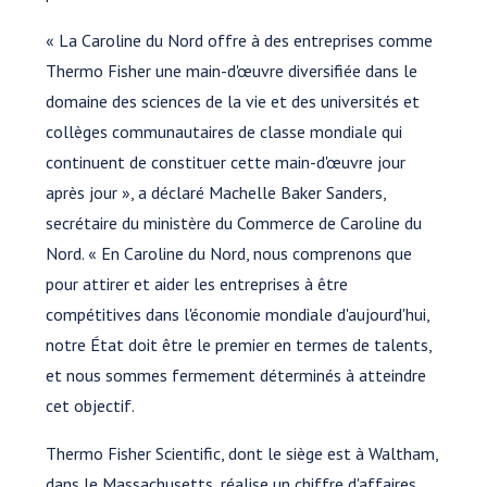
« La Caroline du Nord offre à des entreprises comme
Thermo Fisher une main-d'œuvre diversifiée dans le
domaine des sciences de la vie et des universités et
collèges communautaires de classe mondiale qui
continuent de constituer cette main-d'œuvre jour
après jour », a déclaré Machelle Baker Sanders,
secrétaire du ministère du Commerce de Caroline du
Nord. « En Caroline du Nord, nous comprenons que
pour attirer et aider les entreprises à être
compétitives dans l'économie mondiale d'aujourd'hui,
notre État doit être le premier en termes de talents,
et nous sommes fermement déterminés à atteindre
cet objectif.
Thermo Fisher Scientific, dont le siège est à Waltham,
dans le Massachusetts, réalise un chiffre d'affaires