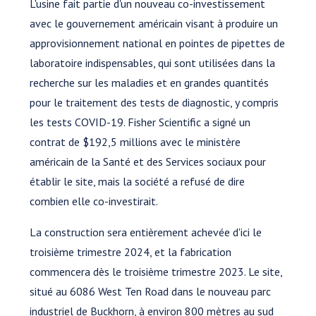
L'usine fait partie d'un nouveau co-investissement
avec le gouvernement américain visant à produire un
approvisionnement national en pointes de pipettes de
laboratoire indispensables, qui sont utilisées dans la
recherche sur les maladies et en grandes quantités
pour le traitement des tests de diagnostic, y compris
les tests COVID-19. Fisher Scientific a signé un
contrat de $192,5 millions avec le ministère
américain de la Santé et des Services sociaux pour
établir le site, mais la société a refusé de dire
combien elle co-investirait.
La construction sera entièrement achevée d'ici le
troisième trimestre 2024, et la fabrication
commencera dès le troisième trimestre 2023. Le site,
situé au 6086 West Ten Road dans le nouveau parc
industriel de Buckhorn, à environ 800 mètres au sud