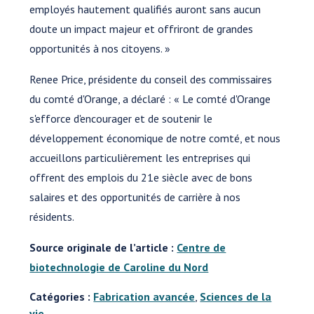
employés hautement qualifiés auront sans aucun
doute un impact majeur et offriront de grandes
opportunités à nos citoyens. »
Renee Price, présidente du conseil des commissaires
du comté d'Orange, a déclaré : « Le comté d'Orange
s'efforce d'encourager et de soutenir le
développement économique de notre comté, et nous
accueillons particulièrement les entreprises qui
offrent des emplois du 21e siècle avec de bons
salaires et des opportunités de carrière à nos
résidents.
Source originale de l’article :
Centre de
biotechnologie de Caroline du Nord
Catégories :
Fabrication avancée
,
Sciences de la
vie