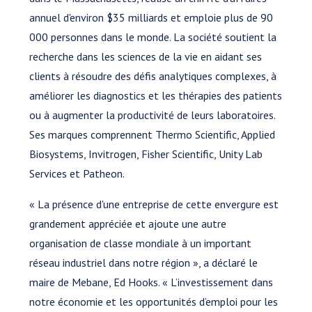
annuel d'environ $35 milliards et emploie plus de 90
000 personnes dans le monde. La société soutient la
recherche dans les sciences de la vie en aidant ses
clients à résoudre des défis analytiques complexes, à
améliorer les diagnostics et les thérapies des patients
ou à augmenter la productivité de leurs laboratoires.
Ses marques comprennent Thermo Scientific, Applied
Biosystems, Invitrogen, Fisher Scientific, Unity Lab
Services et Patheon.
« La présence d'une entreprise de cette envergure est
grandement appréciée et ajoute une autre
organisation de classe mondiale à un important
réseau industriel dans notre région », a déclaré le
maire de Mebane, Ed Hooks. « L’investissement dans
notre économie et les opportunités d’emploi pour les