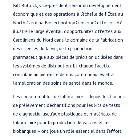
Bill Bullock, vice-président senior du développement
économique et des opérations à l'échelle de l'État au
North Carolina Biotechnology Center. « Cette société
illustre le large éventail d'opportunités offertes aux
Caroliniens du Nord dans le domaine de la fabrication
des sciences de la vie, de la production
pharmaceutique aux pièces de précision utilisées dans
les systèmes de distribution. Et chaque facette
contribue au bien-être de nos communautés et à
l’amélioration des soins de santé dans le monde.
Les consommables de laboratoire – depuis les flacons
de prélèvement d’échantillons pour les kits de tests
de diagnostic jusqu’aux plastiques et matériaux de
laboratoire pour la production de vaccins et les
biobanques – ont joué un rôle essentiel dans l’effort