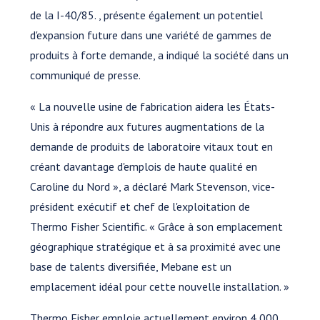
de la I-40/85. , présente également un potentiel
d'expansion future dans une variété de gammes de
produits à forte demande, a indiqué la société dans un
communiqué de presse.
« La nouvelle usine de fabrication aidera les États-
Unis à répondre aux futures augmentations de la
demande de produits de laboratoire vitaux tout en
créant davantage d'emplois de haute qualité en
Caroline du Nord », a déclaré Mark Stevenson, vice-
président exécutif et chef de l'exploitation de
Thermo Fisher Scientific. « Grâce à son emplacement
géographique stratégique et à sa proximité avec une
base de talents diversifiée, Mebane est un
emplacement idéal pour cette nouvelle installation. »
Thermo Fisher emploie actuellement environ 4 000