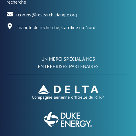
recherche
rcombs@researchtriangle.org
Triangle de recherche, Caroline du Nord
UN MERCI SPÉCIAL À NOS
ENTREPRISES PARTENAIRES
Compagnie aérienne officielle du RTRP