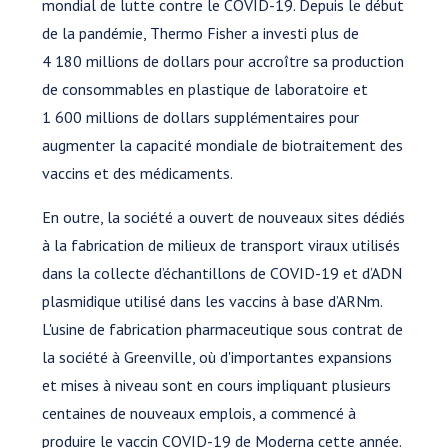
mondial de lutte contre le COVID-19. Depuis le début
de la pandémie, Thermo Fisher a investi plus de
4 180 millions de dollars pour accroître sa production
de consommables en plastique de laboratoire et
1 600 millions de dollars supplémentaires pour
augmenter la capacité mondiale de biotraitement des
vaccins et des médicaments.
En outre, la société a ouvert de nouveaux sites dédiés
à la fabrication de milieux de transport viraux utilisés
dans la collecte d’échantillons de COVID-19 et d’ADN
plasmidique utilisé dans les vaccins à base d’ARNm.
L'usine de fabrication pharmaceutique sous contrat de
la société à Greenville, où d'importantes expansions
et mises à niveau sont en cours impliquant plusieurs
centaines de nouveaux emplois, a commencé à
produire le vaccin COVID-19 de Moderna cette année.