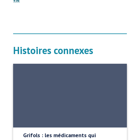
Histoires connexes
Grifols : les médicaments qui