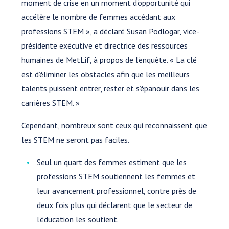
moment de crise en un moment d'opportunité qui
accélère le nombre de femmes accédant aux
professions STEM », a déclaré Susan Podlogar, vice-
présidente exécutive et directrice des ressources
humaines de MetLif, à propos de l'enquête. « La clé
est d’éliminer les obstacles afin que les meilleurs
talents puissent entrer, rester et s’épanouir dans les
carrières STEM. »
Cependant, nombreux sont ceux qui reconnaissent que
les STEM ne seront pas faciles.
Seul un quart des femmes estiment que les
professions STEM soutiennent les femmes et
leur avancement professionnel, contre près de
deux fois plus qui déclarent que le secteur de
l'éducation les soutient.