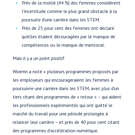
Près de la moitié (44 %) des femmes considèrent
l’incertitude comme le plus grand obstacle à la
poursuite d’une carrière dans les STEM.
Près de 25 pour cent des femmes ont déclaré
qu'elles étaient découragées par le manque de
compétences ou le manque de mentorat.
Mais il y a un point positif.
Woemn a noté « plusieurs programmes proposés par
les employeurs qui encourageraient les femmes à
poursuivre une carrière dans les STEM, avec plus d'un
tiers citant des programmes de « retour » – qui aident
les professionnels expérimentés qui ont quitté le
marché du travail pour une période prolongée à
relancer leur carrière – et près de 40 pour cent citant
des programmes d’accélération numérique.