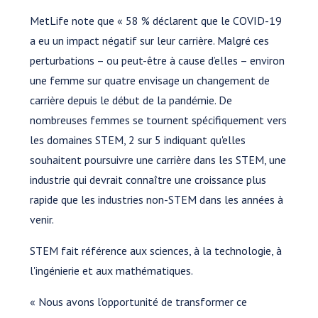
MetLife note que « 58 % déclarent que le COVID-19
a eu un impact négatif sur leur carrière. Malgré ces
perturbations – ou peut-être à cause d’elles – environ
une femme sur quatre envisage un changement de
carrière depuis le début de la pandémie. De
nombreuses femmes se tournent spécifiquement vers
les domaines STEM, 2 sur 5 indiquant qu'elles
souhaitent poursuivre une carrière dans les STEM, une
industrie qui devrait connaître une croissance plus
rapide que les industries non-STEM dans les années à
venir.
STEM fait référence aux sciences, à la technologie, à
l'ingénierie et aux mathématiques.
« Nous avons l'opportunité de transformer ce