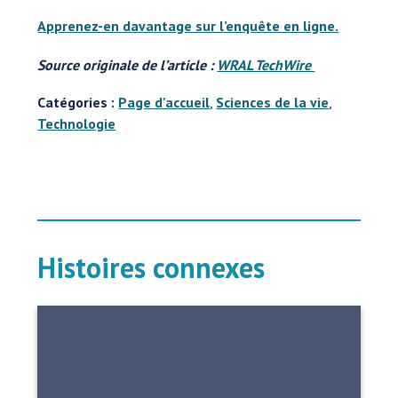
Apprenez-en davantage sur l’enquête en ligne.
Source originale de l’article :
WRAL TechWire
Catégories :
Page d'accueil
,
Sciences de la vie
,
Technologie
Histoires connexes