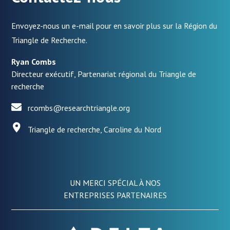
Envoyez-nous un e-mail pour en savoir plus sur la Région du
Triangle de Recherche.
Ryan Combs
Directeur exécutif, Partenariat régional du Triangle de
recherche
rcombs@researchtriangle.org
Triangle de recherche, Caroline du Nord
UN MERCI SPÉCIAL À NOS
ENTREPRISES PARTENAIRES