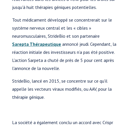
jusqu'à huit thérapies géniques potentielles.
Tout médicament développé se concentrerait sur le
système nerveux central et les « cibles »
neuromusculaires, StrideBio et son partenaire
Sarepta Thérapeutique
annoncé jeudi. Cependant, la
réaction initiale des investisseurs n’a pas été positive.
L'action Sarpeta a chuté de près de 5 pour cent après
l'annonce de la nouvelle.
StrideBio, lancé en 2015, se concentre sur ce qu'il
appelle les vecteurs viraux modifiés, ou AAV, pour la
thérapie génique.
La société a également conclu un accord avec Crispr