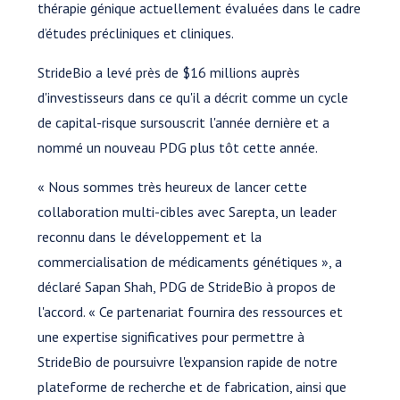
thérapie génique actuellement évaluées dans le cadre
d’études précliniques et cliniques.
StrideBio a levé près de $16 millions auprès
d'investisseurs dans ce qu'il a décrit comme un cycle
de capital-risque sursouscrit l'année dernière et a
nommé un nouveau PDG plus tôt cette année.
« Nous sommes très heureux de lancer cette
collaboration multi-cibles avec Sarepta, un leader
reconnu dans le développement et la
commercialisation de médicaments génétiques », a
déclaré Sapan Shah, PDG de StrideBio à propos de
l'accord. « Ce partenariat fournira des ressources et
une expertise significatives pour permettre à
StrideBio de poursuivre l'expansion rapide de notre
plateforme de recherche et de fabrication, ainsi que