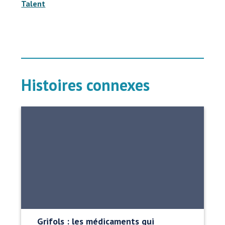
Talent
Histoires connexes
Grifols : les médicaments qui