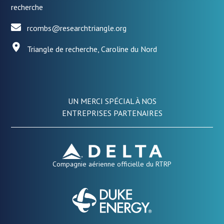
recherche
rcombs@researchtriangle.org
Triangle de recherche, Caroline du Nord
UN MERCI SPÉCIAL À NOS
ENTREPRISES PARTENAIRES
Compagnie aérienne officielle du RTRP