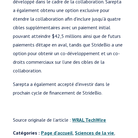
développé dans le cadre de la collaboration. Sarepta
a également obtenu une option exclusive pour
étendre la collaboration afin d'inclure jusqu'à quatre
cibles supplémentaires avec un paiement initial
pouvant atteindre $42,5 millions ainsi que de futurs
paiements d'étape en aval, tandis que StrideBio a une
option pour obtenir un co-développement et un co-
droits commerciaux sur l’une des cibles de la
collaboration.
Sarepta a également accepté d'investir dans le
prochain cycle de financement de StrideBio.
Source originale de l’article :
WRAL TechWire
Catégories :
Page d'accueil
,
Sciences de la vie
,