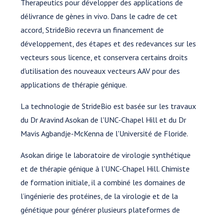
Therapeutics pour développer des applications de
délivrance de gènes in vivo. Dans le cadre de cet
accord, StrideBio recevra un financement de
développement, des étapes et des redevances sur les
vecteurs sous licence, et conservera certains droits
d'utilisation des nouveaux vecteurs AAV pour des
applications de thérapie génique.
La technologie de StrideBio est basée sur les travaux
du Dr Aravind Asokan de l'UNC-Chapel Hill et du Dr
Mavis Agbandje-McKenna de l'Université de Floride.
Asokan dirige le laboratoire de virologie synthétique
et de thérapie génique à l'UNC-Chapel Hill. Chimiste
de formation initiale, il a combiné les domaines de
l’ingénierie des protéines, de la virologie et de la
génétique pour générer plusieurs plateformes de