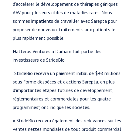
d'accélérer le développement de thérapies géniques
AAV pour plusieurs cibles de maladies rares. Nous
sommes impatients de travailler avec Sarepta pour
proposer de nouveaux traitements aux patients le
plus rapidement possible.
Hatteras Ventures à Durham fait partie des
investisseurs de StrideBio.
"StrideBio recevra un paiement initial de $48 millions
sous forme d'espèces et d'actions Sarepta, en plus
d'importantes étapes futures de développement,
réglementaires et commerciales pour les quatre
programmes", ont indiqué les sociétés.
« StrideBio recevra également des redevances sur les
ventes nettes mondiales de tout produit commercial