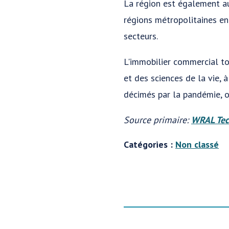
La région est également a
régions métropolitaines en
secteurs.
L'immobilier commercial to
et des sciences de la vie, 
décimés par la pandémie, o
Source primaire:
WRAL Tec
Catégories :
Non classé