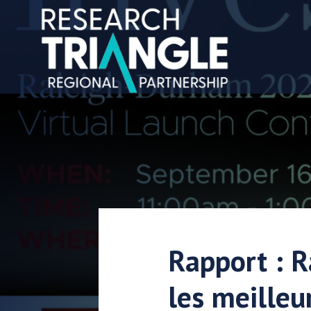
Aller au contenu
Rapport : R
les meilleu