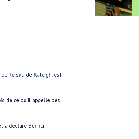
 porte sud de Raleigh, est
is de ce qu'il appelle des
e", a déclaré Bonner