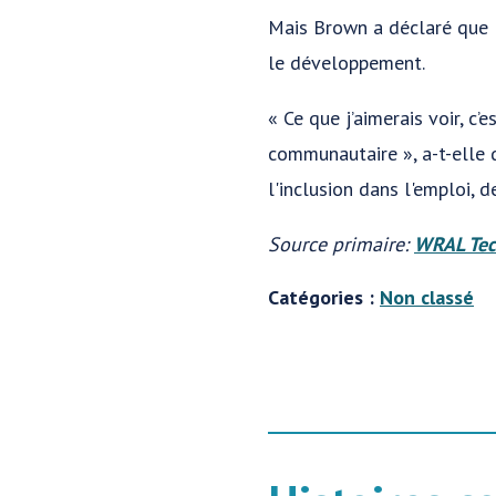
Mais Brown a déclaré que l
le développement.
« Ce que j’aimerais voir, c
communautaire », a-t-elle 
l'inclusion dans l'emploi, 
Source primaire:
WRAL Tec
Catégories :
Non classé