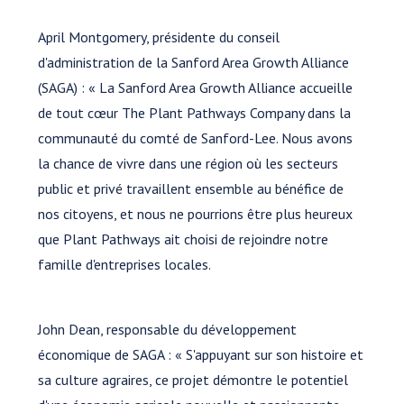
April Montgomery, présidente du conseil
d'administration de la Sanford Area Growth Alliance
(SAGA) : « La Sanford Area Growth Alliance accueille
de tout cœur The Plant Pathways Company dans la
communauté du comté de Sanford-Lee. Nous avons
la chance de vivre dans une région où les secteurs
public et privé travaillent ensemble au bénéfice de
nos citoyens, et nous ne pourrions être plus heureux
que Plant Pathways ait choisi de rejoindre notre
famille d'entreprises locales.
John Dean, responsable du développement
économique de SAGA : « S'appuyant sur son histoire et
sa culture agraires, ce projet démontre le potentiel