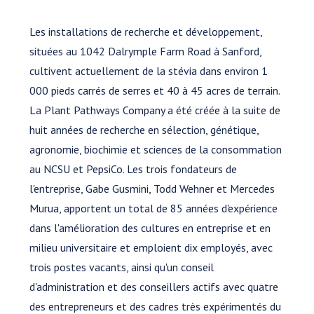
Les installations de recherche et développement,
situées au 1042 Dalrymple Farm Road à Sanford,
cultivent actuellement de la stévia dans environ 1
000 pieds carrés de serres et 40 à 45 acres de terrain.
La Plant Pathways Company a été créée à la suite de
huit années de recherche en sélection, génétique,
agronomie, biochimie et sciences de la consommation
au NCSU et PepsiCo. Les trois fondateurs de
l'entreprise, Gabe Gusmini, Todd Wehner et Mercedes
Murua, apportent un total de 85 années d'expérience
dans l'amélioration des cultures en entreprise et en
milieu universitaire et emploient dix employés, avec
trois postes vacants, ainsi qu'un conseil
d'administration et des conseillers actifs avec quatre
des entrepreneurs et des cadres très expérimentés du