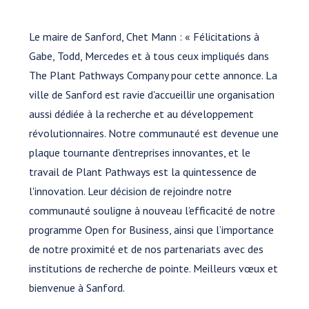
Le maire de Sanford, Chet Mann : « Félicitations à
Gabe, Todd, Mercedes et à tous ceux impliqués dans
The Plant Pathways Company pour cette annonce. La
ville de Sanford est ravie d'accueillir une organisation
aussi dédiée à la recherche et au développement
révolutionnaires. Notre communauté est devenue une
plaque tournante d'entreprises innovantes, et le
travail de Plant Pathways est la quintessence de
l'innovation. Leur décision de rejoindre notre
communauté souligne à nouveau l’efficacité de notre
programme Open for Business, ainsi que l’importance
de notre proximité et de nos partenariats avec des
institutions de recherche de pointe. Meilleurs vœux et
bienvenue à Sanford.