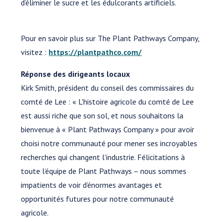
d’éliminer le sucre et les édulcorants artificiels.
Pour en savoir plus sur The Plant Pathways Company,
visitez :
https://plantpathco.com/
Réponse des dirigeants locaux
Kirk Smith, président du conseil des commissaires du
comté de Lee : « L'histoire agricole du comté de Lee
est aussi riche que son sol, et nous souhaitons la
bienvenue à « Plant Pathways Company » pour avoir
choisi notre communauté pour mener ses incroyables
recherches qui changent l'industrie. Félicitations à
toute l’équipe de Plant Pathways – nous sommes
impatients de voir d’énormes avantages et
opportunités futures pour notre communauté
agricole.