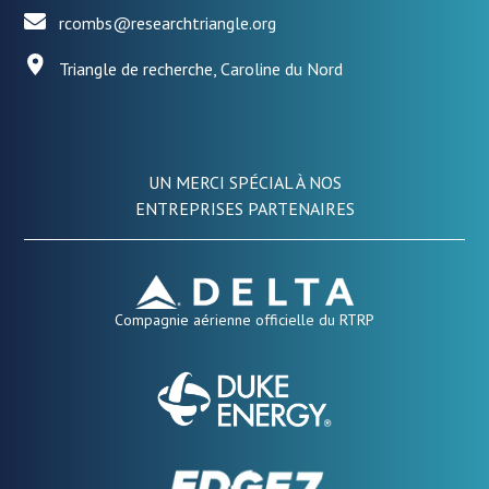
rcombs@researchtriangle.org
Triangle de recherche, Caroline du Nord
UN MERCI SPÉCIAL À NOS
ENTREPRISES PARTENAIRES
Compagnie aérienne officielle du RTRP