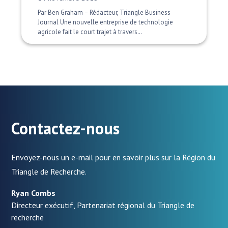
Par Ben Graham – Rédacteur, Triangle Business
Journal Une nouvelle entreprise de technologie
agricole fait le court trajet à travers…
Contactez-nous
Envoyez-nous un e-mail pour en savoir plus sur la Région du
Triangle de Recherche.
Ryan Combs
Directeur exécutif, Partenariat régional du Triangle de
recherche