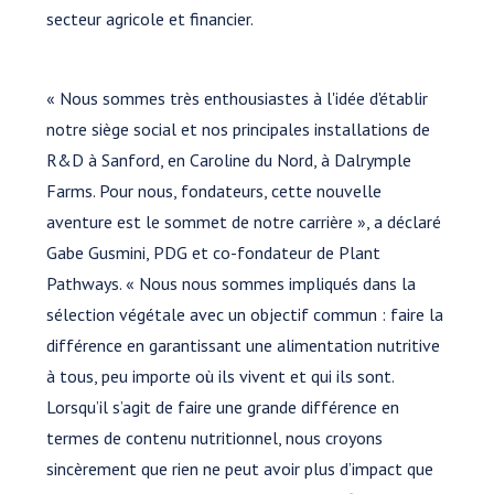
secteur agricole et financier.
« Nous sommes très enthousiastes à l'idée d'établir
notre siège social et nos principales installations de
R&D à Sanford, en Caroline du Nord, à Dalrymple
Farms. Pour nous, fondateurs, cette nouvelle
aventure est le sommet de notre carrière », a déclaré
Gabe Gusmini, PDG et co-fondateur de Plant
Pathways. « Nous nous sommes impliqués dans la
sélection végétale avec un objectif commun : faire la
différence en garantissant une alimentation nutritive
à tous, peu importe où ils vivent et qui ils sont.
Lorsqu’il s’agit de faire une grande différence en
termes de contenu nutritionnel, nous croyons
sincèrement que rien ne peut avoir plus d’impact que