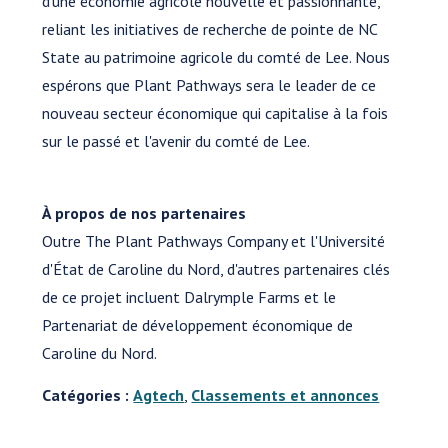
d'une économie agricole nouvelle et passionnante,
reliant les initiatives de recherche de pointe de NC
State au patrimoine agricole du comté de Lee. Nous
espérons que Plant Pathways sera le leader de ce
nouveau secteur économique qui capitalise à la fois
sur le passé et l'avenir du comté de Lee.
À propos de nos partenaires
Outre The Plant Pathways Company et l'Université
d'État de Caroline du Nord, d'autres partenaires clés
de ce projet incluent Dalrymple Farms et le
Partenariat de développement économique de
Caroline du Nord.
Catégories :
Agtech
,
Classements et annonces