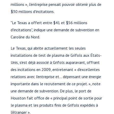
millions », l'entreprise pensait pouvoir obtenir plus de
$30 millions d'incitations.
"Le Texas a offert entre $41 et $56 millions
d'incitations", indique une demande de subvention en
Caroline du Nord.
Le Texas, qui abrite actuellement les seules
installations de test de plasma de Grifols aux États-
Unis, s'est déjà associé à Grifols auparavant, offrant
des incitations en 2009, entretenant « d'excellentes
relations avec l'entreprise et… dépensant une énergie
importante dans le recrutement de ce projet. », note
une demande de subvention. De plus, le port de
Houston fait office de « principal point de sortie pour
le plasma et les produits finis de Grifols expédiés à
l'étranger ».