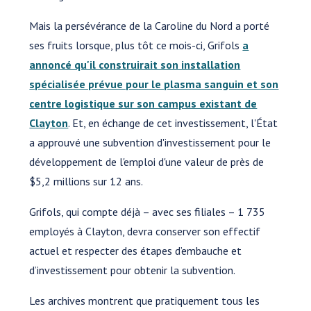
Mais la persévérance de la Caroline du Nord a porté
ses fruits lorsque, plus tôt ce mois-ci, Grifols
a
annoncé qu'il construirait son installation
spécialisée prévue pour le plasma sanguin et son
centre logistique sur son campus existant de
Clayton
. Et, en échange de cet investissement, l'État
a approuvé une subvention d'investissement pour le
développement de l'emploi d'une valeur de près de
$5,2 millions sur 12 ans.
Grifols, qui compte déjà – avec ses filiales – 1 735
employés à Clayton, devra conserver son effectif
actuel et respecter des étapes d’embauche et
d’investissement pour obtenir la subvention.
Les archives montrent que pratiquement tous les