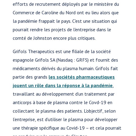
efforts de recrutement déployés par le ministère du
Commerce de Caroline du Nord ont eu lieu alors que
la pandémie frappait le pays. C'est une situation qui
pourrait rendre les projets de l'entreprise dans le
comté de Johnston encore plus critiques.
Grifols Therapeutics est une filiale de la société
espagnole Grifols SA (Nasdaq : GRFS) et fournit des
médicaments dérivés du plasma humain. Grifols fait
partie des grands
les sociétés pharmaceutiques
jouent un rôle dans la réponse à la pandémie
,
travaillant au développement d’un traitement par
anticorps à base de plasma contre le Covd-19 en
collectant le plasma des patients. L’objectif, selon
l’entreprise, est d’utiliser le plasma pour développer
une thérapie spécifique au Covid-19 – et cela pourrait