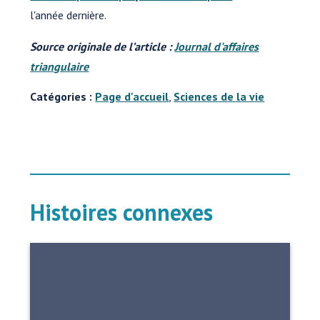
l'année dernière.
Source originale de l’article :
Journal d'affaires
triangulaire
Catégories :
Page d'accueil
,
Sciences de la vie
Histoires connexes