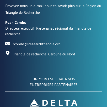
Envoyez-nous un e-mail pour en savoir plus sur la Région du
Triangle de Recherche.
Ryan Combs
Directeur exécutif, Partenariat régional du Triangle de
recherche
rcombs@researchtriangle.org
Triangle de recherche, Caroline du Nord
UN MERCI SPÉCIAL À NOS
ENTREPRISES PARTENAIRES