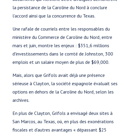
la persistance de la Caroline du Nord à conclure
l'accord ainsi que la concurrence du Texas.
Une rafale de courriels entre les responsables du
ministère du Commerce de Caroline du Nord, entre
mars et juin, montre les enjeux : $351,6 millions
d'investissements dans le comté de Johnston, 300
emplois et un salaire moyen de plus de $69,000.
Mais, alors que Grifols avait déjà une présence
sérieuse à Clayton, la société espagnole évaluait ses
options en dehors de la Caroline du Nord, selon les
archives.
En plus de Clayton, Grifols a envisagé deux sites à
San Marcos, au Texas, où, en plus des exonérations
fiscales et d'autres avantages « dépassant $25