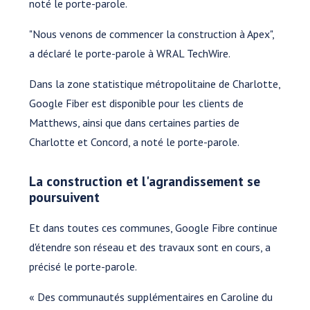
noté le porte-parole.
"Nous venons de commencer la construction à Apex",
a déclaré le porte-parole à WRAL TechWire.
Dans la zone statistique métropolitaine de Charlotte,
Google Fiber est disponible pour les clients de
Matthews, ainsi que dans certaines parties de
Charlotte et Concord, a noté le porte-parole.
La construction et l'agrandissement se
poursuivent
Et dans toutes ces communes, Google Fibre continue
d'étendre son réseau et des travaux sont en cours, a
précisé le porte-parole.
« Des communautés supplémentaires en Caroline du