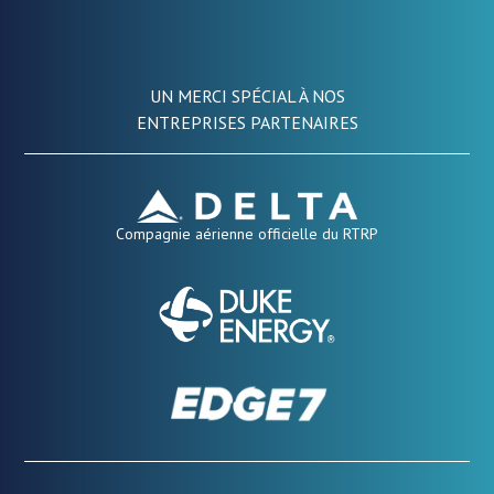
UN MERCI SPÉCIAL À NOS
ENTREPRISES PARTENAIRES
Compagnie aérienne officielle du RTRP