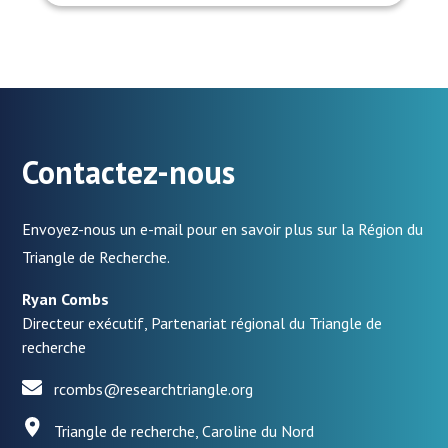
Contactez-nous
Envoyez-nous un e-mail pour en savoir plus sur la Région du
Triangle de Recherche.
Ryan Combs
Directeur exécutif, Partenariat régional du Triangle de
recherche
rcombs@researchtriangle.org
Triangle de recherche, Caroline du Nord