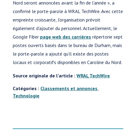
Nord seront annoncées avant la fin de l'année », a
confirmé le porte-parole à WRAL TechWire. Avec cette
empreinte croissante, l’organisation prévoit
également d’ajouter du personnel. Actuellement, le
Google Fiber
page web des carrières
répertorie sept
postes ouverts basés dans le bureau de Durham, mais
le porte-parole a ajouté qu'il existe des postes
locaux et corporatifs disponibles en Caroline du Nord.
Source originale de l’article :
WRAL TechWire
Catégories :
Classements et annonces
,
Technologie