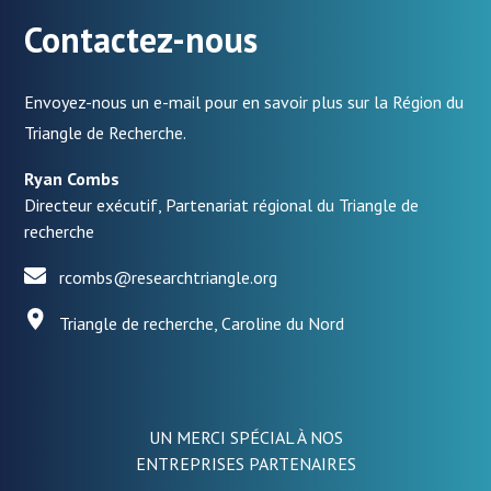
Contactez-nous
Envoyez-nous un e-mail pour en savoir plus sur la Région du
Triangle de Recherche.
Ryan Combs
Directeur exécutif, Partenariat régional du Triangle de
recherche
rcombs@researchtriangle.org
Triangle de recherche, Caroline du Nord
UN MERCI SPÉCIAL À NOS
ENTREPRISES PARTENAIRES