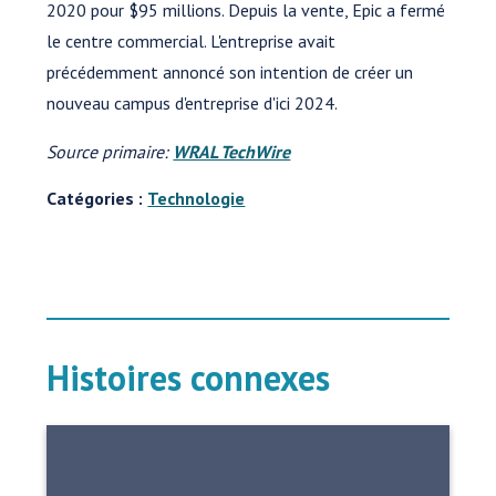
2020 pour $95 millions. Depuis la vente, Epic a fermé
le centre commercial. L'entreprise avait
précédemment annoncé son intention de créer un
nouveau campus d'entreprise d'ici 2024.
Source primaire:
WRAL TechWire
Catégories :
Technologie
Histoires connexes