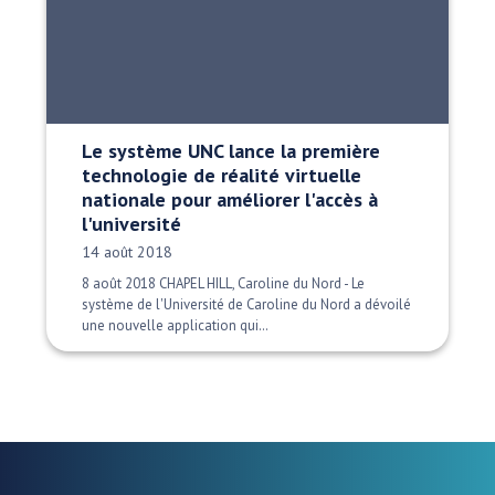
Le système UNC lance la première
technologie de réalité virtuelle
nationale pour améliorer l'accès à
l'université
Date publiée:
14 août 2018
8 août 2018 CHAPEL HILL, Caroline du Nord - Le
système de l'Université de Caroline du Nord a dévoilé
une nouvelle application qui…