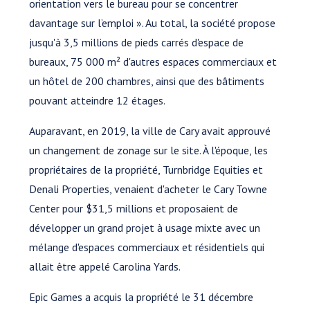
orientation vers le bureau pour se concentrer
davantage sur l’emploi ». Au total, la société propose
jusqu'à 3,5 millions de pieds carrés d'espace de
bureaux, 75 000 m² d'autres espaces commerciaux et
un hôtel de 200 chambres, ainsi que des bâtiments
pouvant atteindre 12 étages.
Auparavant, en 2019, la ville de Cary avait approuvé
un changement de zonage sur le site. À l'époque, les
propriétaires de la propriété, Turnbridge Equities et
Denali Properties, venaient d'acheter le Cary Towne
Center pour $31,5 millions et proposaient de
développer un grand projet à usage mixte avec un
mélange d'espaces commerciaux et résidentiels qui
allait être appelé Carolina Yards.
Epic Games a acquis la propriété le 31 décembre