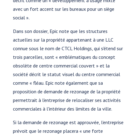
décrit comme un « développement à usage mixte
avec un fort accent sur les bureaux pour un siège
social ».
Dans son dossier, Epic note que les structures
actuelles sur la propriété appartenant à une LLC
connue sous le nom de CTCL Holdings, qui s'étend sur
trois parcelles, sont « emblématiques du concept
obsolète de centre commercial couvert » et la
société décrit le statut visuel du centre commercial
comme « fléau. Epic note également que sa
proposition de demande de rezonage de la propriété
permettrait à l'entreprise de relocaliser ses activités
commerciales à l'intérieur des limites de la ville.
Si la demande de rezonage est approuvée, l’entreprise
prévoit que le rezonage placera « une forte