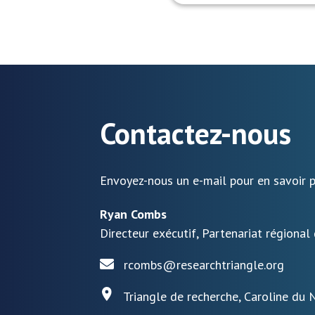
Contactez-nous
Envoyez-nous un e-mail pour en savoir p
Ryan Combs
Directeur exécutif, Partenariat régional
rcombs@researchtriangle.org
Triangle de recherche, Caroline du 