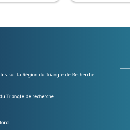
lus sur la Région du Triangle de Recherche.
 du Triangle de recherche
Nord