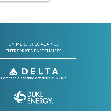
UN MERCI SPÉCIAL À NOS
ENTREPRISES PARTENAIRES
Compagnie aérienne officielle du RTRP