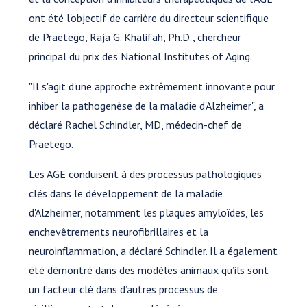
ont été l'objectif de carrière du directeur scientifique
de Praetego, Raja G. Khalifah, Ph.D., chercheur
principal du prix des National Institutes of Aging.
"Il s'agit d'une approche extrêmement innovante pour
inhiber la pathogenèse de la maladie d'Alzheimer", a
déclaré Rachel Schindler, MD, médecin-chef de
Praetego.
Les AGE conduisent à des processus pathologiques
clés dans le développement de la maladie
d'Alzheimer, notamment les plaques amyloïdes, les
enchevêtrements neurofibrillaires et la
neuroinflammation, a déclaré Schindler. Il a également
été démontré dans des modèles animaux qu’ils sont
un facteur clé dans d’autres processus de