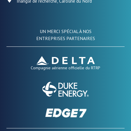
Triangle de recherche, Caroline du Nord
UN MERCI SPÉCIAL À NOS
ENTREPRISES PARTENAIRES
Compagnie aérienne officielle du RTRP