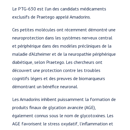
Le PTG-630 est l'un des candidats médicaments
exclusifs de Praetego appelé Amadorins.
Ces petites molécules ont récemment démontré une
neuroprotection dans les systèmes nerveux central
et périphérique dans des modèles précliniques de la
maladie d'Alzheimer et de la neuropathie périphérique
diabétique, selon Praetego. Les chercheurs ont
découvert une protection contre les troubles
cognitifs légers et des preuves de biomarqueurs
démontrant un bénéfice neuronal.
Les Amadorins inhibent puissamment la formation de
produits finaux de glycation avancée (AGE),
également connus sous le nom de glycotoxines. Les
AGE favorisent le stress oxydatif, l’inflammation et