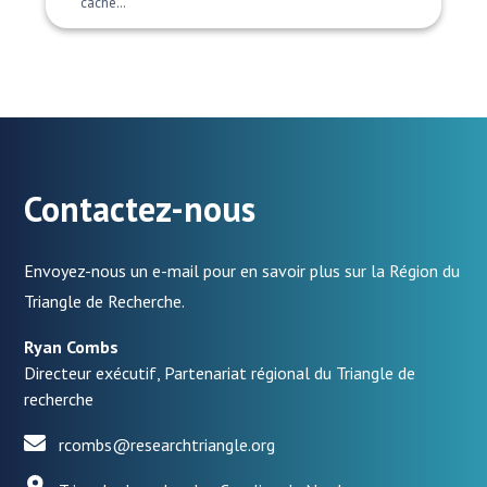
cache…
Contactez-nous
Envoyez-nous un e-mail pour en savoir plus sur la Région du
Triangle de Recherche.
Ryan Combs
Directeur exécutif, Partenariat régional du Triangle de
recherche
rcombs@researchtriangle.org