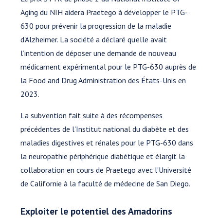
Aging du NIH aidera Praetego à développer le PTG-
630 pour prévenir la progression de la maladie
d'Alzheimer. La société a déclaré qu’elle avait
l’intention de déposer une demande de nouveau
médicament expérimental pour le PTG-630 auprès de
la Food and Drug Administration des États-Unis en
2023.
La subvention fait suite à des récompenses
précédentes de l'Institut national du diabète et des
maladies digestives et rénales pour le PTG-630 dans
la neuropathie périphérique diabétique et élargit la
collaboration en cours de Praetego avec l'Université
de Californie à la faculté de médecine de San Diego.
Exploiter le potentiel des Amadorins