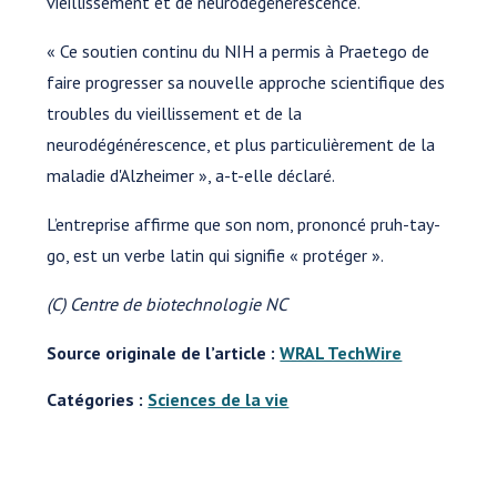
vieillissement et de neurodégénérescence.
« Ce soutien continu du NIH a permis à Praetego de
faire progresser sa nouvelle approche scientifique des
troubles du vieillissement et de la
neurodégénérescence, et plus particulièrement de la
maladie d'Alzheimer », a-t-elle déclaré.
L’entreprise affirme que son nom, prononcé pruh-tay-
go, est un verbe latin qui signifie « protéger ».
(C) Centre de biotechnologie NC
Source originale de l’article :
WRAL TechWire
Catégories :
Sciences de la vie