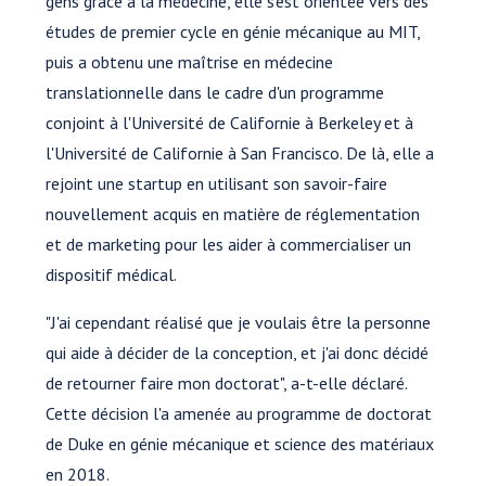
gens grâce à la médecine, elle s'est orientée vers des
études de premier cycle en génie mécanique au MIT,
puis a obtenu une maîtrise en médecine
translationnelle dans le cadre d'un programme
conjoint à l'Université de Californie à Berkeley et à
l'Université de Californie à San Francisco. De là, elle a
rejoint une startup en utilisant son savoir-faire
nouvellement acquis en matière de réglementation
et de marketing pour les aider à commercialiser un
dispositif médical.
"J'ai cependant réalisé que je voulais être la personne
qui aide à décider de la conception, et j'ai donc décidé
de retourner faire mon doctorat", a-t-elle déclaré.
Cette décision l'a amenée au programme de doctorat
de Duke en génie mécanique et science des matériaux
en 2018.