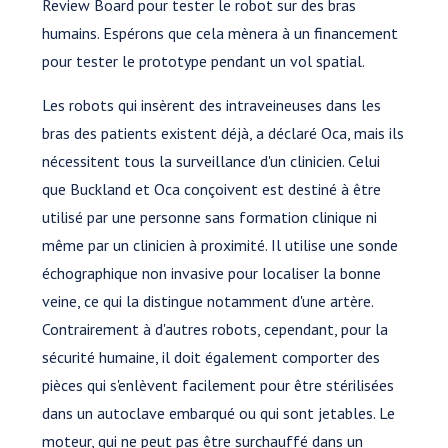
Review Board pour tester le robot sur des bras
humains. Espérons que cela mènera à un financement
pour tester le prototype pendant un vol spatial.
Les robots qui insèrent des intraveineuses dans les
bras des patients existent déjà, a déclaré Oca, mais ils
nécessitent tous la surveillance d'un clinicien. Celui
que Buckland et Oca conçoivent est destiné à être
utilisé par une personne sans formation clinique ni
même par un clinicien à proximité. Il utilise une sonde
échographique non invasive pour localiser la bonne
veine, ce qui la distingue notamment d'une artère.
Contrairement à d'autres robots, cependant, pour la
sécurité humaine, il doit également comporter des
pièces qui s'enlèvent facilement pour être stérilisées
dans un autoclave embarqué ou qui sont jetables. Le
moteur, qui ne peut pas être surchauffé dans un