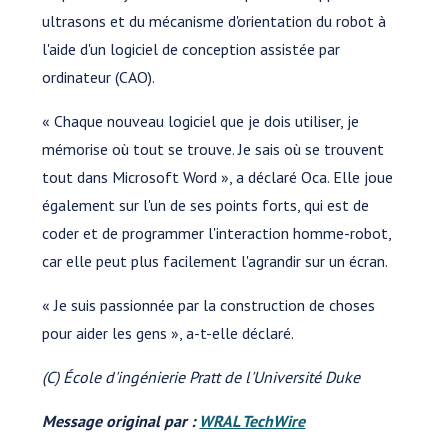
ultrasons et du mécanisme d'orientation du robot à
l'aide d'un logiciel de conception assistée par
ordinateur (CAO).
« Chaque nouveau logiciel que je dois utiliser, je
mémorise où tout se trouve. Je sais où se trouvent
tout dans Microsoft Word », a déclaré Oca. Elle joue
également sur l'un de ses points forts, qui est de
coder et de programmer l'interaction homme-robot,
car elle peut plus facilement l'agrandir sur un écran.
« Je suis passionnée par la construction de choses
pour aider les gens », a-t-elle déclaré.
(C) École d'ingénierie Pratt de l'Université Duke
Message original par :
WRAL TechWire