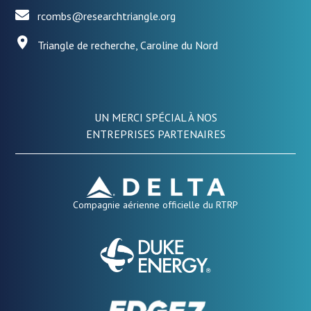
rcombs@researchtriangle.org
Triangle de recherche, Caroline du Nord
UN MERCI SPÉCIAL À NOS
ENTREPRISES PARTENAIRES
Compagnie aérienne officielle du RTRP