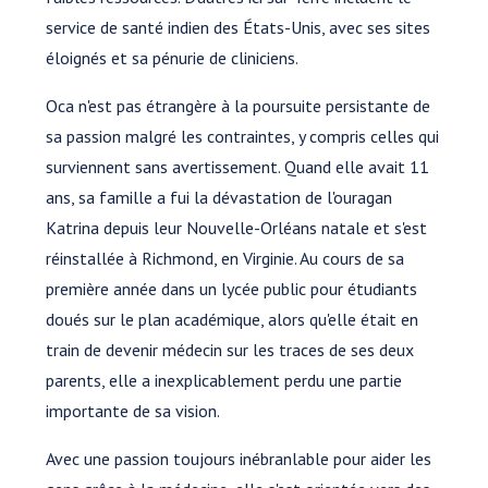
service de santé indien des États-Unis, avec ses sites
éloignés et sa pénurie de cliniciens.
Oca n'est pas étrangère à la poursuite persistante de
sa passion malgré les contraintes, y compris celles qui
surviennent sans avertissement. Quand elle avait 11
ans, sa famille a fui la dévastation de l'ouragan
Katrina depuis leur Nouvelle-Orléans natale et s'est
réinstallée à Richmond, en Virginie. Au cours de sa
première année dans un lycée public pour étudiants
doués sur le plan académique, alors qu'elle était en
train de devenir médecin sur les traces de ses deux
parents, elle a inexplicablement perdu une partie
importante de sa vision.
Avec une passion toujours inébranlable pour aider les