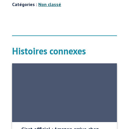
Catégories :
Non classé
Histoires connexes