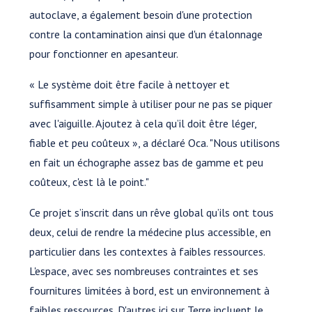
autoclave, a également besoin d'une protection
contre la contamination ainsi que d'un étalonnage
pour fonctionner en apesanteur.
« Le système doit être facile à nettoyer et
suffisamment simple à utiliser pour ne pas se piquer
avec l'aiguille. Ajoutez à cela qu’il doit être léger,
fiable et peu coûteux », a déclaré Oca. "Nous utilisons
en fait un échographe assez bas de gamme et peu
coûteux, c'est là le point."
Ce projet s’inscrit dans un rêve global qu’ils ont tous
deux, celui de rendre la médecine plus accessible, en
particulier dans les contextes à faibles ressources.
L'espace, avec ses nombreuses contraintes et ses
fournitures limitées à bord, est un environnement à
faibles ressources. D'autres ici sur Terre incluent le