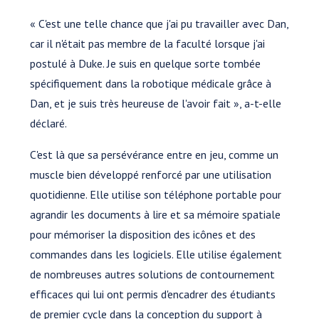
« C'est une telle chance que j'ai pu travailler avec Dan,
car il n'était pas membre de la faculté lorsque j'ai
postulé à Duke. Je suis en quelque sorte tombée
spécifiquement dans la robotique médicale grâce à
Dan, et je suis très heureuse de l'avoir fait », a-t-elle
déclaré.
C'est là que sa persévérance entre en jeu, comme un
muscle bien développé renforcé par une utilisation
quotidienne. Elle utilise son téléphone portable pour
agrandir les documents à lire et sa mémoire spatiale
pour mémoriser la disposition des icônes et des
commandes dans les logiciels. Elle utilise également
de nombreuses autres solutions de contournement
efficaces qui lui ont permis d'encadrer des étudiants
de premier cycle dans la conception du support à