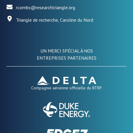
rcombs@researchtriangle.org
Triangle de recherche, Caroline du Nord
UN MERCI SPÉCIAL À NOS
ENTREPRISES PARTENAIRES
Compagnie aérienne officielle du RTRP