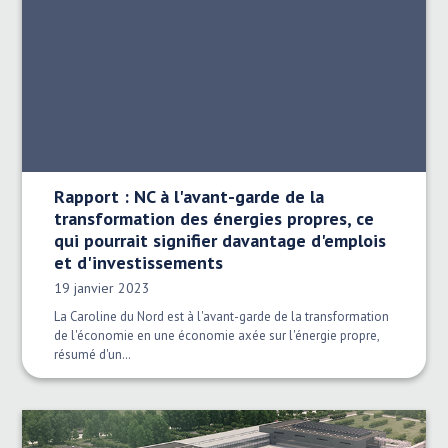
Rapport : NC à l'avant-garde de la
transformation des énergies propres, ce
qui pourrait signifier davantage d'emplois
et d'investissements
Date publiée:
19 janvier 2023
La Caroline du Nord est à l'avant-garde de la transformation
de l'économie en une économie axée sur l'énergie propre,
résumé d'un…