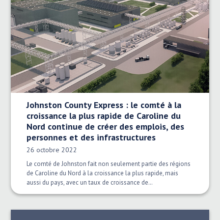
Johnston County Express : le comté à la
croissance la plus rapide de Caroline du
Nord continue de créer des emplois, des
personnes et des infrastructures
Date publiée:
26 octobre 2022
Le comté de Johnston fait non seulement partie des régions
de Caroline du Nord à la croissance la plus rapide, mais
aussi du pays, avec un taux de croissance de…