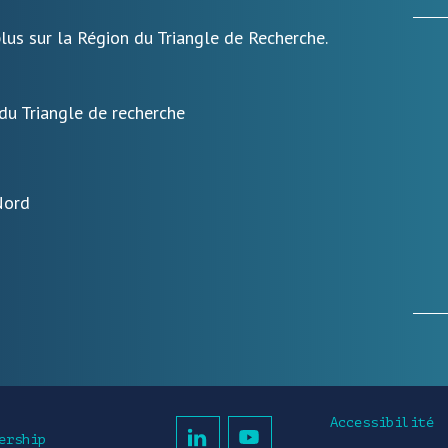
lus sur la Région du Triangle de Recherche.
 du Triangle de recherche
Nord
Accessibilité
ership