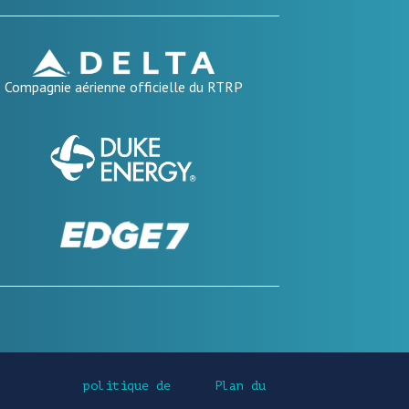
Compagnie aérienne officielle du RTRP
politique de
Plan du