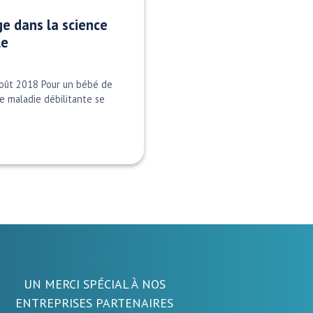
ge dans la science
le
août 2018 Pour un bébé de
e maladie débilitante se
UN MERCI SPÉCIAL À NOS
ENTREPRISES PARTENAIRES