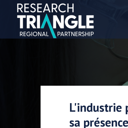
Aller au contenu
L'industrie
sa présence