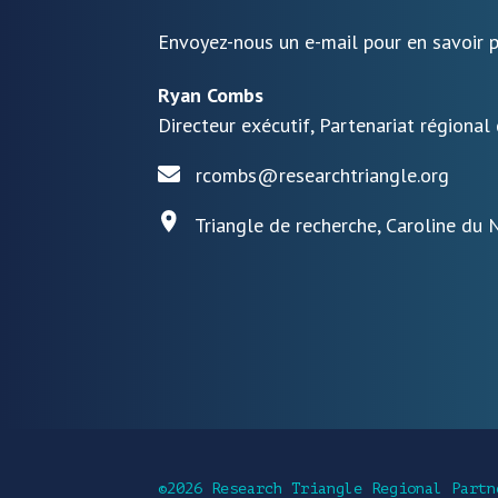
Envoyez-nous un e-mail pour en savoir p
Ryan Combs
Directeur exécutif, Partenariat régional
rcombs@researchtriangle.org
Triangle de recherche, Caroline du 
©2026 Research Triangle Regional Partn