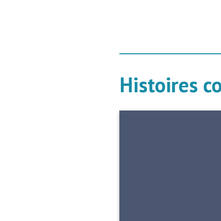
Histoires c