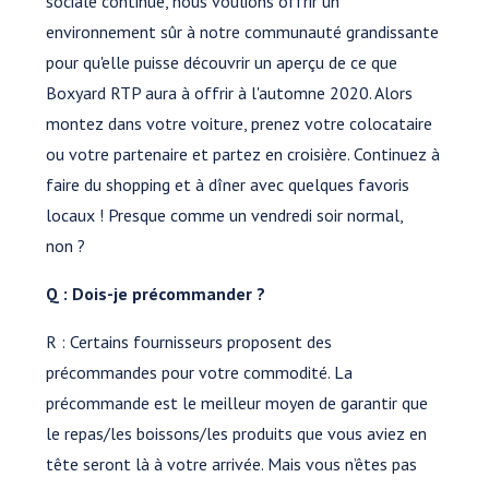
sociale continue, nous voulions offrir un
environnement sûr à notre communauté grandissante
pour qu'elle puisse découvrir un aperçu de ce que
Boxyard RTP aura à offrir à l'automne 2020. Alors
montez dans votre voiture, prenez votre colocataire
ou votre partenaire et partez en croisière. Continuez à
faire du shopping et à dîner avec quelques favoris
locaux ! Presque comme un vendredi soir normal,
non ?
Q : Dois-je précommander ?
R : Certains fournisseurs proposent des
précommandes pour votre commodité. La
précommande est le meilleur moyen de garantir que
le repas/les boissons/les produits que vous aviez en
tête seront là à votre arrivée. Mais vous n’êtes pas