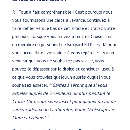
R : Tout à fait compréhensible ! C'est pourquoi nous
vous fournissons une carte à l'avance. Continuez à
faire défiler vers le bas de cet article et tracez votre
parcours. Lorsque vous arrivez à l'entrée Cruise Thru,
un membre du personnel de Boxyard RTP sera là pour
vous accueillir et vous aider à vous repérer. S'il y a un
vendeur que vous ne souhaitez pas visiter, vous
pouvez le dépasser sur la droite et continuer jusqu'à
ce que vous trouviez quelqu'un auprès duquel vous
souhaitez acheter.
**Gardez à l'esprit que si vous
achetez auprès de 3 vendeurs ou plus pendant le
Cruise Thru, vous serez inscrit pour gagner un lot de
cartes-cadeaux de Carrburritos, Game On Escapes &
More et LivingFit !