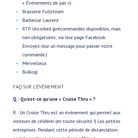
« Événements de juin »)
Brasserie Fullsteam
Barbecue Laurent
RTP Uncorked (précommandes disponibles, mais
non obligatoires, via leur page Facebook.
Envoyez-leur un message pour passer votre
commande.)
Merveilleux
Bulkogi
FAQ SUR L'ÉVÉNEMENT
Q : Qu'est-ce qu'une « Cruise Thru » ?
R : Un Cruise Thru est un événement qui permet aux
visiteurs de célébrer (en toute sécurité !) Les petites
entreprises. Pendant cette période de distanciation