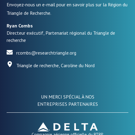
Envoyez-nous un e-mail pour en savoir plus sur la Région du
Triangle de Recherche.
Ryan Combs
Directeur exécutif, Partenariat régional du Triangle de
recherche
rcombs@researchtriangle.org
Triangle de recherche, Caroline du Nord
UN MERCI SPÉCIAL À NOS
ENTREPRISES PARTENAIRES
Compagnie aérienne officielle du RTRP