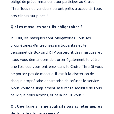
obligé de précommander pour participer au Cruise
Thru. Tous nos vendeurs seront prêts à accueillir tous
nos clients sur place !
Q : Les masques sont-ils obligatoires ?
R : Oui, les masques sont obligatoires. Tous les
propriétaires d'entreprises participantes et le
personnel de Boxyard RTP porteront des masques, et
nous vous demandons de porter également le vôtre
une fois que vous entrerez dans le Cruise Thru. Si vous
ne portez pas de masque, il est à la discrétion de
chaque propriétaire d'entreprise de refuser le service.
Nous voulons simplement assurer la sécurité de tous
ceux que nous aimons, et cela inclut vous !
Q : Que faire si je ne souhaite pas acheter auprès
de tous les fournisseurs ?