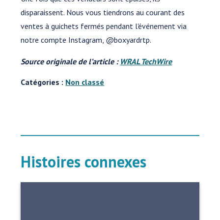
disparaissent. Nous vous tiendrons au courant des
ventes à guichets fermés pendant l'événement via
notre compte Instagram, @boxyardrtp.
Source originale de l’article :
WRAL TechWire
Catégories :
Non classé
Histoires connexes