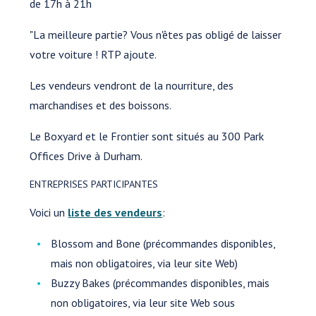
de 17h à 21h
"La meilleure partie? Vous n'êtes pas obligé de laisser
votre voiture ! RTP ajoute.
Les vendeurs vendront de la nourriture, des
marchandises et des boissons.
Le Boxyard et le Frontier sont situés au 300 Park
Offices Drive à Durham.
ENTREPRISES PARTICIPANTES
Voici un
liste des vendeurs
:
Blossom and Bone (précommandes disponibles,
mais non obligatoires, via leur site Web)
Buzzy Bakes (précommandes disponibles, mais
non obligatoires, via leur site Web sous