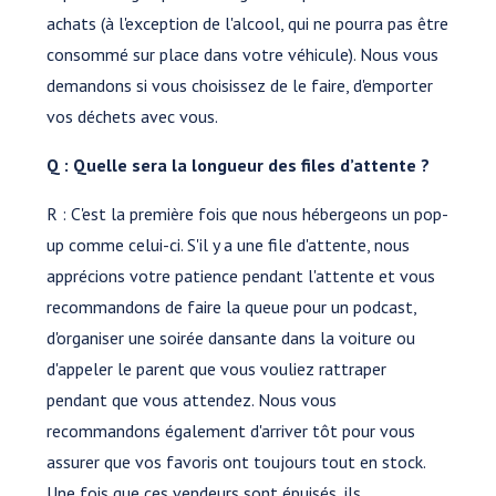
achats (à l'exception de l'alcool, qui ne pourra pas être
consommé sur place dans votre véhicule). Nous vous
demandons si vous choisissez de le faire, d'emporter
vos déchets avec vous.
Q : Quelle sera la longueur des files d’attente ?
R : C'est la première fois que nous hébergeons un pop-
up comme celui-ci. S'il y a une file d'attente, nous
apprécions votre patience pendant l'attente et vous
recommandons de faire la queue pour un podcast,
d'organiser une soirée dansante dans la voiture ou
d'appeler le parent que vous vouliez rattraper
pendant que vous attendez. Nous vous
recommandons également d'arriver tôt pour vous
assurer que vos favoris ont toujours tout en stock.
Une fois que ces vendeurs sont épuisés, ils