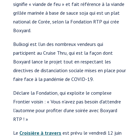
signifie « viande de feu » et fait référence à la viande
grillée marinée à base de sauce soja qui est un plat
national de Corée, selon la Fondation RTP qui crée
Boxyard.
Bulkogi est l'un des nombreux vendeurs qui
participent au Cruise Thru, qui est la façon dont
Boxyard lance le projet tout en respectant les
directives de distanciation sociale mises en place pour
faire face à la pandémie de COVID-19.
Déclare la Fondation, qui exploite le complexe
Frontier voisin : « Vous n'avez pas besoin d'attendre
l'automne pour profiter d'une soirée avec Boxyard
RTP ! »
Le
Croisière à travers
est prévu le vendredi 12 juin