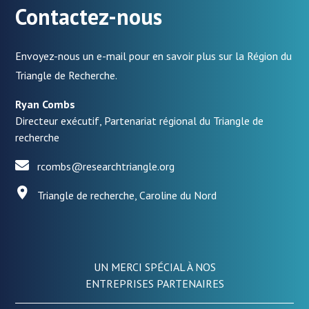
Contactez-nous
Envoyez-nous un e-mail pour en savoir plus sur la Région du
Triangle de Recherche.
Ryan Combs
Directeur exécutif, Partenariat régional du Triangle de
recherche
rcombs@researchtriangle.org
Triangle de recherche, Caroline du Nord
UN MERCI SPÉCIAL À NOS
ENTREPRISES PARTENAIRES