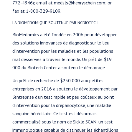
772-4346); email at medsls@henryschein.com; or
fax at 1-800-329-9109.
LA BIOMÉDOMIQUE SOUTENUE PAR NCBIOTECH
BioMedomics a été fondée en 2006 pour développer
des solutions innovantes de diagnostic sur le lieu
d'intervention pour les maladies et les populations
mal desservies à travers le monde. Un prêt de $19
000 du Biotech Center a soutenu le démarrage.
Un prêt de recherche de $250 000 aux petites
entreprises en 2016 a soutenu le développement par
l'entreprise d'un test rapide et peu coûteux au point
d'intervention pour la drépanocytose, une maladie
sanguine héréditaire. Ce test est désormais
commercialisé sous le nom de Sickle SCAN, un test
immunologique capable de distinguer les échantillons