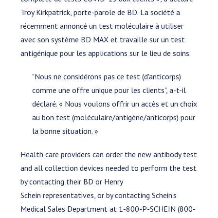
Troy Kirkpatrick, porte-parole de BD. La société a
récemment annoncé un test moléculaire à utiliser
avec son système BD MAX et travaille sur un test
antigénique pour les applications sur le lieu de soins.
"Nous ne considérons pas ce test (d'anticorps)
comme une offre unique pour les clients", a-t-il
déclaré. « Nous voulons offrir un accès et un choix
au bon test (moléculaire/antigène/anticorps) pour
la bonne situation. »
Health care providers can order the new antibody test
and all collection devices needed to perform the test
by contacting their BD or Henry
Schein representatives, or by contacting Schein’s
Medical Sales Department at 1-800-P-SCHEIN (800-