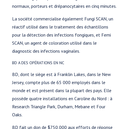
normaux, porteurs et drépanocytaires en cinq minutes.
La société commercialise également Fungi SCAN, un
réactif utilisé dans le traitement des échantillons
pour la détection des infections fongiques, et Femi
SCAN, un agent de coloration utilisé dans le
diagnostic des infections vaginales.
BD A DES OPÉRATIONS EN NC
BD, dont le siège est à Franklin Lakes, dans le New
Jersey, compte plus de 65 000 employés dans le
monde et est présent dans la plupart des pays. Elle
possède quatre installations en Caroline du Nord : à
Research Triangle Park, Durham, Mebane et Four
Oaks.
BD fait un don de $750,000 aux efforts de réponse