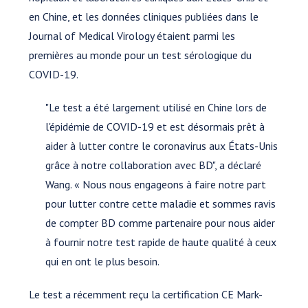
en Chine, et les données cliniques publiées dans le
Journal of Medical Virology étaient parmi les
premières au monde pour un test sérologique du
COVID-19.
"Le test a été largement utilisé en Chine lors de
l'épidémie de COVID-19 et est désormais prêt à
aider à lutter contre le coronavirus aux États-Unis
grâce à notre collaboration avec BD", a déclaré
Wang. « Nous nous engageons à faire notre part
pour lutter contre cette maladie et sommes ravis
de compter BD comme partenaire pour nous aider
à fournir notre test rapide de haute qualité à ceux
qui en ont le plus besoin.
Le test a récemment reçu la certification CE Mark-