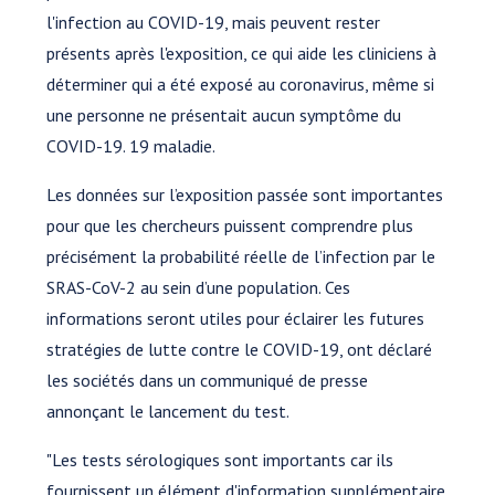
l'infection au COVID-19, mais peuvent rester
présents après l'exposition, ce qui aide les cliniciens à
déterminer qui a été exposé au coronavirus, même si
une personne ne présentait aucun symptôme du
COVID-19. 19 maladie.
Les données sur l’exposition passée sont importantes
pour que les chercheurs puissent comprendre plus
précisément la probabilité réelle de l’infection par le
SRAS-CoV-2 au sein d’une population. Ces
informations seront utiles pour éclairer les futures
stratégies de lutte contre le COVID-19, ont déclaré
les sociétés dans un communiqué de presse
annonçant le lancement du test.
"Les tests sérologiques sont importants car ils
fournissent un élément d'information supplémentaire