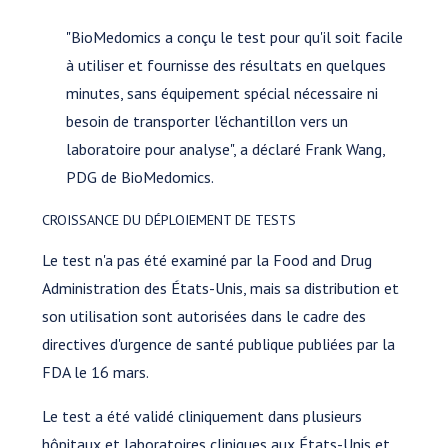
"BioMedomics a conçu le test pour qu'il soit facile
à utiliser et fournisse des résultats en quelques
minutes, sans équipement spécial nécessaire ni
besoin de transporter l'échantillon vers un
laboratoire pour analyse", a déclaré Frank Wang,
PDG de BioMedomics.
CROISSANCE DU DÉPLOIEMENT DE TESTS
Le test n'a pas été examiné par la Food and Drug
Administration des États-Unis, mais sa distribution et
son utilisation sont autorisées dans le cadre des
directives d'urgence de santé publique publiées par la
FDA le 16 mars.
Le test a été validé cliniquement dans plusieurs
hôpitaux et laboratoires cliniques aux États-Unis et