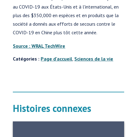
au COVID-19 aux États-Unis et à l'international, en
plus des $350,000 en espèces et en produits que la
société a donnés aux efforts de secours contre le
COVID-19 en Chine plus tôt cette année.
Source : WRAL TechWire
Catégories :
Page d'accueil
,
Sciences de la vie
Histoires connexes