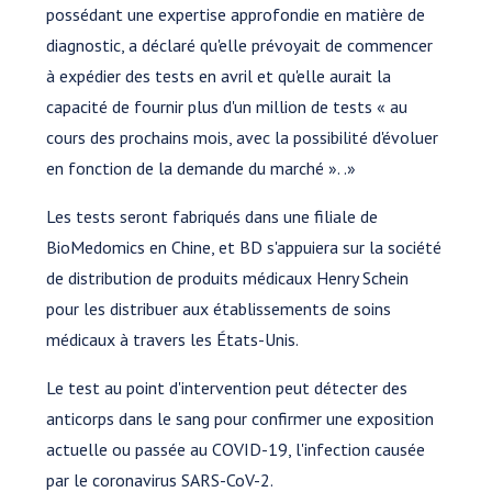
possédant une expertise approfondie en matière de
diagnostic, a déclaré qu'elle prévoyait de commencer
à expédier des tests en avril et qu'elle aurait la
capacité de fournir plus d'un million de tests « au
cours des prochains mois, avec la possibilité d'évoluer
en fonction de la demande du marché ». .»
Les tests seront fabriqués dans une filiale de
BioMedomics en Chine, et BD s'appuiera sur la société
de distribution de produits médicaux Henry Schein
pour les distribuer aux établissements de soins
médicaux à travers les États-Unis.
Le test au point d'intervention peut détecter des
anticorps dans le sang pour confirmer une exposition
actuelle ou passée au COVID-19, l'infection causée
par le coronavirus SARS-CoV-2.