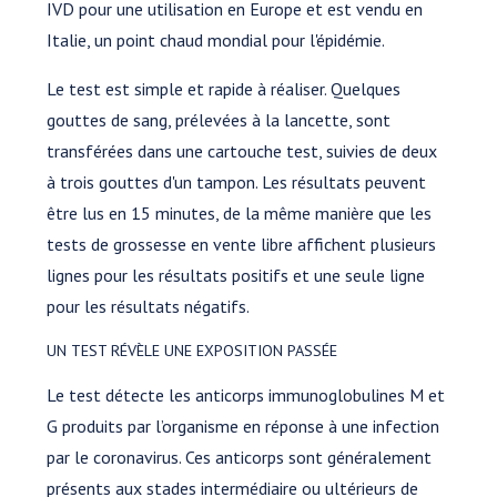
IVD pour une utilisation en Europe et est vendu en
Italie, un point chaud mondial pour l'épidémie.
Le test est simple et rapide à réaliser. Quelques
gouttes de sang, prélevées à la lancette, sont
transférées dans une cartouche test, suivies de deux
à trois gouttes d'un tampon. Les résultats peuvent
être lus en 15 minutes, de la même manière que les
tests de grossesse en vente libre affichent plusieurs
lignes pour les résultats positifs et une seule ligne
pour les résultats négatifs.
UN TEST RÉVÈLE UNE EXPOSITION PASSÉE
Le test détecte les anticorps immunoglobulines M et
G produits par l’organisme en réponse à une infection
par le coronavirus. Ces anticorps sont généralement
présents aux stades intermédiaire ou ultérieurs de