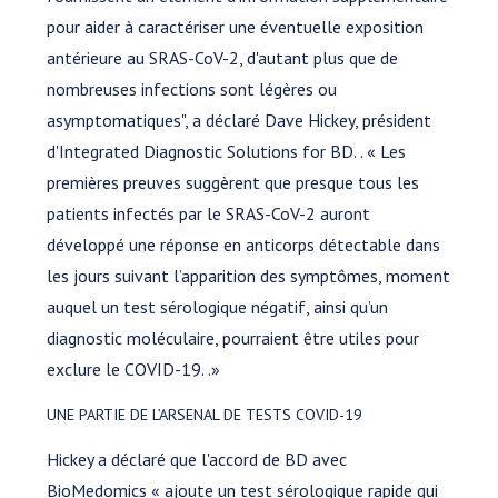
pour aider à caractériser une éventuelle exposition
antérieure au SRAS-CoV-2, d'autant plus que de
nombreuses infections sont légères ou
asymptomatiques", a déclaré Dave Hickey, président
d'Integrated Diagnostic Solutions for BD. . « Les
premières preuves suggèrent que presque tous les
patients infectés par le SRAS-CoV-2 auront
développé une réponse en anticorps détectable dans
les jours suivant l’apparition des symptômes, moment
auquel un test sérologique négatif, ainsi qu’un
diagnostic moléculaire, pourraient être utiles pour
exclure le COVID-19. .»
UNE PARTIE DE L’ARSENAL DE TESTS COVID-19
Hickey a déclaré que l'accord de BD avec
BioMedomics « ajoute un test sérologique rapide qui