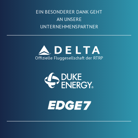
EIN BESONDERER DANK GEHT
AN UNSERE
UNTERNEHMENSPARTNER
Offizielle Fluggesellschaft der RTRP