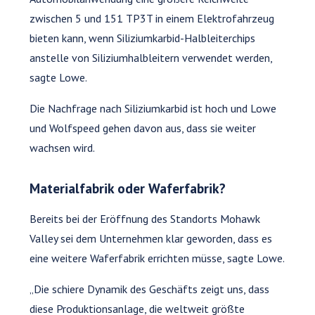
zwischen 5 und 151 TP3T in einem Elektrofahrzeug
bieten kann, wenn Siliziumkarbid-Halbleiterchips
anstelle von Siliziumhalbleitern verwendet werden,
sagte Lowe.
Die Nachfrage nach Siliziumkarbid ist hoch und Lowe
und Wolfspeed gehen davon aus, dass sie weiter
wachsen wird.
Materialfabrik oder Waferfabrik?
Bereits bei der Eröffnung des Standorts Mohawk
Valley sei dem Unternehmen klar geworden, dass es
eine weitere Waferfabrik errichten müsse, sagte Lowe.
„Die schiere Dynamik des Geschäfts zeigt uns, dass
diese Produktionsanlage, die weltweit größte