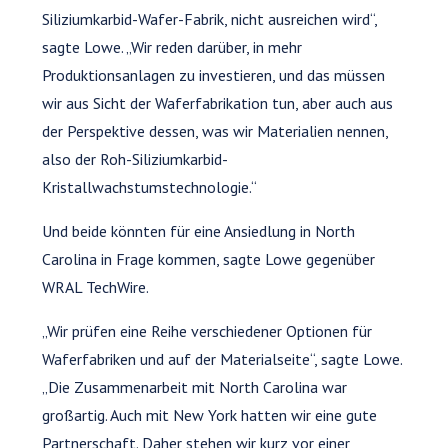
Siliziumkarbid-Wafer-Fabrik, nicht ausreichen wird“,
sagte Lowe. „Wir reden darüber, in mehr
Produktionsanlagen zu investieren, und das müssen
wir aus Sicht der Waferfabrikation tun, aber auch aus
der Perspektive dessen, was wir Materialien nennen,
also der Roh-Siliziumkarbid-
Kristallwachstumstechnologie.“
Und beide könnten für eine Ansiedlung in North
Carolina in Frage kommen, sagte Lowe gegenüber
WRAL TechWire.
„Wir prüfen eine Reihe verschiedener Optionen für
Waferfabriken und auf der Materialseite“, sagte Lowe.
„Die Zusammenarbeit mit North Carolina war
großartig. Auch mit New York hatten wir eine gute
Partnerschaft. Daher stehen wir kurz vor einer