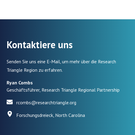
Kontaktiere uns
Senden Sie uns eine E-Mail, um mehr über die Research
Triangle Region zu erfahren.
Ryan Combs
Geschäftsführer, Research Triangle Regional Partnership
rcombs@researchtriangle.org
Forschungsdreieck, North Carolina