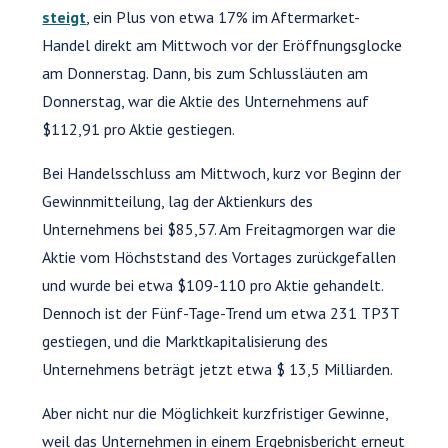
steigt
, ein Plus von etwa 17% im Aftermarket-
Handel direkt am Mittwoch vor der Eröffnungsglocke
am Donnerstag. Dann, bis zum Schlussläuten am
Donnerstag, war die Aktie des Unternehmens auf
$112,91 pro Aktie gestiegen.
Bei Handelsschluss am Mittwoch, kurz vor Beginn der
Gewinnmitteilung, lag der Aktienkurs des
Unternehmens bei $85,57. Am Freitagmorgen war die
Aktie vom Höchststand des Vortages zurückgefallen
und wurde bei etwa $109-110 pro Aktie gehandelt.
Dennoch ist der Fünf-Tage-Trend um etwa 231 TP3T
gestiegen, und die Marktkapitalisierung des
Unternehmens beträgt jetzt etwa $ 13,5 Milliarden.
Aber nicht nur die Möglichkeit kurzfristiger Gewinne,
weil das Unternehmen in einem Ergebnisbericht erneut