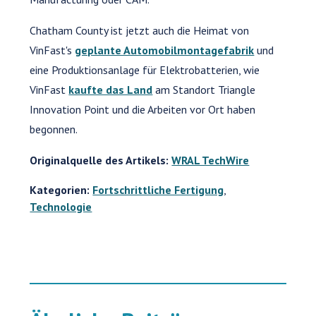
Chatham County ist jetzt auch die Heimat von
VinFast's
geplante Automobilmontagefabrik
und
eine Produktionsanlage für Elektrobatterien, wie
VinFast
kaufte das Land
am Standort Triangle
Innovation Point und die Arbeiten vor Ort haben
begonnen.
Originalquelle des Artikels:
WRAL TechWire
Kategorien:
Fortschrittliche Fertigung
,
Technologie