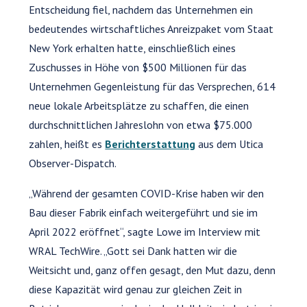
Entscheidung fiel, nachdem das Unternehmen ein
bedeutendes wirtschaftliches Anreizpaket vom Staat
New York erhalten hatte, einschließlich eines
Zuschusses in Höhe von $500 Millionen für das
Unternehmen Gegenleistung für das Versprechen, 614
neue lokale Arbeitsplätze zu schaffen, die einen
durchschnittlichen Jahreslohn von etwa $75.000
zahlen, heißt es
Berichterstattung
aus dem Utica
Observer-Dispatch.
„Während der gesamten COVID-Krise haben wir den
Bau dieser Fabrik einfach weitergeführt und sie im
April 2022 eröffnet“, sagte Lowe im Interview mit
WRAL TechWire. „Gott sei Dank hatten wir die
Weitsicht und, ganz offen gesagt, den Mut dazu, denn
diese Kapazität wird genau zur gleichen Zeit in