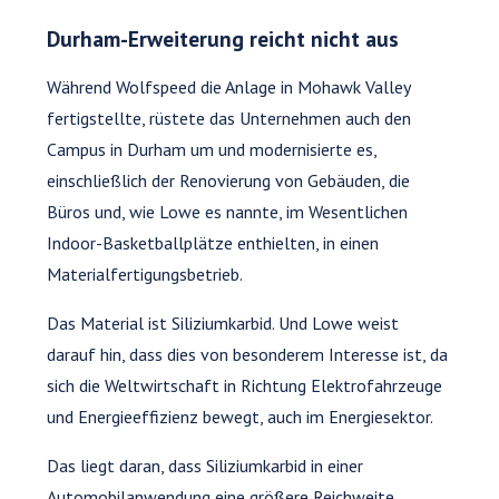
Durham-Erweiterung reicht nicht aus
Während Wolfspeed die Anlage in Mohawk Valley
fertigstellte, rüstete das Unternehmen auch den
Campus in Durham um und modernisierte es,
einschließlich der Renovierung von Gebäuden, die
Büros und, wie Lowe es nannte, im Wesentlichen
Indoor-Basketballplätze enthielten, in einen
Materialfertigungsbetrieb.
Das Material ist Siliziumkarbid. Und Lowe weist
darauf hin, dass dies von besonderem Interesse ist, da
sich die Weltwirtschaft in Richtung Elektrofahrzeuge
und Energieeffizienz bewegt, auch im Energiesektor.
Das liegt daran, dass Siliziumkarbid in einer
Automobilanwendung eine größere Reichweite