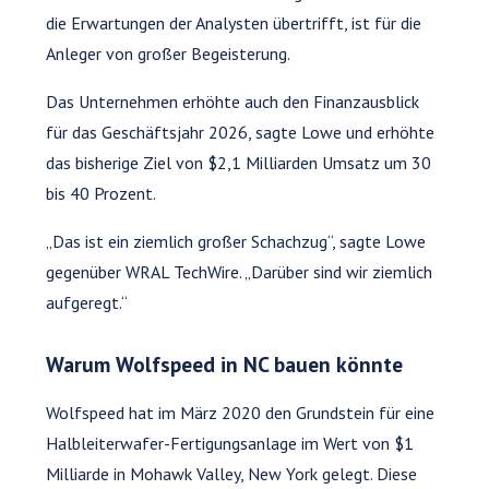
die Erwartungen der Analysten übertrifft, ist für die
Anleger von großer Begeisterung.
Das Unternehmen erhöhte auch den Finanzausblick
für das Geschäftsjahr 2026, sagte Lowe und erhöhte
das bisherige Ziel von $2,1 Milliarden Umsatz um 30
bis 40 Prozent.
„Das ist ein ziemlich großer Schachzug“, sagte Lowe
gegenüber WRAL TechWire. „Darüber sind wir ziemlich
aufgeregt.“
Warum Wolfspeed in NC bauen könnte
Wolfspeed hat im März 2020 den Grundstein für eine
Halbleiterwafer-Fertigungsanlage im Wert von $1
Milliarde in Mohawk Valley, New York gelegt. Diese