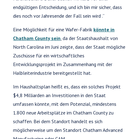
endgültigen Entscheidung, und ich bin mir sicher, dass
dies noch vor Jahresende der Fall sein wird .“
Eine Möglichkeit für eine Wafer-Fabrik
könnte in
Chatham County sein
, da der Staatshaushalt von
North Carolina im Juni zeigte, dass der Staat mögliche
Zuschüsse für ein wirtschaftliches
Entwicklungsprojekt im Zusammenhang mit der
Halbleiterindustrie bereitgestellt hat.
Im Haushaltsplan heißt es, dass ein solches Projekt
$4,8 Milliarden an Investitionen in den Staat
umfassen könnte, mit dem Potenzial, mindestens
1.800 neue Arbeitsplätze im Chatham County zu
schaffen. Bei dem Standort handelt es sich
möglicherweise um den Standort Chatham Advanced
Manufacturing oder CAM.