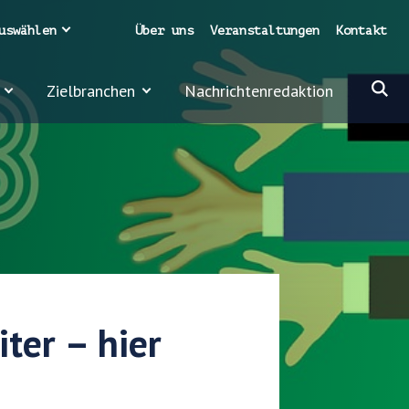
uswählen
Über uns
Veranstaltungen
Kontakt
Zielbranchen
Nachrichtenredaktion
ter – hier