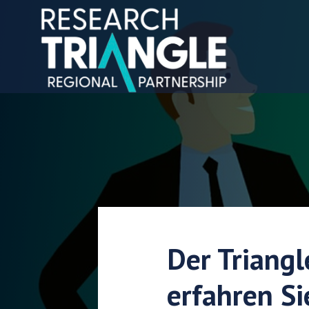
Zum Inhalt springen
Der Triangl
erfahren Si