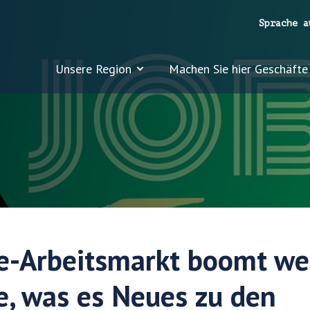
Sprache a
Unsere Region
Machen Sie hier Geschäfte
e-Arbeitsmarkt boomt wei
e, was es Neues zu den