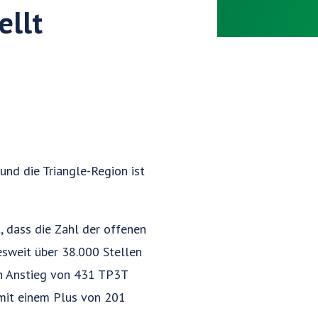
ellt
und die Triangle-Region ist
, dass die Zahl der offenen
esweit über 38.000 Stellen
nen Anstieg von 431 TP3T
 mit einem Plus von 201