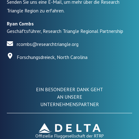
Senden Sie uns eine E-Mail, um mehr über die Research
Triangle Region zu erfahren.
Ryan Combs
Geschäftsführer, Research Triangle Regional Partnership
rcombs@researchtriangle.org
Forschungsdreieck, North Carolina
EIN BESONDERER DANK GEHT
AN UNSERE
UNTERNEHMENSPARTNER
Offizielle Fluggesellschaft der RTRP