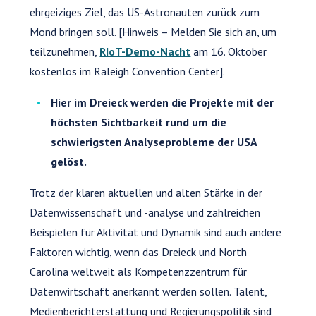
ehrgeiziges Ziel, das US-Astronauten zurück zum
Mond bringen soll. [Hinweis – Melden Sie sich an, um
teilzunehmen,
RIoT-Demo-Nacht
am 16. Oktober
kostenlos im Raleigh Convention Center].
Hier im Dreieck werden die Projekte mit der
höchsten Sichtbarkeit rund um die
schwierigsten Analyseprobleme der USA
gelöst.
Trotz der klaren aktuellen und alten Stärke in der
Datenwissenschaft und -analyse und zahlreichen
Beispielen für Aktivität und Dynamik sind auch andere
Faktoren wichtig, wenn das Dreieck und North
Carolina weltweit als Kompetenzzentrum für
Datenwirtschaft anerkannt werden sollen. Talent,
Medienberichterstattung und Regierungspolitik sind