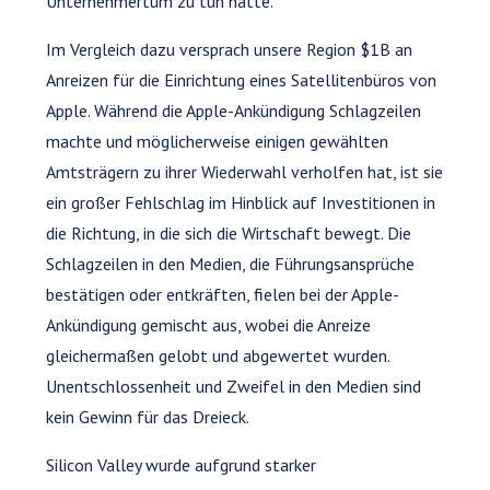
Unternehmertum zu tun hatte.
Im Vergleich dazu versprach unsere Region $1B an
Anreizen für die Einrichtung eines Satellitenbüros von
Apple. Während die Apple-Ankündigung Schlagzeilen
machte und möglicherweise einigen gewählten
Amtsträgern zu ihrer Wiederwahl verholfen hat, ist sie
ein großer Fehlschlag im Hinblick auf Investitionen in
die Richtung, in die sich die Wirtschaft bewegt. Die
Schlagzeilen in den Medien, die Führungsansprüche
bestätigen oder entkräften, fielen bei der Apple-
Ankündigung gemischt aus, wobei die Anreize
gleichermaßen gelobt und abgewertet wurden.
Unentschlossenheit und Zweifel in den Medien sind
kein Gewinn für das Dreieck.
Silicon Valley wurde aufgrund starker