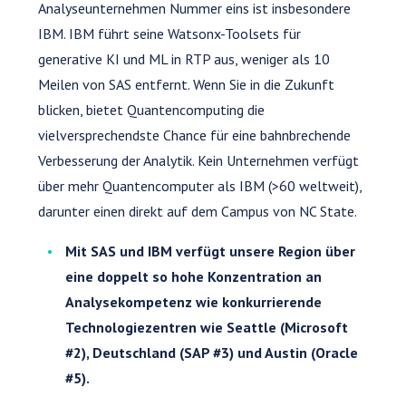
Analyseunternehmen Nummer eins ist insbesondere
IBM. IBM führt seine Watsonx-Toolsets für
generative KI und ML in RTP aus, weniger als 10
Meilen von SAS entfernt. Wenn Sie in die Zukunft
blicken, bietet Quantencomputing die
vielversprechendste Chance für eine bahnbrechende
Verbesserung der Analytik. Kein Unternehmen verfügt
über mehr Quantencomputer als IBM (>60 weltweit),
darunter einen direkt auf dem Campus von NC State.
Mit SAS und IBM verfügt unsere Region über
eine doppelt so hohe Konzentration an
Analysekompetenz wie konkurrierende
Technologiezentren wie Seattle (Microsoft
#2), Deutschland (SAP #3) und Austin (Oracle
#5).