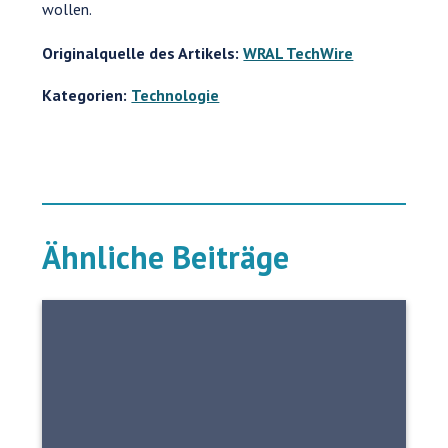
wollen.
Originalquelle des Artikels:
WRAL TechWire
Kategorien:
Technologie
Ähnliche Beiträge