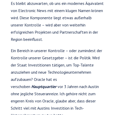
Es bleibt abzuwarten, ob uns ein modernes Äquivalent
von Electronic News mit einem klugen Namen krönen
wird. Diese Komponente liegt etwas außerhalb
unserer Kontrolle – wird aber von weiterhin
erfolgreichen Projekten und Partnerschaften in der
Region beeinflusst.
Ein Bereich in unserer Kontrolle – oder zumindest der
Kontrolle unserer Gesetzgeber – ist die Politik. Wird
der Staat Investitionen tätigen, um Top-Talente
anzuziehen und neue Technologieunternehmen
aufzubauen? Oracle hat es
verschoben
Hauptquartier
vor 3 Jahren nach Austin
ohne jegliche Steueranreize. Ich gehöre nicht zum
engeren Kreis von Oracle, glaube aber, dass dieser
Schritt viel mit Austins Investition in Tech-