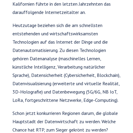
Kalifornien führte in den letzten Jahrzehnten das
darauffolgende Internetzeitalter an.
Heutzutage beziehen sich die am schnellsten
entstehenden und wirtschaftswirksamsten
Technologien auf das Internet der Dinge und die
Datenautomatisierung. Zu diesen Technologien
gehören Datenanalyse (maschinelles Lernen,
künstliche Intelligenz, Verarbeitung natürlicher
Sprache), Datensicherheit (Cybersicherheit, Blockchain),
Datenvisualisierung (erweiterte und virtuelle Realität,
3D-Holografie) und Datenbewegung (5G/6G, NB IoT,
LoRa, fortgeschrittene Netzwerke, Edge-Computing).
Schon jetzt konkurrieren Regionen darum, die globale
Hauptstadt der Datenwirtschaft zu werden. Welche
Chance hat RTP, zum Sieger gekrönt zu werden?