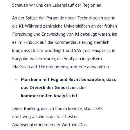
Schauen wir uns den Lebenslauf der Region an.
An der Spitze der Pyramide neuer Technologien steht
die KI. Während zahlreiche Universitäten an der frühen
Forschung und Entwicklung von KI beteiligt waren, ist
es im Hinblick auf die Kommerzialisierung ziemlich
klar, dass Dr. Jim Goodnight und SAS (mit Hauptsitz in
Cary) die ersten waren, die Analysen in großem
Maßstab auf Unternehmensprobleme anwandten.
Man kann mit Fug und Recht behaupten, dass
das Dreieck der Geburtsort der
kommerziellen Analytik ist.
Jedes Ranking, das ich finden konnte, stuft SAS
durchweg als eines der vier besten
Analyseunternehmen der Welt ein. Das