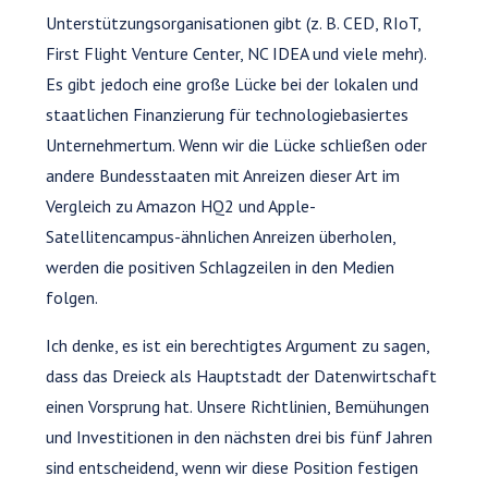
Unterstützungsorganisationen gibt (z. B. CED, RIoT,
First Flight Venture Center, NC IDEA und viele mehr).
Es gibt jedoch eine große Lücke bei der lokalen und
staatlichen Finanzierung für technologiebasiertes
Unternehmertum. Wenn wir die Lücke schließen oder
andere Bundesstaaten mit Anreizen dieser Art im
Vergleich zu Amazon HQ2 und Apple-
Satellitencampus-ähnlichen Anreizen überholen,
werden die positiven Schlagzeilen in den Medien
folgen.
Ich denke, es ist ein berechtigtes Argument zu sagen,
dass das Dreieck als Hauptstadt der Datenwirtschaft
einen Vorsprung hat. Unsere Richtlinien, Bemühungen
und Investitionen in den nächsten drei bis fünf Jahren
sind entscheidend, wenn wir diese Position festigen