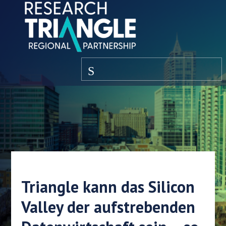
Zum Inhalt springen
Speisekarte
Triangle kann das Silicon
Valley der aufstrebenden