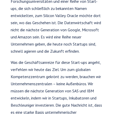
Forschungsuniversitäten und einer Reihe von Start-
ups, die sich schließlich zu bekannten Namen
entwickelten, zum Silicon Valley. Oracle möchte dort
sein, wo das Geschehen ist. Die Datenwirtschaft wird
nicht die nächste Generation von Google, Microsoft
und Amazon sein. Es wird eine Reihe neuer
Unternehmen geben, die heute noch Startups sind,
schnell agieren und die Zukunft erfinden.
Was die Geschäftsanreize für diese Start-ups angeht,
verfehlen wir heute das Ziel. Um zum globalen
Kompetenzzentrum gekrönt zu werden, brauchen wir
Unternehmenszentralen – keine Außenbüros. Wir
müssen die nächste Generation von SAS und IBM
entwickeln, indem wir in Startups, Inkubatoren und
Beschleuniger investieren. Die gute Nachricht ist, dass
es eine starke Basis unternehmerischer