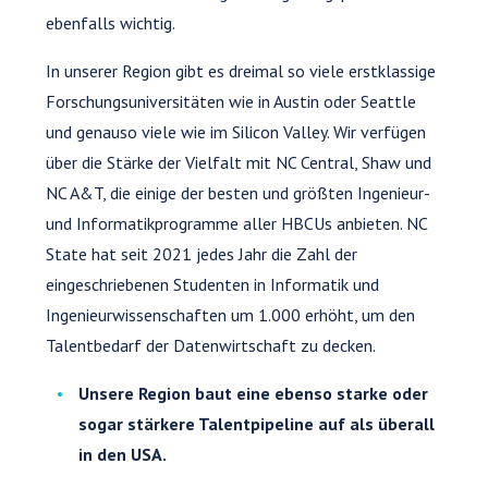
ebenfalls wichtig.
In unserer Region gibt es dreimal so viele erstklassige
Forschungsuniversitäten wie in Austin oder Seattle
und genauso viele wie im Silicon Valley. Wir verfügen
über die Stärke der Vielfalt mit NC Central, Shaw und
NC A&T, die einige der besten und größten Ingenieur-
und Informatikprogramme aller HBCUs anbieten. NC
State hat seit 2021 jedes Jahr die Zahl der
eingeschriebenen Studenten in Informatik und
Ingenieurwissenschaften um 1.000 erhöht, um den
Talentbedarf der Datenwirtschaft zu decken.
Unsere Region baut eine ebenso starke oder
sogar stärkere Talentpipeline auf als überall
in den USA.