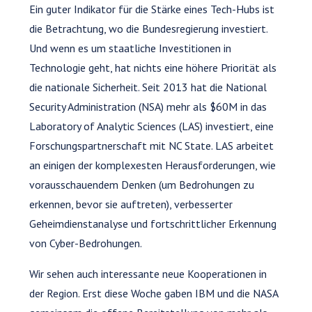
Ein guter Indikator für die Stärke eines Tech-Hubs ist
die Betrachtung, wo die Bundesregierung investiert.
Und wenn es um staatliche Investitionen in
Technologie geht, hat nichts eine höhere Priorität als
die nationale Sicherheit. Seit 2013 hat die National
Security Administration (NSA) mehr als $60M in das
Laboratory of Analytic Sciences (LAS) investiert, eine
Forschungspartnerschaft mit NC State. LAS arbeitet
an einigen der komplexesten Herausforderungen, wie
vorausschauendem Denken (um Bedrohungen zu
erkennen, bevor sie auftreten), verbesserter
Geheimdienstanalyse und fortschrittlicher Erkennung
von Cyber-Bedrohungen.
Wir sehen auch interessante neue Kooperationen in
der Region. Erst diese Woche gaben IBM und die NASA