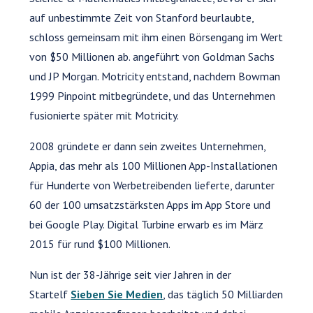
auf unbestimmte Zeit von Stanford beurlaubte,
schloss gemeinsam mit ihm einen Börsengang im Wert
von $50 Millionen ab. angeführt von Goldman Sachs
und JP Morgan. Motricity entstand, nachdem Bowman
1999 Pinpoint mitbegründete, und das Unternehmen
fusionierte später mit Motricity.
2008 gründete er dann sein zweites Unternehmen,
Appia, das mehr als 100 Millionen App-Installationen
für Hunderte von Werbetreibenden lieferte, darunter
60 der 100 umsatzstärksten Apps im App Store und
bei Google Play. Digital Turbine erwarb es im März
2015 für rund $100 Millionen.
Nun ist der 38-Jährige seit vier Jahren in der
Startelf
Sieben Sie Medien
, das täglich 50 Milliarden