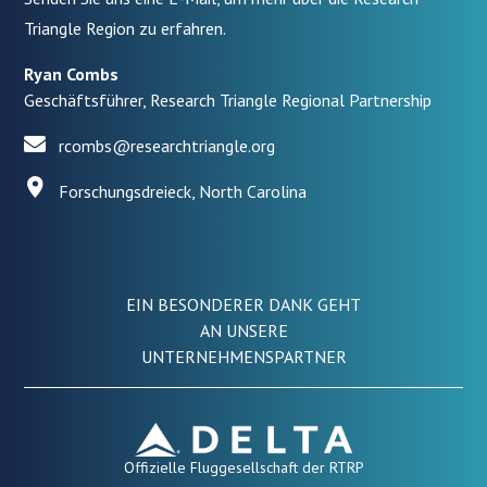
Triangle Region zu erfahren.
Ryan Combs
Geschäftsführer, Research Triangle Regional Partnership
rcombs@researchtriangle.org
Forschungsdreieck, North Carolina
EIN BESONDERER DANK GEHT
AN UNSERE
UNTERNEHMENSPARTNER
Offizielle Fluggesellschaft der RTRP