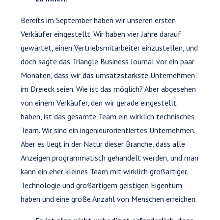
Bereits im September haben wir unseren ersten
Verkäufer eingestellt. Wir haben vier Jahre darauf
gewartet, einen Vertriebsmitarbeiter einzustellen, und
doch sagte das Triangle Business Journal vor ein paar
Monaten, dass wir das umsatzstärkste Unternehmen
im Dreieck seien. Wie ist das möglich? Aber abgesehen
von einem Verkäufer, den wir gerade eingestellt
haben, ist das gesamte Team ein wirklich technisches
Team. Wir sind ein ingenieurorientiertes Unternehmen.
Aber es liegt in der Natur dieser Branche, dass alle
Anzeigen programmatisch gehandelt werden, und man
kann ein eher kleines Team mit wirklich großartiger
Technologie und großartigem geistigen Eigentum
haben und eine große Anzahl von Menschen erreichen.