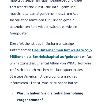
mobile Anzeigenanfragen bearbeitet und dabei
fortschrittliche künstliche Intelligenz und
maschinelle Lernalgorithmen nutzt, um App-
Installationsanzeigen für Kunden gezielt
auszurichten. Und wieder wächst es wie ein
Gangbuster.
Diese Woche ist das in Durham ansässige
Unternehmen
Das Unternehmen hat weitere $1,5
Millionen als Betriebskapital aufgebracht
einfach
um mitzuhalten. Chantal Allam von WRAL TechWire
traf sich kürzlich mit ihm im Hauptquartier des
Startups American Underground, um sich zu
informieren. Hier ist, was er zu sagen hatte:
Warum haben Sie die Gehaltserhöhung
vorgenommen?