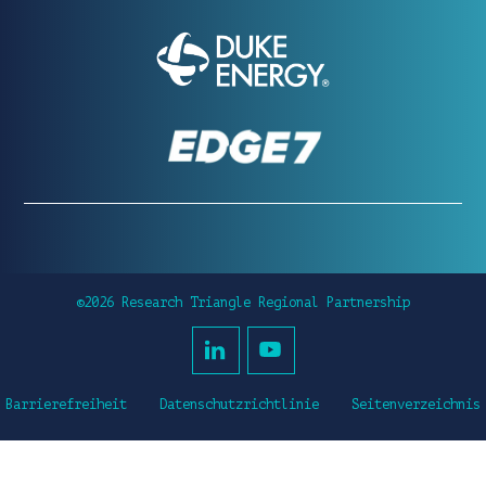
©2026 Research Triangle Regional Partnership
Barrierefreiheit
Datenschutzrichtlinie
Seitenverzeichnis