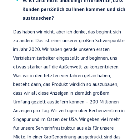
Es ist also nicht unbedingt erforderlich, dass
Kunden persönlich zu Ihnen kommen und sich
austauschen?
Das haben wir nicht, aber ich denke, das beginnt sich
zu ändern. Das ist einer unserer großen Schwerpunkte
im Jahr 2020. Wir haben gerade unseren ersten
Vertriebsmitarbeiter eingestellt und beginnen, uns
etwas stärker auf die Außenwelt zu konzentrieren.
Was wir in den letzten vier Jahren getan haben,
besteht darin, das Produkt wirklich so auszubauen,
dass wir all diese Anzeigen in ziemlich großem
Umfang gezielt ausliefern können – 200 Millionen
Anzeigen pro Tag. Wir verfügen über Rechenzentren in
Singapur und im Osten der USA. Wir geben viel mehr
für unsere Serverinfrastruktur aus als für unsere
Miete. In einer Größenordnung ausgedrückt sind das