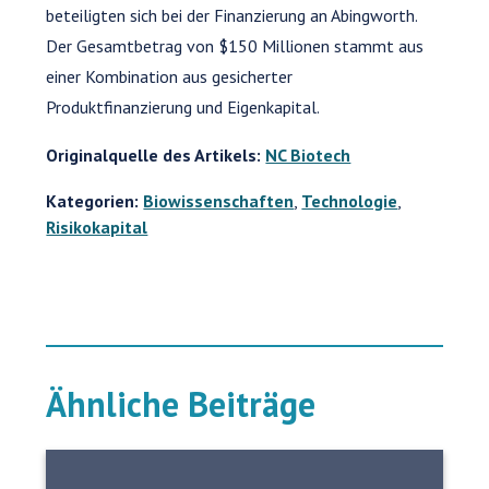
beteiligten sich bei der Finanzierung an Abingworth.
Der Gesamtbetrag von $150 Millionen stammt aus
einer Kombination aus gesicherter
Produktfinanzierung und Eigenkapital.
Originalquelle des Artikels:
NC Biotech
Kategorien:
Biowissenschaften
,
Technologie
,
Risikokapital
Ähnliche Beiträge