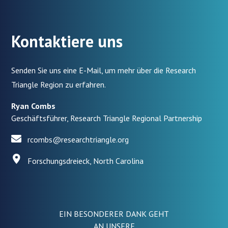
Kontaktiere uns
Senden Sie uns eine E-Mail, um mehr über die Research
Triangle Region zu erfahren.
Ryan Combs
Geschäftsführer, Research Triangle Regional Partnership
rcombs@researchtriangle.org
Forschungsdreieck, North Carolina
EIN BESONDERER DANK GEHT
AN UNSERE