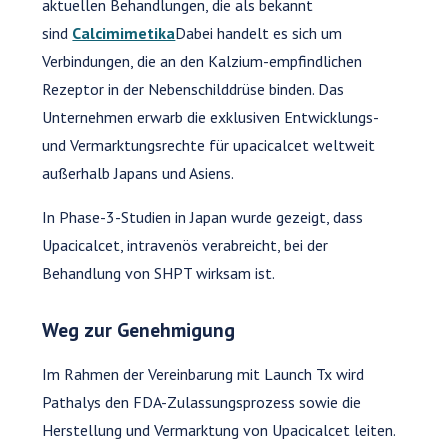
aktuellen Behandlungen, die als bekannt
sind
Calcimimetika
Dabei handelt es sich um
Verbindungen, die an den Kalzium-empfindlichen
Rezeptor in der Nebenschilddrüse binden. Das
Unternehmen erwarb die exklusiven Entwicklungs-
und Vermarktungsrechte für upacicalcet weltweit
außerhalb Japans und Asiens.
In Phase-3-Studien in Japan wurde gezeigt, dass
Upacicalcet, intravenös verabreicht, bei der
Behandlung von SHPT wirksam ist.
Weg zur Genehmigung
Im Rahmen der Vereinbarung mit Launch Tx wird
Pathalys den FDA-Zulassungsprozess sowie die
Herstellung und Vermarktung von Upacicalcet leiten.