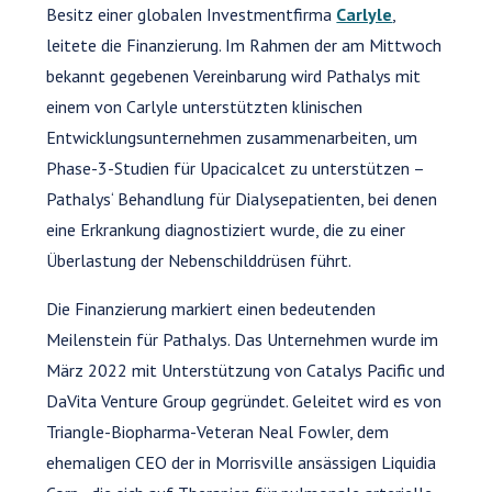
Besitz einer globalen Investmentfirma
Carlyle
,
leitete die Finanzierung. Im Rahmen der am Mittwoch
bekannt gegebenen Vereinbarung wird Pathalys mit
einem von Carlyle unterstützten klinischen
Entwicklungsunternehmen zusammenarbeiten, um
Phase-3-Studien für Upacicalcet zu unterstützen –
Pathalys‘ Behandlung für Dialysepatienten, bei denen
eine Erkrankung diagnostiziert wurde, die zu einer
Überlastung der Nebenschilddrüsen führt.
Die Finanzierung markiert einen bedeutenden
Meilenstein für Pathalys. Das Unternehmen wurde im
März 2022 mit Unterstützung von Catalys Pacific und
DaVita Venture Group gegründet. Geleitet wird es von
Triangle-Biopharma-Veteran Neal Fowler, dem
ehemaligen CEO der in Morrisville ansässigen Liquidia