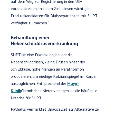
auf dem Weg zur Registrierung in den USA
voranzutreiben, mit dem Ziel, diesen wichtigen
Produktkandidaten für Dialysepatienten mit SHPT
verfügbar zu machen.“
Behandlung einer
Nebenschilddrüsenerkrankung
SHPT ist eine Erkrankung, bei der die
Nebenschilddrüsen, kleine Drüsen hinter der
Schilddrüse, hohe Mengen an Parathormon
produzieren, um niedrige Kalziumspiegel im Körper
auszugleichen. Entsprechend der
Mayo-
Klinik
Chronisches Nierenversagen ist die häufigste
Ursache für SHPT.
Pathalys vermarktet Upacicalcet als Alternative zu