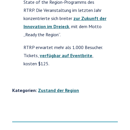
State of the Region-Programms des
RTRP. Die Veranstaltung im letzten Jahr
konzentrierte sich breiter
zur Zukunft der
Innovation im Dreieck
, mit dem Motto
„Ready the Region“.
RTRP erwartet mehr als 1.000 Besucher.
Tickets,
verfügbar auf Eventbrite
,
kosten $125.
Kategorien:
Zustand der Region