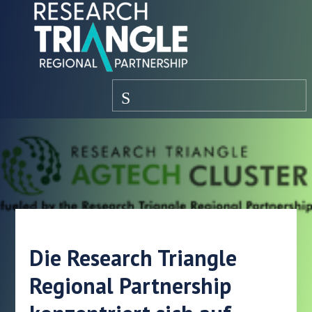
Zum Inhalt springen
Speisekarte
Die Research Triangle
Regional Partnership