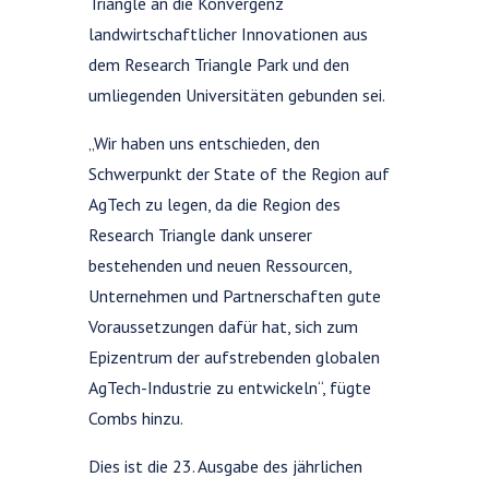
Triangle an die Konvergenz
landwirtschaftlicher Innovationen aus
dem Research Triangle Park und den
umliegenden Universitäten gebunden sei.
„Wir haben uns entschieden, den
Schwerpunkt der State of the Region auf
AgTech zu legen, da die Region des
Research Triangle dank unserer
bestehenden und neuen Ressourcen,
Unternehmen und Partnerschaften gute
Voraussetzungen dafür hat, sich zum
Epizentrum der aufstrebenden globalen
AgTech-Industrie zu entwickeln“, fügte
Combs hinzu.
Dies ist die 23. Ausgabe des jährlichen