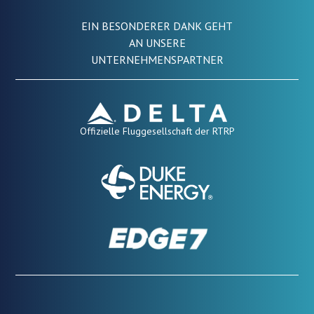
EIN BESONDERER DANK GEHT
AN UNSERE
UNTERNEHMENSPARTNER
Offizielle Fluggesellschaft der RTRP