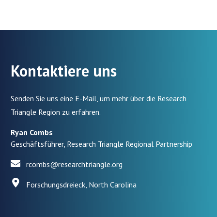
Kontaktiere uns
Senden Sie uns eine E-Mail, um mehr über die Research
Triangle Region zu erfahren.
Ryan Combs
Geschäftsführer, Research Triangle Regional Partnership
rcombs@researchtriangle.org
Forschungsdreieck, North Carolina