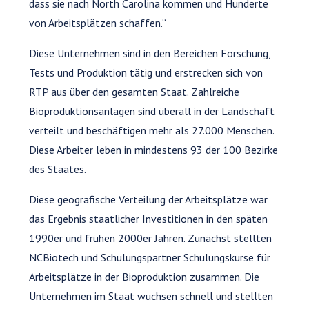
dass sie nach North Carolina kommen und Hunderte
von Arbeitsplätzen schaffen.“
Diese Unternehmen sind in den Bereichen Forschung,
Tests und Produktion tätig und erstrecken sich von
RTP aus über den gesamten Staat. Zahlreiche
Bioproduktionsanlagen sind überall in der Landschaft
verteilt und beschäftigen mehr als 27.000 Menschen.
Diese Arbeiter leben in mindestens 93 der 100 Bezirke
des Staates.
Diese geografische Verteilung der Arbeitsplätze war
das Ergebnis staatlicher Investitionen in den späten
1990er und frühen 2000er Jahren. Zunächst stellten
NCBiotech und Schulungspartner Schulungskurse für
Arbeitsplätze in der Bioproduktion zusammen. Die
Unternehmen im Staat wuchsen schnell und stellten