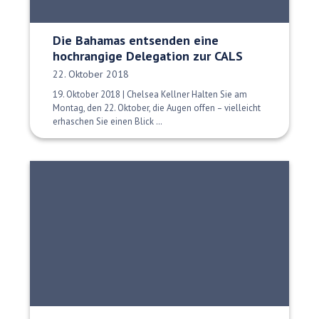
Die Bahamas entsenden eine
hochrangige Delegation zur CALS
Veröffentlichungsdatum:
22. Oktober 2018
19. Oktober 2018 | Chelsea Kellner Halten Sie am
Montag, den 22. Oktober, die Augen offen – vielleicht
erhaschen Sie einen Blick …