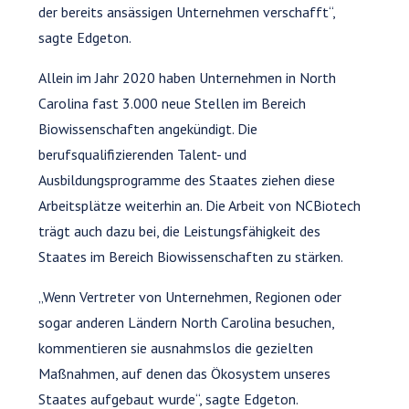
der bereits ansässigen Unternehmen verschafft“,
sagte Edgeton.
Allein im Jahr 2020 haben Unternehmen in North
Carolina fast 3.000 neue Stellen im Bereich
Biowissenschaften angekündigt. Die
berufsqualifizierenden Talent- und
Ausbildungsprogramme des Staates ziehen diese
Arbeitsplätze weiterhin an. Die Arbeit von NCBiotech
trägt auch dazu bei, die Leistungsfähigkeit des
Staates im Bereich Biowissenschaften zu stärken.
„Wenn Vertreter von Unternehmen, Regionen oder
sogar anderen Ländern North Carolina besuchen,
kommentieren sie ausnahmslos die gezielten
Maßnahmen, auf denen das Ökosystem unseres
Staates aufgebaut wurde“, sagte Edgeton.