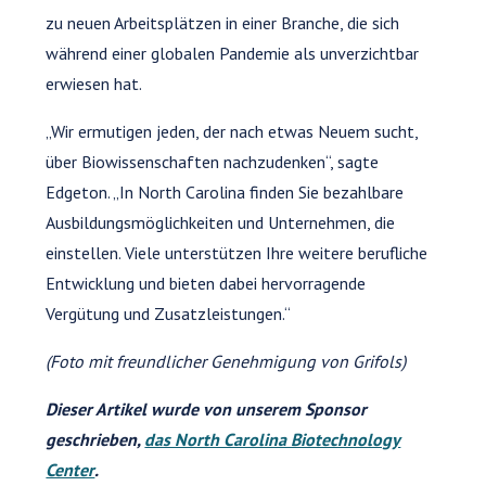
zu neuen Arbeitsplätzen in einer Branche, die sich
während einer globalen Pandemie als unverzichtbar
erwiesen hat.
„Wir ermutigen jeden, der nach etwas Neuem sucht,
über Biowissenschaften nachzudenken“, sagte
Edgeton. „In North Carolina finden Sie bezahlbare
Ausbildungsmöglichkeiten und Unternehmen, die
einstellen. Viele unterstützen Ihre weitere berufliche
Entwicklung und bieten dabei hervorragende
Vergütung und Zusatzleistungen.“
(Foto mit freundlicher Genehmigung von Grifols)
Dieser Artikel wurde von unserem Sponsor
geschrieben,
das North Carolina Biotechnology
Center
.