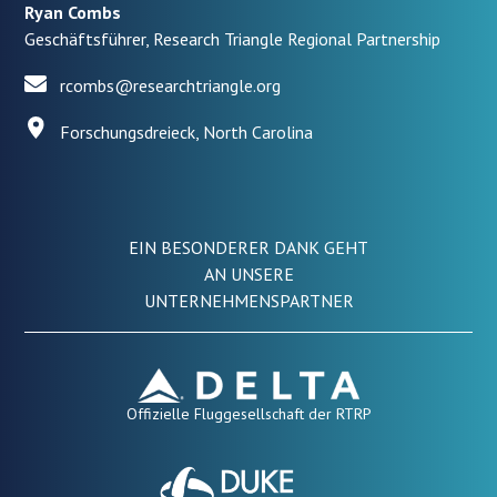
Ryan Combs
Geschäftsführer, Research Triangle Regional Partnership
rcombs@researchtriangle.org
Forschungsdreieck, North Carolina
EIN BESONDERER DANK GEHT
AN UNSERE
UNTERNEHMENSPARTNER
Offizielle Fluggesellschaft der RTRP