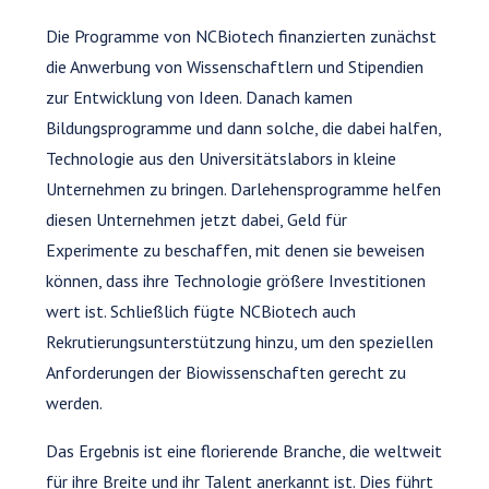
Die Programme von NCBiotech finanzierten zunächst
die Anwerbung von Wissenschaftlern und Stipendien
zur Entwicklung von Ideen. Danach kamen
Bildungsprogramme und dann solche, die dabei halfen,
Technologie aus den Universitätslabors in kleine
Unternehmen zu bringen. Darlehensprogramme helfen
diesen Unternehmen jetzt dabei, Geld für
Experimente zu beschaffen, mit denen sie beweisen
können, dass ihre Technologie größere Investitionen
wert ist. Schließlich fügte NCBiotech auch
Rekrutierungsunterstützung hinzu, um den speziellen
Anforderungen der Biowissenschaften gerecht zu
werden.
Das Ergebnis ist eine florierende Branche, die weltweit
für ihre Breite und ihr Talent anerkannt ist. Dies führt