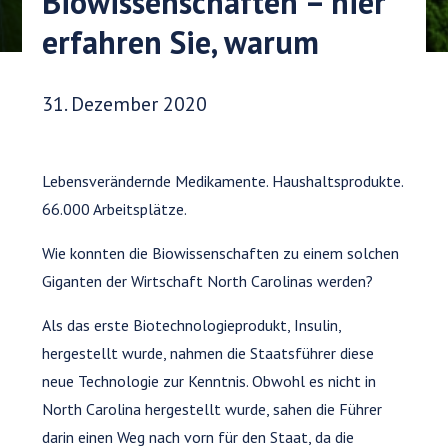
Biowissenschaften – hier
erfahren Sie, warum
Veröffentlichungsdatum:
31. Dezember 2020
Lebensverändernde Medikamente. Haushaltsprodukte.
66.000 Arbeitsplätze.
Wie konnten die Biowissenschaften zu einem solchen
Giganten der Wirtschaft North Carolinas werden?
Als das erste Biotechnologieprodukt, Insulin,
hergestellt wurde, nahmen die Staatsführer diese
neue Technologie zur Kenntnis. Obwohl es nicht in
North Carolina hergestellt wurde, sahen die Führer
darin einen Weg nach vorn für den Staat, da die