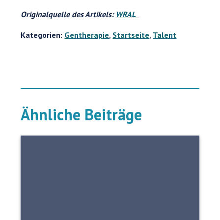
Originalquelle des Artikels:
WRAL
Kategorien:
Gentherapie
,
Startseite
,
Talent
Ähnliche Beiträge