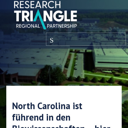
Zum Inhalt springen
Speisekarte
North Carolina ist
führend in den