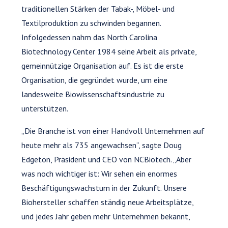
traditionellen Stärken der Tabak-, Möbel- und
Textilproduktion zu schwinden begannen.
Infolgedessen nahm das North Carolina
Biotechnology Center 1984 seine Arbeit als private,
gemeinnützige Organisation auf. Es ist die erste
Organisation, die gegründet wurde, um eine
landesweite Biowissenschaftsindustrie zu
unterstützen.
„Die Branche ist von einer Handvoll Unternehmen auf
heute mehr als 735 angewachsen“, sagte Doug
Edgeton, Präsident und CEO von NCBiotech. „Aber
was noch wichtiger ist: Wir sehen ein enormes
Beschäftigungswachstum in der Zukunft. Unsere
Biohersteller schaffen ständig neue Arbeitsplätze,
und jedes Jahr geben mehr Unternehmen bekannt,