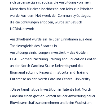
sich gegenseitig ein, sodass die Ausbildung von mehr
Menschen für diese hochbezahlten Jobs zur Priorität
wurde. Aus dem Netzwerk der Community Colleges,
die die Schulungen anboten, wurde schließlich
NCBioNetwork.
Anschließend wurde ein Teil der Einnahmen aus dem
Tabakvergleich des Staates in
Ausbildungseinrichtungen investiert – das Golden
LEAF Biomanufacturing Training and Education Center
an der North Carolina State University und das
Biomanufacturing Research Institute and Training
Enterprise an der North Carolina Central University.
„Diese langfristige Investition in Talente hat North
Carolina einen großen Vorteil bei der Anwerbung neuer
Biowissenschaftsunternehmen und beim Wachstum