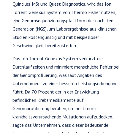
QuintilesIMS) und Quest Diagnostics, wird das Ion
Torrent Genexus System von Thermo Fisher nutzen,
eine Genomsequenzierungsplattform der nächsten
Generation (NGS), um Laborergebnisse aus klinischen
Studien kostengünstig und mit beispielloser
Geschwindigkeit bereitzustellen.
Das Ion Torrent Genexus System verkürzt die
Durchlaufzeiten und minimiert menschliche Fehler bei
der Genomprofilierung, was laut Angaben des
Unternehmens zu einer besseren Leistungserbringung
führt. Da 70 Prozent der in der Entwicklung
befindlichen Krebsmedikamente auf
Genomprofilierung beruhen, um bestimmte
krankheitsverursachende Mutationen aufzudecken,
sagte das Unternehmen, dass dieser bedeutende