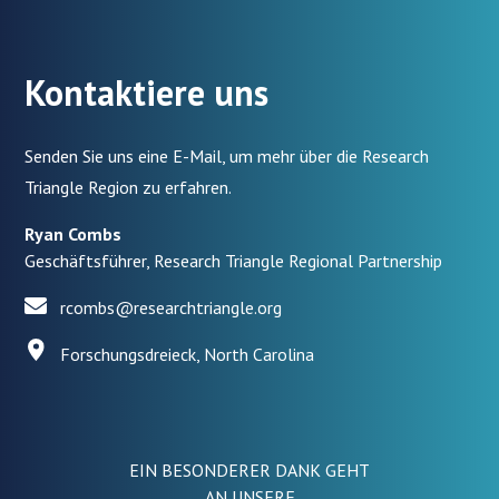
Kontaktiere uns
Senden Sie uns eine E-Mail, um mehr über die Research
Triangle Region zu erfahren.
Ryan Combs
Geschäftsführer, Research Triangle Regional Partnership
rcombs@researchtriangle.org
Forschungsdreieck, North Carolina
EIN BESONDERER DANK GEHT
AN UNSERE