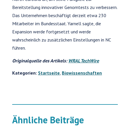
Bereitstellung innovativer Genomtests zu verbessern.
Das Unternehmen beschäftigt derzeit etwa 230
Mitarbeiter im Bundesstaat. Yarnell sagte, die
Expansion werde fortgesetzt und werde
wahrscheinlich zu zusätzlichen Einstellungen in NC
führen.
Originalquelle des Artikels:
WRAL TechWire
Kategorien:
Startseite
,
Biowissenschaften
Ähnliche Beiträge