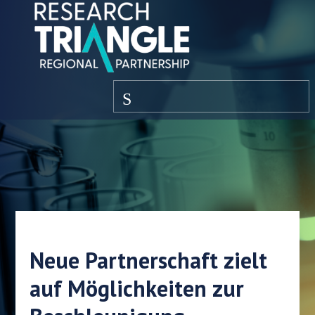
Zum Inhalt springen
Speisekarte
Neue Partnerschaft zielt
auf Möglichkeiten zur