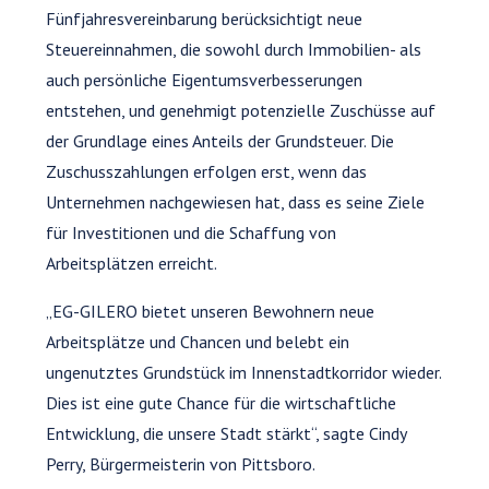
Fünfjahresvereinbarung berücksichtigt neue
Steuereinnahmen, die sowohl durch Immobilien- als
auch persönliche Eigentumsverbesserungen
entstehen, und genehmigt potenzielle Zuschüsse auf
der Grundlage eines Anteils der Grundsteuer. Die
Zuschusszahlungen erfolgen erst, wenn das
Unternehmen nachgewiesen hat, dass es seine Ziele
für Investitionen und die Schaffung von
Arbeitsplätzen erreicht.
„EG-GILERO bietet unseren Bewohnern neue
Arbeitsplätze und Chancen und belebt ein
ungenutztes Grundstück im Innenstadtkorridor wieder.
Dies ist eine gute Chance für die wirtschaftliche
Entwicklung, die unsere Stadt stärkt“, sagte Cindy
Perry, Bürgermeisterin von Pittsboro.