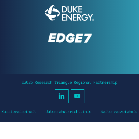
©2026 Research Triangle Regional Partnership
Barrierefreiheit
Datenschutzrichtlinie
Seitenverzeichnis