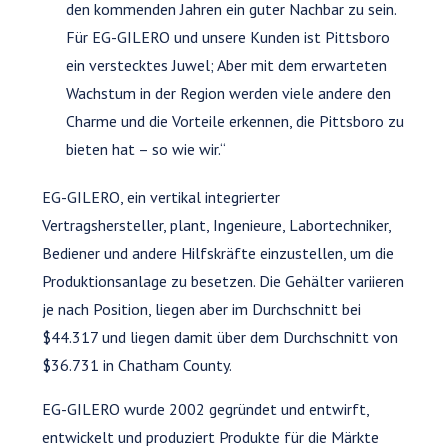
den kommenden Jahren ein guter Nachbar zu sein.
Für EG-GILERO und unsere Kunden ist Pittsboro
ein verstecktes Juwel; Aber mit dem erwarteten
Wachstum in der Region werden viele andere den
Charme und die Vorteile erkennen, die Pittsboro zu
bieten hat – so wie wir.“
EG-GILERO, ein vertikal integrierter
Vertragshersteller, plant, Ingenieure, Labortechniker,
Bediener und andere Hilfskräfte einzustellen, um die
Produktionsanlage zu besetzen. Die Gehälter variieren
je nach Position, liegen aber im Durchschnitt bei
$44.317 und liegen damit über dem Durchschnitt von
$36.731 in Chatham County.
EG-GILERO wurde 2002 gegründet und entwirft,
entwickelt und produziert Produkte für die Märkte