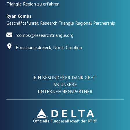
Triangle Region zu erfahren.
Ryan Combs
Geschäftsführer, Research Triangle Regional Partnership
rcombs@researchtriangle.org
Forschungsdreieck, North Carolina
EIN BESONDERER DANK GEHT
AN UNSERE
UNTERNEHMENSPARTNER
Offizielle Fluggesellschaft der RTRP