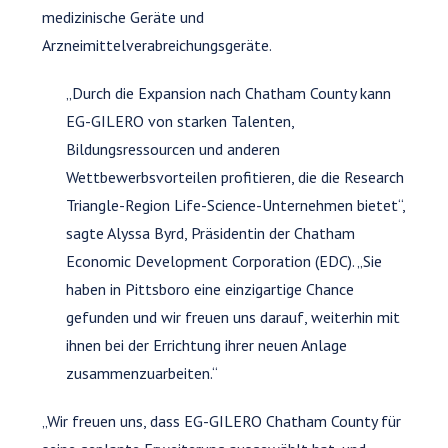
medizinische Geräte und
Arzneimittelverabreichungsgeräte.
„Durch die Expansion nach Chatham County kann
EG-GILERO von starken Talenten,
Bildungsressourcen und anderen
Wettbewerbsvorteilen profitieren, die die Research
Triangle-Region Life-Science-Unternehmen bietet“,
sagte Alyssa Byrd, Präsidentin der Chatham
Economic Development Corporation (EDC). „Sie
haben in Pittsboro eine einzigartige Chance
gefunden und wir freuen uns darauf, weiterhin mit
ihnen bei der Errichtung ihrer neuen Anlage
zusammenzuarbeiten.“
„Wir freuen uns, dass EG-GILERO Chatham County für