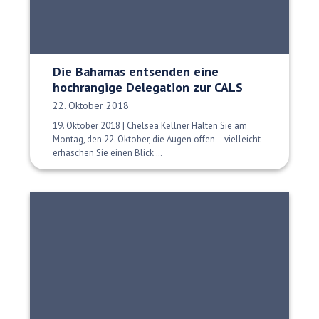
Die Bahamas entsenden eine
hochrangige Delegation zur CALS
Veröffentlichungsdatum:
22. Oktober 2018
19. Oktober 2018 | Chelsea Kellner Halten Sie am
Montag, den 22. Oktober, die Augen offen – vielleicht
erhaschen Sie einen Blick …