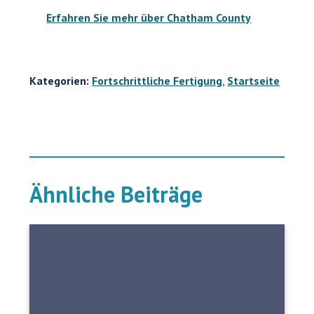
Erfahren Sie mehr über Chatham County
Kategorien:
Fortschrittliche Fertigung
,
Startseite
Ähnliche Beiträge