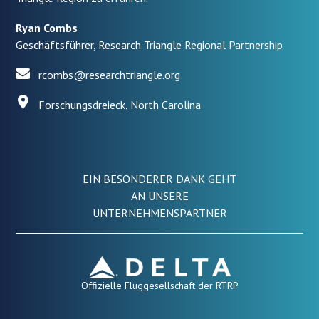
Ryan Combs
Geschäftsführer, Research Triangle Regional Partnership
rcombs@researchtriangle.org
Forschungsdreieck, North Carolina
EIN BESONDERER DANK GEHT
AN UNSERE
UNTERNEHMENSPARTNER
Offizielle Fluggesellschaft der RTRP