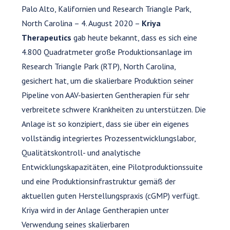
Palo Alto, Kalifornien und Research Triangle Park,
North Carolina – 4. August 2020 –
Kriya
Therapeutics
gab heute bekannt, dass es sich eine
4.800 Quadratmeter große Produktionsanlage im
Research Triangle Park (RTP), North Carolina,
gesichert hat, um die skalierbare Produktion seiner
Pipeline von AAV-basierten Gentherapien für sehr
verbreitete schwere Krankheiten zu unterstützen. Die
Anlage ist so konzipiert, dass sie über ein eigenes
vollständig integriertes Prozessentwicklungslabor,
Qualitätskontroll- und analytische
Entwicklungskapazitäten, eine Pilotproduktionssuite
und eine Produktionsinfrastruktur gemäß der
aktuellen guten Herstellungspraxis (cGMP) verfügt.
Kriya wird in der Anlage Gentherapien unter
Verwendung seines skalierbaren