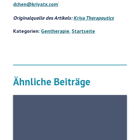
dchen@kriyatx.com
‘
Originalquelle des Artikels:
Kriya Therapeutics
Kategorien:
Gentherapie
,
Startseite
Ähnliche Beiträge