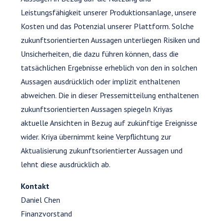
Leistungsfähigkeit unserer Produktionsanlage, unsere
Kosten und das Potenzial unserer Plattform. Solche
zukunftsorientierten Aussagen unterliegen Risiken und
Unsicherheiten, die dazu führen können, dass die
tatsächlichen Ergebnisse erheblich von den in solchen
Aussagen ausdrücklich oder implizit enthaltenen
abweichen. Die in dieser Pressemitteilung enthaltenen
zukunftsorientierten Aussagen spiegeln Kriyas
aktuelle Ansichten in Bezug auf zukünftige Ereignisse
wider. Kriya übernimmt keine Verpflichtung zur
Aktualisierung zukunftsorientierter Aussagen und
lehnt diese ausdrücklich ab.
Kontakt
Daniel Chen
Finanzvorstand