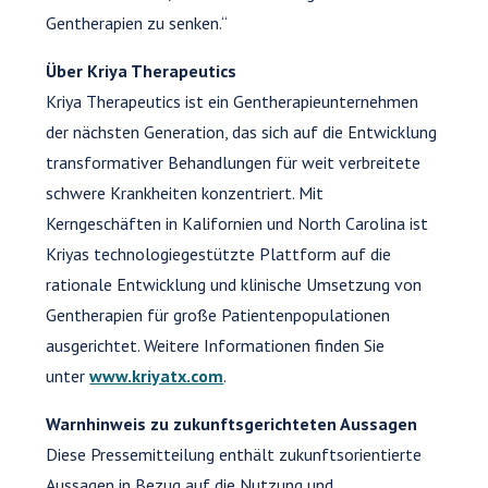
Gentherapien zu senken.“
Über Kriya Therapeutics
Kriya Therapeutics ist ein Gentherapieunternehmen
der nächsten Generation, das sich auf die Entwicklung
transformativer Behandlungen für weit verbreitete
schwere Krankheiten konzentriert. Mit
Kerngeschäften in Kalifornien und North Carolina ist
Kriyas technologiegestützte Plattform auf die
rationale Entwicklung und klinische Umsetzung von
Gentherapien für große Patientenpopulationen
ausgerichtet. Weitere Informationen finden Sie
unter
www.kriyatx.com
.
Warnhinweis zu zukunftsgerichteten Aussagen
Diese Pressemitteilung enthält zukunftsorientierte
Aussagen in Bezug auf die Nutzung und