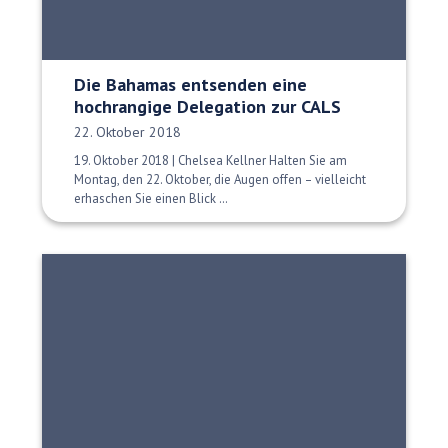
Die Bahamas entsenden eine
hochrangige Delegation zur CALS
Veröffentlichungsdatum:
22. Oktober 2018
19. Oktober 2018 | Chelsea Kellner Halten Sie am
Montag, den 22. Oktober, die Augen offen – vielleicht
erhaschen Sie einen Blick …