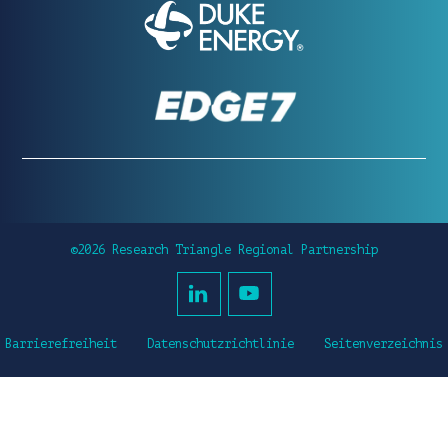
©2026 Research Triangle Regional Partnership
Barrierefreiheit
Datenschutzrichtlinie
Seitenverzeichnis