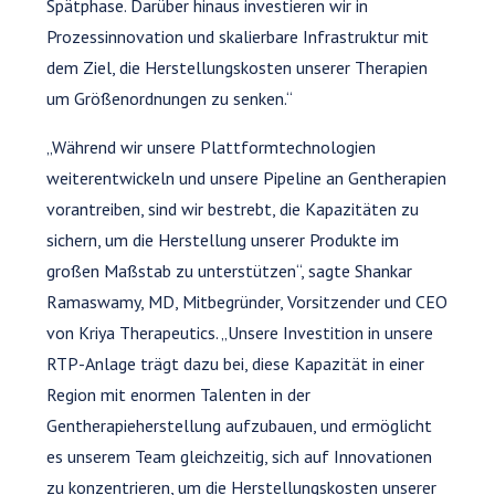
Spätphase. Darüber hinaus investieren wir in
Prozessinnovation und skalierbare Infrastruktur mit
dem Ziel, die Herstellungskosten unserer Therapien
um Größenordnungen zu senken.“
„Während wir unsere Plattformtechnologien
weiterentwickeln und unsere Pipeline an Gentherapien
vorantreiben, sind wir bestrebt, die Kapazitäten zu
sichern, um die Herstellung unserer Produkte im
großen Maßstab zu unterstützen“, sagte Shankar
Ramaswamy, MD, Mitbegründer, Vorsitzender und CEO
von Kriya Therapeutics. „Unsere Investition in unsere
RTP-Anlage trägt dazu bei, diese Kapazität in einer
Region mit enormen Talenten in der
Gentherapieherstellung aufzubauen, und ermöglicht
es unserem Team gleichzeitig, sich auf Innovationen
zu konzentrieren, um die Herstellungskosten unserer