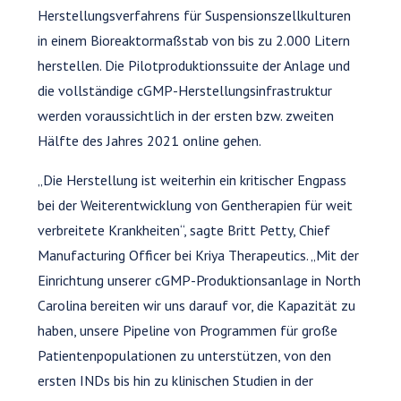
Herstellungsverfahrens für Suspensionszellkulturen
in einem Bioreaktormaßstab von bis zu 2.000 Litern
herstellen. Die Pilotproduktionssuite der Anlage und
die vollständige cGMP-Herstellungsinfrastruktur
werden voraussichtlich in der ersten bzw. zweiten
Hälfte des Jahres 2021 online gehen.
„Die Herstellung ist weiterhin ein kritischer Engpass
bei der Weiterentwicklung von Gentherapien für weit
verbreitete Krankheiten“, sagte Britt Petty, Chief
Manufacturing Officer bei Kriya Therapeutics. „Mit der
Einrichtung unserer cGMP-Produktionsanlage in North
Carolina bereiten wir uns darauf vor, die Kapazität zu
haben, unsere Pipeline von Programmen für große
Patientenpopulationen zu unterstützen, von den
ersten INDs bis hin zu klinischen Studien in der