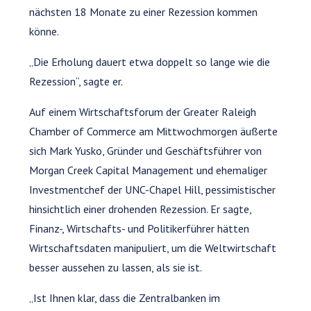
nächsten 18 Monate zu einer Rezession kommen
könne.
„Die Erholung dauert etwa doppelt so lange wie die
Rezession“, sagte er.
Auf einem Wirtschaftsforum der Greater Raleigh
Chamber of Commerce am Mittwochmorgen äußerte
sich Mark Yusko, Gründer und Geschäftsführer von
Morgan Creek Capital Management und ehemaliger
Investmentchef der UNC-Chapel Hill, pessimistischer
hinsichtlich einer drohenden Rezession. Er sagte,
Finanz-, Wirtschafts- und Politikerführer hätten
Wirtschaftsdaten manipuliert, um die Weltwirtschaft
besser aussehen zu lassen, als sie ist.
„Ist Ihnen klar, dass die Zentralbanken im