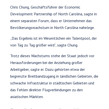
Chris Chung, Geschäftsführer der Economic
Development Partnership of North Carolina, sagte in
einem separaten Forum, dass er Unternehmen das
Bevölkerungswachstum in North Carolina nahelege.
„Das Ergebnis ist im Wesentlichen ein Talentpool, der
von Tag zu Tag größer wird“, sagte Chung.
Trotz dieses Wachstums stehe der Staat jedoch vor
Herausforderungen bei der Anziehung großer
Arbeitgeber, sagte er. Dazu gehörten etwa der
begrenzte Breitbandzugang in ländlichen Gebieten, die
schwache Infrastruktur in städtischen Gebieten und
das Fehlen direkter Flugverbindungen zu den
asiatischen Märkten.