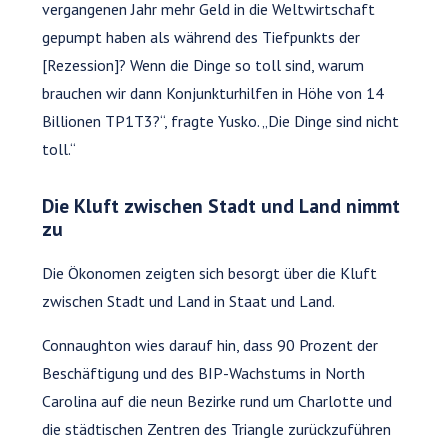
vergangenen Jahr mehr Geld in die Weltwirtschaft
gepumpt haben als während des Tiefpunkts der
[Rezession]? Wenn die Dinge so toll sind, warum
brauchen wir dann Konjunkturhilfen in Höhe von 14
Billionen TP1T3?“, fragte Yusko. „Die Dinge sind nicht
toll.“
Die Kluft zwischen Stadt und Land nimmt
zu
Die Ökonomen zeigten sich besorgt über die Kluft
zwischen Stadt und Land in Staat und Land.
Connaughton wies darauf hin, dass 90 Prozent der
Beschäftigung und des BIP-Wachstums in North
Carolina auf die neun Bezirke rund um Charlotte und
die städtischen Zentren des Triangle zurückzuführen