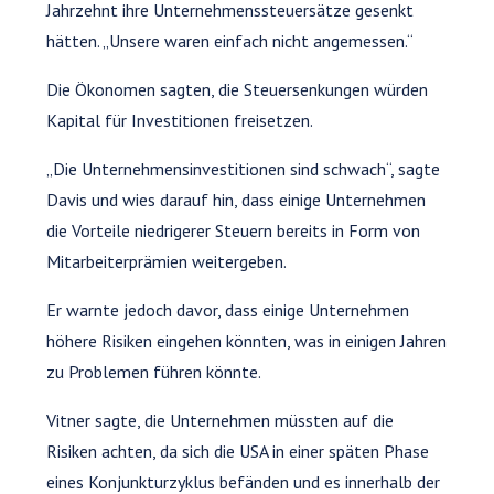
Jahrzehnt ihre Unternehmenssteuersätze gesenkt
hätten. „Unsere waren einfach nicht angemessen.“
Die Ökonomen sagten, die Steuersenkungen würden
Kapital für Investitionen freisetzen.
„Die Unternehmensinvestitionen sind schwach“, sagte
Davis und wies darauf hin, dass einige Unternehmen
die Vorteile niedrigerer Steuern bereits in Form von
Mitarbeiterprämien weitergeben.
Er warnte jedoch davor, dass einige Unternehmen
höhere Risiken eingehen könnten, was in einigen Jahren
zu Problemen führen könnte.
Vitner sagte, die Unternehmen müssten auf die
Risiken achten, da sich die USA in einer späten Phase
eines Konjunkturzyklus befänden und es innerhalb der