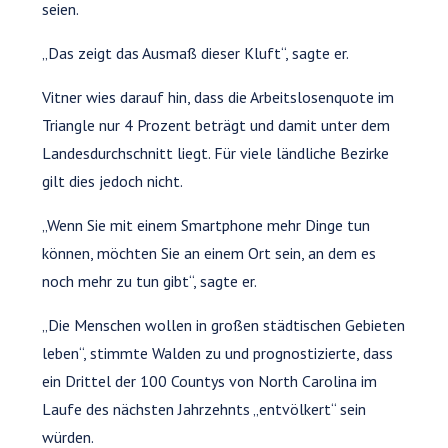
seien.
„Das zeigt das Ausmaß dieser Kluft“, sagte er.
Vitner wies darauf hin, dass die Arbeitslosenquote im
Triangle nur 4 Prozent beträgt und damit unter dem
Landesdurchschnitt liegt. Für viele ländliche Bezirke
gilt dies jedoch nicht.
„Wenn Sie mit einem Smartphone mehr Dinge tun
können, möchten Sie an einem Ort sein, an dem es
noch mehr zu tun gibt“, sagte er.
„Die Menschen wollen in großen städtischen Gebieten
leben“, stimmte Walden zu und prognostizierte, dass
ein Drittel der 100 Countys von North Carolina im
Laufe des nächsten Jahrzehnts „entvölkert“ sein
würden.