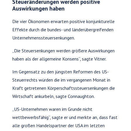
Steueränderungen werden positive
Auswirkungen haben
Die vier Ökonomen erwarten positive konjunkturelle
Effekte durch die bundes- und länderübergreifenden
Unternehmenssteuersenkungen.
„Die Steuersenkungen werden größere Auswirkungen
haben als der allgemeine Konsens“, sagte Vitner.
Im Gegensatz zu den jüngsten Reformen des US-
Steuerrechts würden die im vergangenen Monat in
Kraft getretenen Körperschaftssteuersenkungen die
Wirtschaft ankurbeln, sagte Connaughton.
„US-Unternehmen waren im Grunde nicht
wettbewerbsfähig“, sagte er und merkte an, dass fast
alle großen Handelspartner der USA im letzten