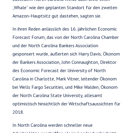
„Whale“ wie den geplanten Standort für den zweiten
Amazon-Hauptsitz gut dastehen, sagten sie.
In ihren Reden anlässlich des 16. jährlichen Economic
Forecast Forum, das von der North Carolina Chamber
und der North Carolina Bankers Association
gesponsert wurde, äußerten sich Harry Davis, Ökonom
der Bankers Association, John Connaughton, Direktor
des Economic Forecast der University of North
Carolina in Charlotte, Mark Vitner, leitender Ökonom
bei Wells Fargo Securities, und Mike Walden, Ökonom
der North Carolina State University, allesamt
optimistisch hinsichtlich der Wirtschaftsaussichten für
2018.
In North Carolina werden schneller neue