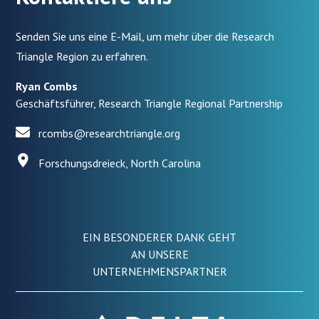
Senden Sie uns eine E-Mail, um mehr über die Research
Triangle Region zu erfahren.
Ryan Combs
Geschäftsführer, Research Triangle Regional Partnership
rcombs@researchtriangle.org
Forschungsdreieck, North Carolina
EIN BESONDERER DANK GEHT
AN UNSERE
UNTERNEHMENSPARTNER