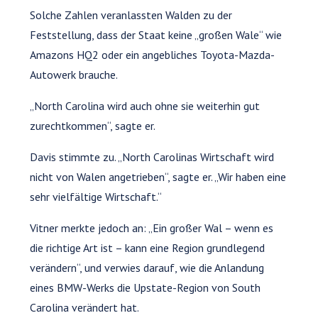
Solche Zahlen veranlassten Walden zu der
Feststellung, dass der Staat keine „großen Wale“ wie
Amazons HQ2 oder ein angebliches Toyota-Mazda-
Autowerk brauche.
„North Carolina wird auch ohne sie weiterhin gut
zurechtkommen“, sagte er.
Davis stimmte zu. „North Carolinas Wirtschaft wird
nicht von Walen angetrieben“, sagte er. „Wir haben eine
sehr vielfältige Wirtschaft.“
Vitner merkte jedoch an: „Ein großer Wal – wenn es
die richtige Art ist – kann eine Region grundlegend
verändern“, und verwies darauf, wie die Anlandung
eines BMW-Werks die Upstate-Region von South
Carolina verändert hat.