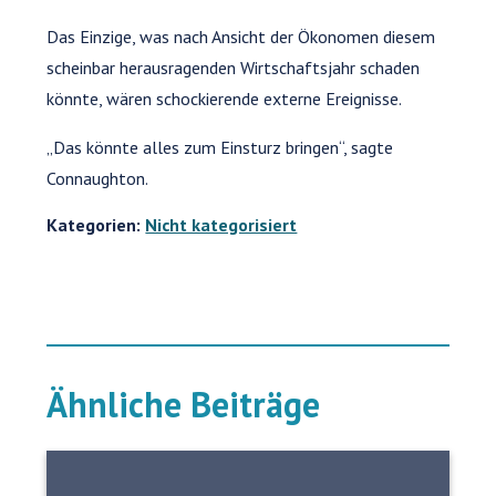
Das Einzige, was nach Ansicht der Ökonomen diesem
scheinbar herausragenden Wirtschaftsjahr schaden
könnte, wären schockierende externe Ereignisse.
„Das könnte alles zum Einsturz bringen“, sagte
Connaughton.
Kategorien:
Nicht kategorisiert
Ähnliche Beiträge