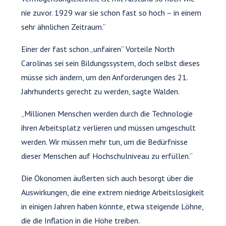
nie zuvor. 1929 war sie schon fast so hoch – in einem
sehr ähnlichen Zeitraum.“
Einer der fast schon „unfairen“ Vorteile North
Carolinas sei sein Bildungssystem, doch selbst dieses
müsse sich ändern, um den Anforderungen des 21.
Jahrhunderts gerecht zu werden, sagte Walden.
„Millionen Menschen werden durch die Technologie
ihren Arbeitsplatz verlieren und müssen umgeschult
werden. Wir müssen mehr tun, um die Bedürfnisse
dieser Menschen auf Hochschulniveau zu erfüllen.“
Die Ökonomen äußerten sich auch besorgt über die
Auswirkungen, die eine extrem niedrige Arbeitslosigkeit
in einigen Jahren haben könnte, etwa steigende Löhne,
die die Inflation in die Höhe treiben.