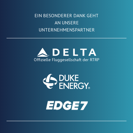
EIN BESONDERER DANK GEHT
AN UNSERE
UNTERNEHMENSPARTNER
Offizielle Fluggesellschaft der RTRP