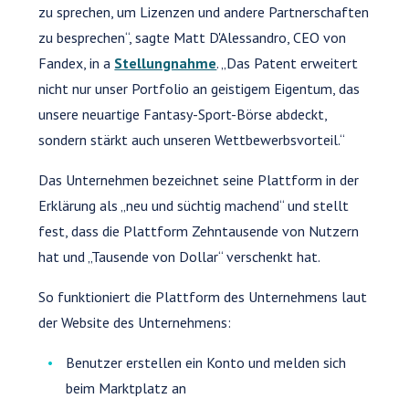
zu sprechen, um Lizenzen und andere Partnerschaften
zu besprechen“, sagte Matt D'Alessandro, CEO von
Fandex, in a
Stellungnahme
. „Das Patent erweitert
nicht nur unser Portfolio an geistigem Eigentum, das
unsere neuartige Fantasy-Sport-Börse abdeckt,
sondern stärkt auch unseren Wettbewerbsvorteil.“
Das Unternehmen bezeichnet seine Plattform in der
Erklärung als „neu und süchtig machend“ und stellt
fest, dass die Plattform Zehntausende von Nutzern
hat und „Tausende von Dollar“ verschenkt hat.
So funktioniert die Plattform des Unternehmens laut
der Website des Unternehmens:
Benutzer erstellen ein Konto und melden sich
beim Marktplatz an