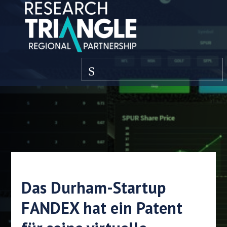
Zum Inhalt springen
Speisekarte
Das Durham-Startup
FANDEX hat ein Patent