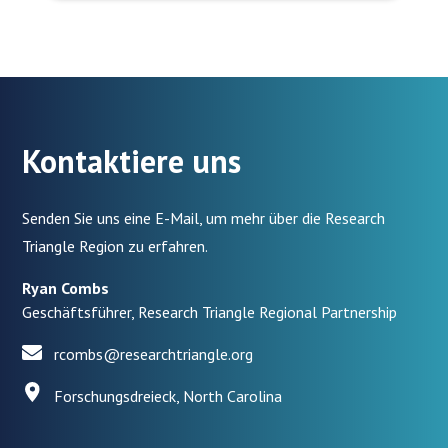
Kontaktiere uns
Senden Sie uns eine E-Mail, um mehr über die Research
Triangle Region zu erfahren.
Ryan Combs
Geschäftsführer, Research Triangle Regional Partnership
rcombs@researchtriangle.org
Forschungsdreieck, North Carolina