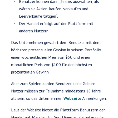
Benutzer können dann „Teams auswählen, als
wären sie Aktien, kaufen, verkaufen und
Leerverkäufe tätigen“.
Der Handel erfolgt auf der Plattform mit
anderen Nutzern
Das Unternehmen gewährt dem Benutzer mit dem
höchsten prozentualen Gewinn in seinem Portfolio
einen wöchentlichen Preis von $50 und einen
monatlichen Preis von $100 für den höchsten
prozentualen Gewinn.
Aber zum Spielen zahlen Benutzer keine Gebühr.
Nutzer müssen zur Teilnahme mindestens 18 Jahre
alt sein, so das Unternehmen
Webseite
Anmerkungen.
Laut der Website bietet die Plattform Benutzern den
Handel auf Märkten für Sportligen an, darunter unter