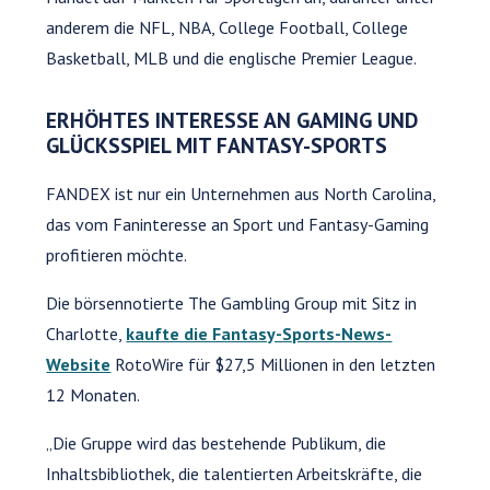
anderem die NFL, NBA, College Football, College
Basketball, MLB und die englische Premier League.
ERHÖHTES INTERESSE AN GAMING UND
GLÜCKSSPIEL MIT FANTASY-SPORTS
FANDEX ist nur ein Unternehmen aus North Carolina,
das vom Faninteresse an Sport und Fantasy-Gaming
profitieren möchte.
Die börsennotierte The Gambling Group mit Sitz in
Charlotte,
kaufte die Fantasy-Sports-News-
Website
RotoWire für $27,5 Millionen in den letzten
12 Monaten.
„Die Gruppe wird das bestehende Publikum, die
Inhaltsbibliothek, die talentierten Arbeitskräfte, die