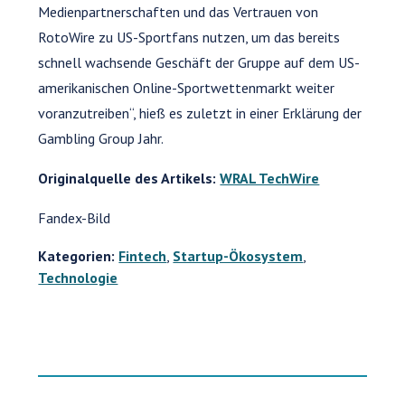
Medienpartnerschaften und das Vertrauen von
RotoWire zu US-Sportfans nutzen, um das bereits
schnell wachsende Geschäft der Gruppe auf dem US-
amerikanischen Online-Sportwettenmarkt weiter
voranzutreiben“, hieß es zuletzt in einer Erklärung der
Gambling Group Jahr.
Originalquelle des Artikels:
WRAL TechWire
Fandex-Bild
Kategorien:
Fintech
,
Startup-Ökosystem
,
Technologie