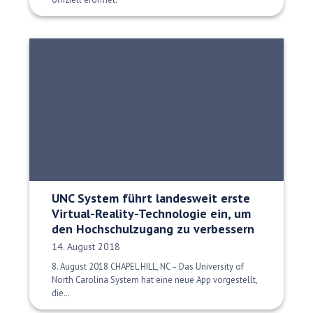
UNC System führt landesweit erste
Virtual-Reality-Technologie ein, um
den Hochschulzugang zu verbessern
Veröffentlichungsdatum:
14. August 2018
8. August 2018 CHAPEL HILL, NC – Das University of
North Carolina System hat eine neue App vorgestellt,
die…