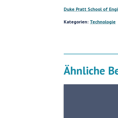
Duke Pratt School of Eng
Kategorien:
Technologie
Ähnliche B