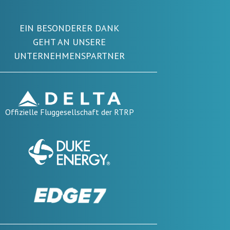
EIN BESONDERER DANK
GEHT AN UNSERE
UNTERNEHMENSPARTNER
Offizielle Fluggesellschaft der RTRP