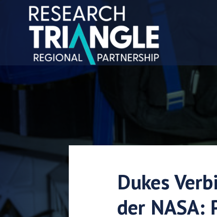
Zum Inhalt springen
Dukes Verb
der NASA: 