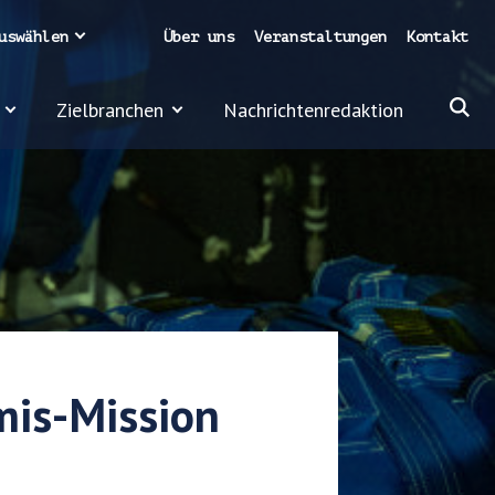
uswählen
Über uns
Veranstaltungen
Kontakt
Zielbranchen
Nachrichtenredaktion
mis-Mission