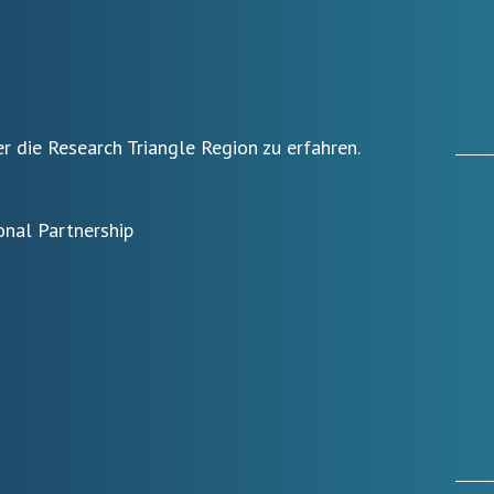
r die Research Triangle Region zu erfahren.
onal Partnership