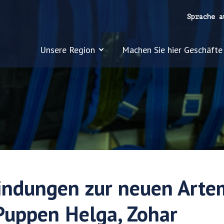
Sprache a
Unsere Region
Machen Sie hier Geschäfte
indungen zur neuen Arte
Puppen Helga, Zohar