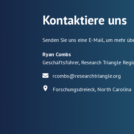
Kontaktiere uns
Senden Sie uns eine E-Mail, um mehr übe
Ryan Combs
Geschäftsführer, Research Triangle Regi
rcombs@researchtriangle.org
Forschungsdreieck, North Carolina