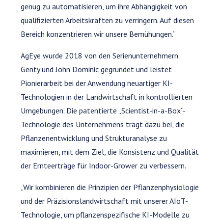
genug zu automatisieren, um ihre Abhängigkeit von
qualifizierten Arbeitskräften zu verringern. Auf diesen
Bereich konzentrieren wir unsere Bemühungen.“
AgEye wurde 2018 von den Serienunternehmern
Genty und John Dominic gegründet und leistet
Pionierarbeit bei der Anwendung neuartiger KI-
Technologien in der Landwirtschaft in kontrollierten
Umgebungen. Die patentierte „Scientist-in-a-Box“-
Technologie des Unternehmens trägt dazu bei, die
Pflanzenentwicklung und Strukturanalyse zu
maximieren, mit dem Ziel, die Konsistenz und Qualität
der Ernteerträge für Indoor-Grower zu verbessern.
„Wir kombinieren die Prinzipien der Pflanzenphysiologie
und der Präzisionslandwirtschaft mit unserer AIoT-
Technologie, um pflanzenspezifische KI-Modelle zu