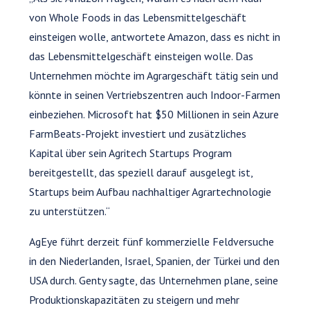
von Whole Foods in das Lebensmittelgeschäft
einsteigen wolle, antwortete Amazon, dass es nicht in
das Lebensmittelgeschäft einsteigen wolle. Das
Unternehmen möchte im Agrargeschäft tätig sein und
könnte in seinen Vertriebszentren auch Indoor-Farmen
einbeziehen. Microsoft hat $50 Millionen in sein Azure
FarmBeats-Projekt investiert und zusätzliches
Kapital über sein Agritech Startups Program
bereitgestellt, das speziell darauf ausgelegt ist,
Startups beim Aufbau nachhaltiger Agrartechnologie
zu unterstützen.“
AgEye führt derzeit fünf kommerzielle Feldversuche
in den Niederlanden, Israel, Spanien, der Türkei und den
USA durch. Genty sagte, das Unternehmen plane, seine
Produktionskapazitäten zu steigern und mehr