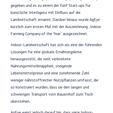
gegeben und es zu einem der fünf Start-ups für
künstliche Intelligenz mit Einfluss auf die
Landwirtschaft ernannt. Darüber hinaus wurde AgEye
kürzlich zum ersten Mal mit der Auszeichnung „Indoor
Farming Company of the Year“ ausgezeichnet.
Indoor-Landwirtschaft hat sich als eine der führenden
Lösungen für eine globale Ernährungskrise
herausgestellt, die weit verbreitete
Nahrungsmittelknappheit, steigende
Lebensmittelpreise und eine zunehmende Zahl
weniger nährstoffreicher Nutzpflanzen umfasst, die
so konstruiert wurden, dass sie den langen und
schwierigen Transport vom Bauernhof zum Tisch
überstehen.
AgEye weist jedoch darauf hin, dass viele Indoor-