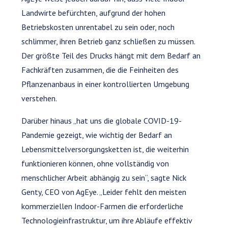
Landwirte befürchten, aufgrund der hohen
Betriebskosten unrentabel zu sein oder, noch
schlimmer, ihren Betrieb ganz schließen zu müssen.
Der größte Teil des Drucks hängt mit dem Bedarf an
Fachkräften zusammen, die die Feinheiten des
Pflanzenanbaus in einer kontrollierten Umgebung
verstehen.
Darüber hinaus „hat uns die globale COVID-19-
Pandemie gezeigt, wie wichtig der Bedarf an
Lebensmittelversorgungsketten ist, die weiterhin
funktionieren können, ohne vollständig von
menschlicher Arbeit abhängig zu sein“, sagte Nick
Genty, CEO von AgEye. „Leider fehlt den meisten
kommerziellen Indoor-Farmen die erforderliche
Technologieinfrastruktur, um ihre Abläufe effektiv