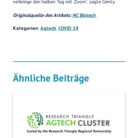
verbringe den halben Tag mit Zoom“, sagte Genty.
Originalquelle des Artikels:
NC Biotech
Kategorien:
Agtech
,
COVID 19
Ähnliche Beiträge