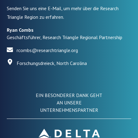
Senden Sie uns eine E-Mail, um mehr über die Research
Triangle Region zu erfahren.
Ryan Combs
Geschäftsführer, Research Triangle Regional Partnership
rcombs@researchtriangle.org
Forschungsdreieck, North Carolina
EIN BESONDERER DANK GEHT
AN UNSERE
UNTERNEHMENSPARTNER