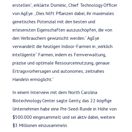
erstellen“, erklärte Dominic, Chief Technology Officer
von AgEye. „Dies hilft Pflanzen dabei, ihr maximales
genetisches Potenzial mit den besten und
erlesensten Eigenschaften auszuschöpfen, die von
den Verbrauchern gewünscht werden.“ AgEye
verwandelt die heutigen Indoor-Farmen in „wirklich
intelligente“ Farmen, indem es Fernverwaltung,
präzise und optimale Ressourcennutzung, genaue
Ertragsvorhersagen und autonomes, zeitnahes
Handeln ermöglicht.“
In einem Interview mit dem North Carolina
Biotechnology Center sagte Genty, das 22-köpfige
Unternehmen habe eine Pre-Seed-Runde in Höhe von
$500.000 eingesammelt und sei aktiv dabei, weitere
$3 Millionen einzusammeln.