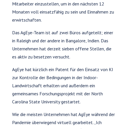
Mitarbeiter einzustellen, um in den nächsten 12
Monaten voll einsatzfähig zu sein und Einnahmen zu
erwirtschaften.
Das AgEye-Team ist auf zwei Büros aufgeteilt; einer
in Raleigh und der andere in Bangalore, Indien. Das
Unternehmen hat derzeit sieben offene Stellen, die
es aktiv zu besetzen versucht.
AgEye hat kürzlich ein Patent für den Einsatz von KI
zur Kontrolle der Bedingungen in der Indoor-
Landwirtschaft erhalten und außerdem ein
gemeinsames Forschungsprojekt mit der North
Carolina State University gestartet.
Wie die meisten Unternehmen hat AgEye während der
Pandemie überwiegend virtuell gearbeitet. „Ich