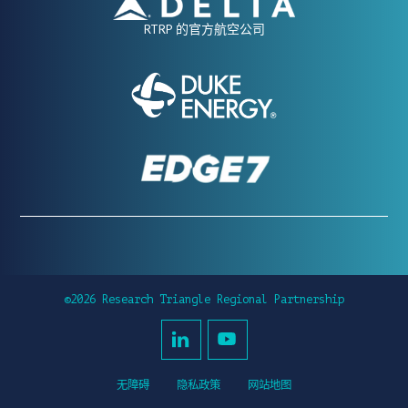
RTRP 的官方航空公司
©2026 Research Triangle Regional Partnership
无障碍
隐私政策
网站地图