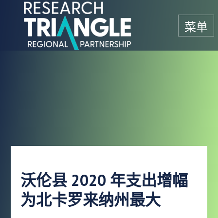
跳至内容
菜单
沃伦县 2020 年支出增幅
为北卡罗来纳州最大