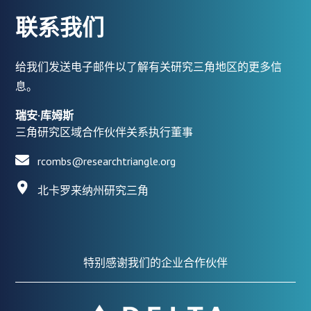
联系我们
给我们发送电子邮件以了解有关研究三角地区的更多信
息。
瑞安·库姆斯
三角研究区域合作伙伴关系执行董事
rcombs@researchtriangle.org
北卡罗来纳州研究三角
特别感谢我们的企业合作伙伴