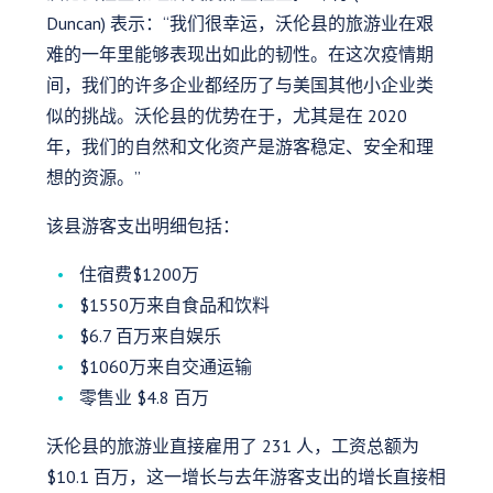
Duncan) 表示：“我们很幸运，沃伦县的旅游业在艰
难的一年里能够表现出如此的韧性。在这次疫情期
间，我们的许多企业都经历了与美国其他小企业类
似的挑战。沃伦县的优势在于，尤其是在 2020
年，我们的自然和文化资产是游客稳定、安全和理
想的资源。”
该县游客支出明细包括：
住宿费$1200万
$1550万来自食品和饮料
$6.7 百万来自娱乐
$1060万来自交通运输
零售业 $4.8 百万
沃伦县的旅游业直接雇用了 231 人，工资总额为
$10.1 百万，这一增长与去年游客支出的增长直接相