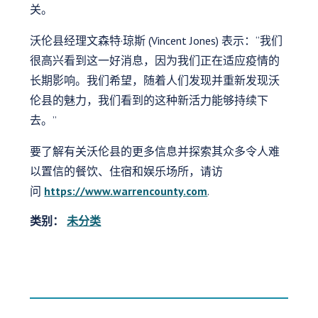
关。
沃伦县经理文森特·琼斯 (Vincent Jones) 表示：“我们
很高兴看到这一好消息，因为我们正在适应疫情的
长期影响。我们希望，随着人们发现并重新发现沃
伦县的魅力，我们看到的这种新活力能够持续下
去。”
要了解有关沃伦县的更多信息并探索其众多令人难
以置信的餐饮、住宿和娱乐场所，请访
问
https://www.warrencounty.com
.
类别：
未分类