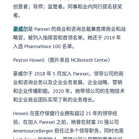
创意者；导师；监管者。同事和业内同行提名获奖
者。
豪威尔
是 Parexel 的商业和咨询总裁兼首席商业和战
略官，被列入指挥官和首领名单。她还于 2019 年
入选 PharmaVoice 100 名单。
Peyton Howell（图片来自 NCBiotech Center）
豪威尔于 2018 年 5 月加入 Parexel，领导公司的商
业和咨询业务以及企业业务发展、企业战略、营销
和企业传播职能。2020 年，她带领公司的生物技术
和企业商业团队实现了新的业务增长。
Howell 在医疗保健行业拥有超过 25 年的领导经
验，在加入 Parexel 之前，她曾在财富 20 强公司
AmerisourceBergen 担任过多个领导职务，同时也是