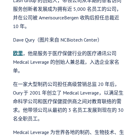
Lash Group 的创始人，带领公司从早期的患者访问
服务创新者发展成为拥有近 5,000 名员工的公司，
并在公司被 AmerisourceBergen 收购后担任总裁近
10 年。
Dave Qury（图片来自 NCBiotech Center）
欧里
，他是服务于医疗保健行业的医疗通讯公司
Medical Leverage 的创始人兼总裁，入选企业家名
单。
在一家大型制药公司担任高级营销总监 20 年后，
Oury 于 2001 年创立了 Medical Leverage，以满足生
命科学公司和医疗保健提供商之间对教育联络的需
求。他带领公司从最初的 3 名员工发展到现在的 30
名全职员工。
Medical Leverage 为世界各地的制药、生物技术、生