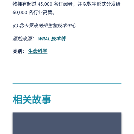
物拥有超过 43,000 名订阅者，并以数字形式分发给
60,000 名行业高管。
(C) 北卡罗来纳州生物技术中心
原始来源：
WRAL 技术线
类别：
生命科学
相关故事