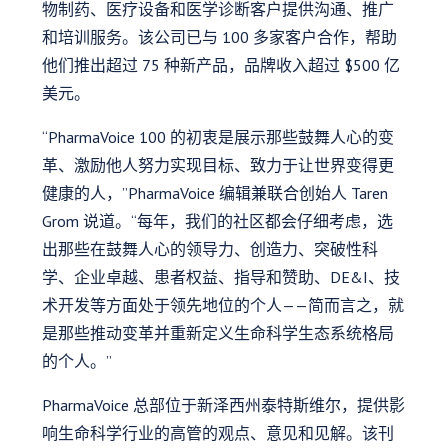
物制药、医疗设备和医学诊断客户提供沟通、推广
和培训服务。该公司已与 100 多家客户合作，帮助
他们推出超过 75 种新产品，品牌收入超过 $500 亿
美元。
“PharmaVoice 100 的初衷是展示那些鼓舞人心的变
革、激励他人努力实现目标、致力于让世界变得更
健康的人，”PharmaVoice 编辑兼联合创始人 Taren
Grom 说道。“每年，我们的社区都会仔细考虑，选
出那些在鼓舞人心的领导力、创造力、突破性科
学、企业卓越、患者权益、指导和赞助、DE&I、技
术开发等方面处于领先地位的个人——简而言之，就
是那些推动变革并重新定义生命科学生态系统格局
的个人。”
PharmaVoice 总部位于新泽西州泰特斯维尔，提供影
响生命科学行业的高管的观点、意见和见解。该刊