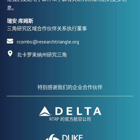
息。
瑞安·库姆斯
三角研究区域合作伙伴关系执行董事
rcombs@researchtriangle.org
北卡罗来纳州研究三角
特别感谢我们的企业合作伙伴
RTRP 的官方航空公司