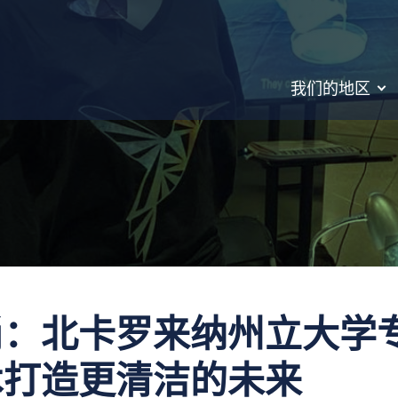
我们的地区
尚：北卡罗来纳州立大学
术打造更清洁的未来