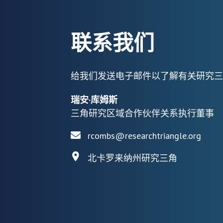
联系我们
给我们发送电子邮件以了解有关研究三
瑞安·库姆斯
三角研究区域合作伙伴关系执行董事
rcombs@researchtriangle.org
北卡罗来纳州研究三角