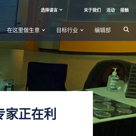
选择语言
关于我们
活动
接触
在这里做生意
目标行业
编辑部
专家正在利