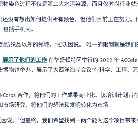
织物染色过程不仅是第二大水污染源，而且仅时尚行业就产
她的同事们还没有想出如何提供所有颜色，但他们目前正在努力
，包括手机壳。
到纺织品以外的领域，”拉沃因说。“唯一的限制就是我们
近
展示了他们的工作
在华盛顿特区举行的 2022 年 ACCel
史博物馆举办，展示了大西洋海岸会议“在科学、工程、
 I-Corps 合作，将他们的工作成果商业化。该培训计划
和市场研究，将他们的想法和发明转化为市场。
拉沃因说。“但最终，我们希望找到一两个能为这个项目带