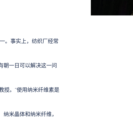
一。事实上，纺织厂经常
有朝一日可以解决这一问
教授。“使用纳米纤维素是
：纳米晶体和纳米纤维，