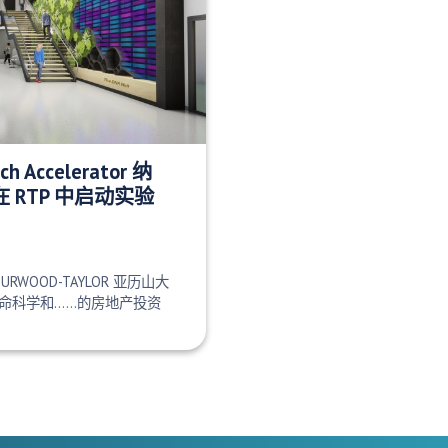
ch Accelerator 纳
 RTP 中启动实验
A BURWOOD-TAYLOR 亚历山大
命科学和……的房地产投资