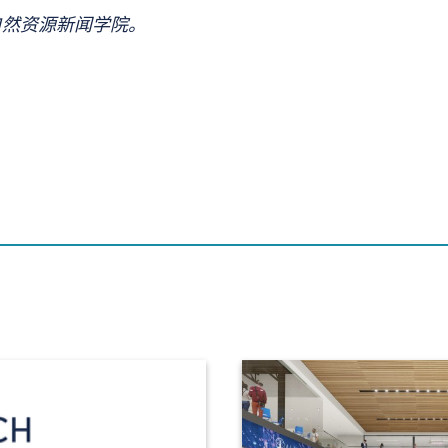
然资源新闻学院。