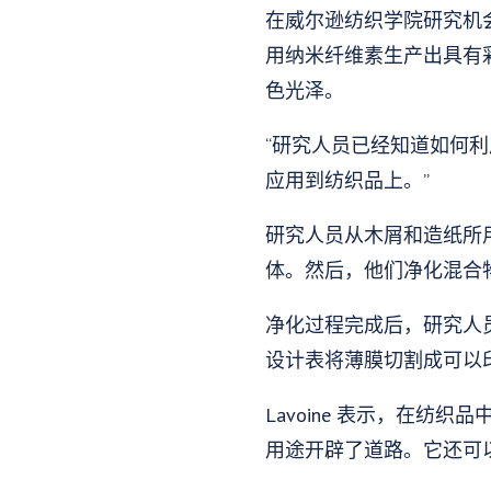
在威尔逊纺织学院研究机
用纳米纤维素生产出具有
色光泽。
“研究人员已经知道如何
应用到纺织品上。”
研究人员从木屑和造纸所
体。然后，他们净化混合
净化过程完成后，研究人
设计表将薄膜切割成可以
Lavoine 表示，在
用途开辟了道路。它还可