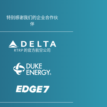
特别感谢我们的企业合作伙
伴
RTRP 的官方航空公司