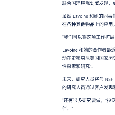
联合国环境规划署发现，
虽然 Lavoine 和
在各种其他物品上的应用
“我们可以将这项工作扩展
Lavoine 和她的合作者最
动在史密森尼美国国家历
性探索和研究”。
未来，研究人员将与 NSF
的研究人员通过客户发现
“还有很多研究要做，”
伴。”