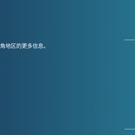
角地区的更多信息。