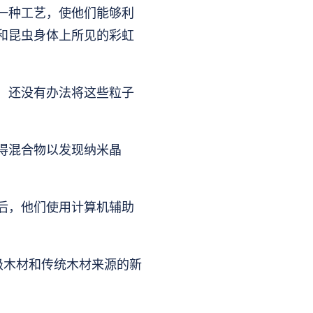
一种工艺，使他们能够利
和昆虫身体上所见的彩虹
在，还没有办法将这些粒子
得混合物以发现纳米晶
后，他们使用计算机辅助
等级木材和传统木材来源的新