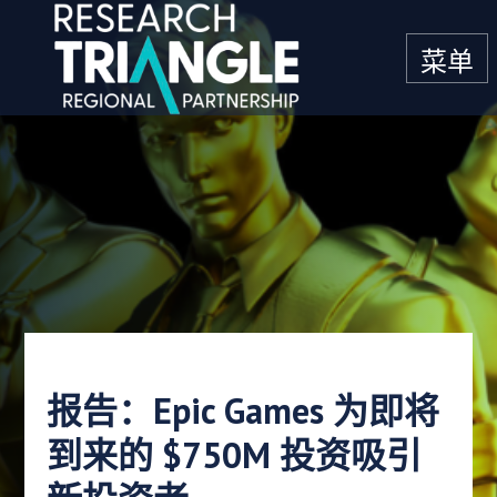
跳至内容
菜单
报告：Epic Games 为即将
到来的 $750M 投资吸引