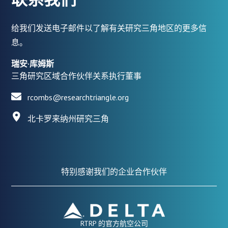
给我们发送电子邮件以了解有关研究三角地区的更多信
息。
瑞安·库姆斯
三角研究区域合作伙伴关系执行董事
rcombs@researchtriangle.org
北卡罗来纳州研究三角
特别感谢我们的企业合作伙伴
RTRP 的官方航空公司