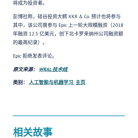
将成为投资者。
彭博社称，硅谷投资大鳄 KKR & Co. 预计也将参与
其中，该公司曾参与 Epic 上一轮大规模融资（2018
年融资 12.5 亿美元，创下北卡罗来纳州公司融资额
的最高纪录）。
Epic 拒绝发表评论。
原文来源：
WRAL 技术线
类别：
人工智能与机器学习
,
主页
相关故事