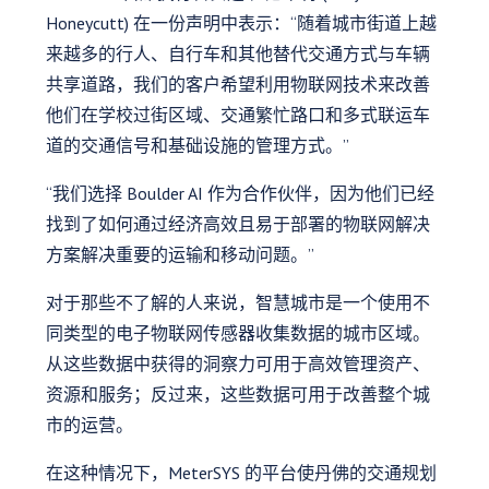
Honeycutt) 在一份声明中表示：“随着城市街道上越
来越多的行人、自行车和其他替代交通方式与车辆
共享道路，我们的客户希望利用物联网技术来改善
他们在学校过街区域、交通繁忙路口和多式联运车
道的交通信号和基础设施的管理方式。”
“我们选择 Boulder AI 作为合作伙伴，因为他们已经
找到了如何通过经济高效且易于部署的物联网解决
方案解决重要的运输和移动问题。”
对于那些不了解的人来说，智慧城市是一个使用不
同类型的电子物联网传感器收集数据的城市区域。
从这些数据中获得的洞察力可用于高效管理资产、
资源和服务；反过来，这些数据可用于改善整个城
市的运营。
在这种情况下，MeterSYS 的平台使丹佛的交通规划