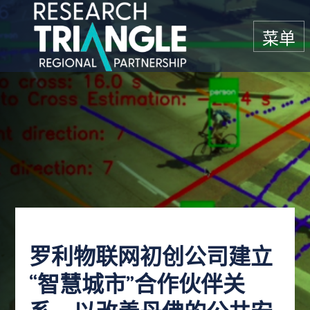
跳至内容
菜单
罗利物联网初创公司建立
“智慧城市”合作伙伴关