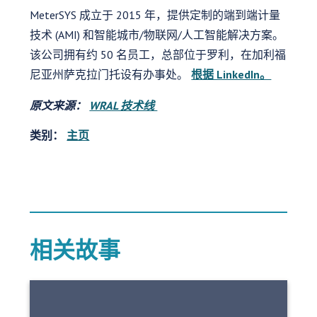
MeterSYS 成立于 2015 年，提供定制的端到端计量
技术 (AMI) 和智能城市/物联网/人工智能解决方案。
该公司拥有约 50 名员工，总部位于罗利，在加利福
尼亚州萨克拉门托设有办事处。
根据 LinkedIn。
原文来源：
WRAL 技术线
类别：
主页
相关故事