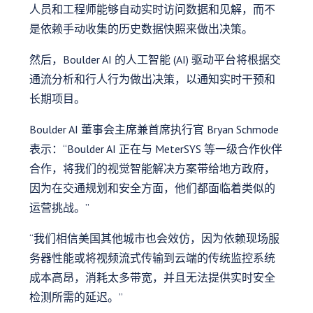
人员和工程师能够自动实时访问数据和见解，而不
是依赖手动收集的历史数据快照来做出决策。
然后，Boulder AI 的人工智能 (AI) 驱动平台将根据交
通流分析和行人行为做出决策，以通知实时干预和
长期项目。
Boulder AI 董事会主席兼首席执行官 Bryan Schmode
表示：“Boulder AI 正在与 MeterSYS 等一级合作伙伴
合作，将我们的视觉智能解决方案带给地方政府，
因为在交通规划和安全方面，他们都面临着类似的
运营挑战。”
“我们相信美国其他城市也会效仿，因为依赖现场服
务器性能或将视频流式传输到云端的传统监控系统
成本高昂，消耗太多带宽，并且无法提供实时安全
检测所需的延迟。”