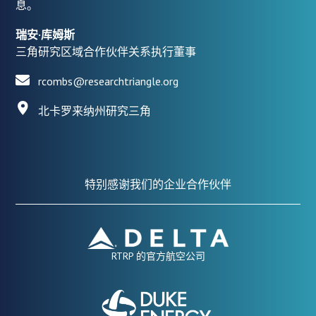
息。
瑞安·库姆斯
三角研究区域合作伙伴关系执行董事
rcombs@researchtriangle.org
北卡罗来纳州研究三角
特别感谢我们的企业合作伙伴
RTRP 的官方航空公司