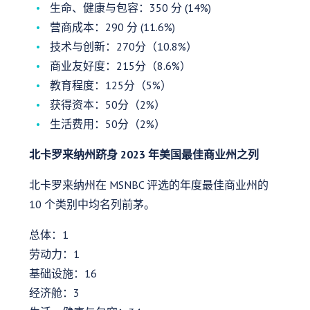
生命、健康与包容：350 分 (14%)
营商成本：290 分 (11.6%)
技术与创新：270分（10.8%）
商业友好度：215分（8.6%）
教育程度：125分（5%）
获得资本：50分（2%）
生活费用：50分（2%）
北卡罗来纳州跻身 2023 年美国最佳商业州之列
北卡罗来纳州在 MSNBC 评选的年度最佳商业州的
10 个类别中均名列前茅。
总体：1
劳动力：1
基础设施：16
经济舱：3