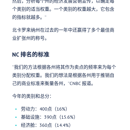
然后，分析每个州的经济发展营销宣传，以确定每
个类别的适当权重。一个类别的权重越大，它包含
的指标就越多。”
北卡罗来纳州在过去的一年中还赢得了多个最佳商
业扩张州的称号。
NC 排名的标准
“我们的方法根据各州将其作为卖点的频率来为每个
类别分配权重。我们的想法是根据各州用于推销自
己的商业标准来衡量各州，”CNBC 报道。
今年的类别和总分：
劳动力：400点（16%）
基础设施：390点（15.6%）
经济舱：360点（14.4%）