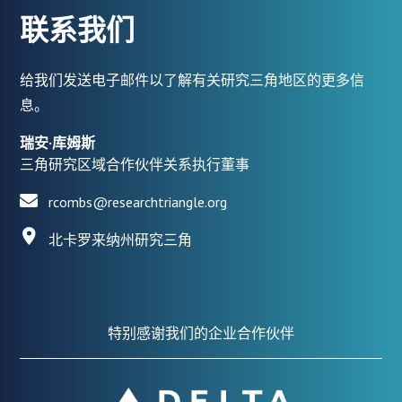
联系我们
给我们发送电子邮件以了解有关研究三角地区的更多信
息。
瑞安·库姆斯
三角研究区域合作伙伴关系执行董事
rcombs@researchtriangle.org
北卡罗来纳州研究三角
特别感谢我们的企业合作伙伴