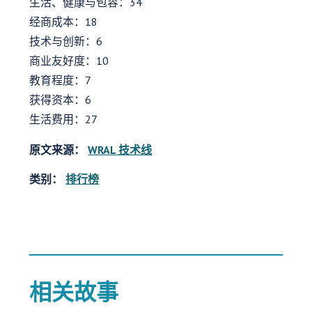
生活、健康与包容：34
经商成本：18
技术与创新：6
商业友好度：10
教育程度：7
获得资本：6
生活费用：27
原文来源：
WRAL 技术线
类别：
排行榜
相关故事