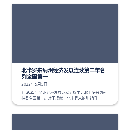
北卡罗来纳州经济发展连续第二年名
列全国第一
发布日期：
2022年5月5日
在 2021 年全州经济发展成就分析中，北卡罗来纳州
排名全国第一。对于成就，北卡罗来纳州部门……