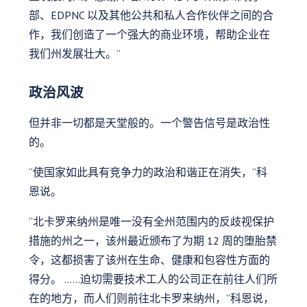
部、EDPNC 以及其他公共和私人合作伙伴之间的合
作，我们创造了一个强大的商业环境，帮助企业在
我们州发展壮大。”
政治风波
但并非一切都是天堂般的。一个警告信号是政治性
的。
“使国家如此具有竞争力的政治和谐正在消失，”科
恩说。
“北卡罗来纳州是唯一没有全州范围内的反歧视保护
措施的州之一，该州最近颁布了为期 12 周的堕胎禁
令，这都损害了该州在生命、健康和包容性方面的
得分。 ......迫切需要技术工人的公司正在前往人们所
在的地方，而人们则前往北卡罗来纳州，”科恩说，