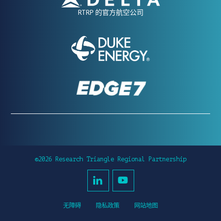
RTRP 的官方航空公司
©2026 Research Triangle Regional Partnership
无障碍
隐私政策
网站地图