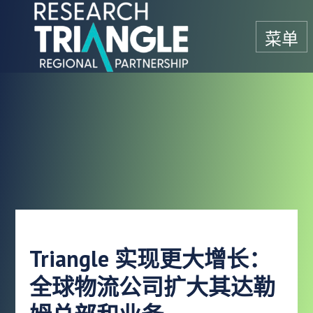
跳至内容
菜单
Triangle 实现更大增长：
全球物流公司扩大其达勒