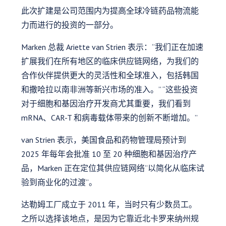
此次扩建是公司范围内为提高全球冷链药品物流能
力而进行的投资的一部分。
Marken 总裁 Ariette van Strien 表示：“我们正在加速
扩展我们在所有地区的临床供应链网络，为我们的
合作伙伴提供更大的灵活性和全球准入，包括韩国
和撒哈拉以南非洲等新兴市场的准入。” “这些投资
对于细胞和基因治疗开发商尤其重要，我们看到
mRNA、CAR-T 和病毒载体带来的创新不断增加。”
van Strien 表示，美国食品和药物管理局预计到
2025 年每年会批准 10 至 20 种细胞和基因治疗产
品，Marken 正在定位其供应链网络“以简化从临床试
验到商业化的过渡”。
达勒姆工厂成立于 2011 年，当时只有少数员工。
之所以选择该地点，是因为它靠近北卡罗来纳州规