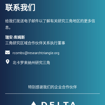
联系我们
给我们发送电子邮件以了解有关研究三角地区的更多信
息。
瑞安·库姆斯
三角研究区域合作伙伴关系执行董事
rcombs@researchtriangle.org
北卡罗来纳州研究三角
特别感谢我们的企业合作伙伴