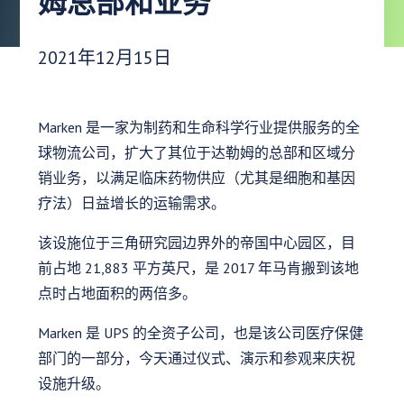
姆总部和业务
发布日期：
2021年12月15日
Marken 是一家为制药和生命科学行业提供服务的全
球物流公司，扩大了其位于达勒姆的总部和区域分
销业务，以满足临床药物供应（尤其是细胞和基因
疗法）日益增长的运输需求。
该设施位于三角研究园边界外的帝国中心园区，目
前占地 21,883 平方英尺，是 2017 年马肯搬到该地
点时占地面积的两倍多。
Marken 是 UPS 的全资子公司，也是该公司医疗保健
部门的一部分，今天通过仪式、演示和参观来庆祝
设施升级。