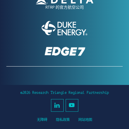
RTRP 的官方航空公司
©2026 Research Triangle Regional Partnership
无障碍
隐私政策
网站地图