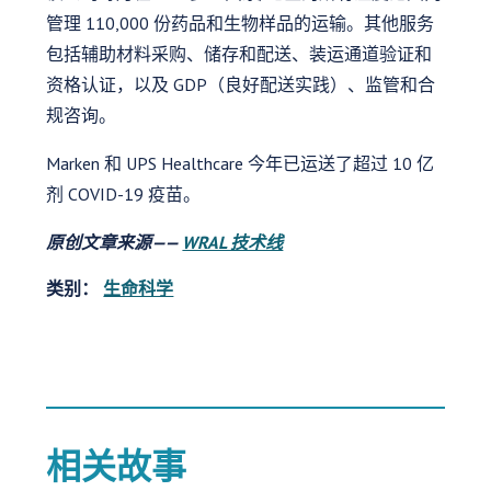
管理 110,000 份药品和生物样品的运输。其他服务
包括辅助材料采购、储存和配送、装运通道验证和
资格认证，以及 GDP（良好配送实践）、监管和合
规咨询。
Marken 和 UPS Healthcare 今年已运送了超过 10 亿
剂 COVID-19 疫苗。
原创文章来源——
WRAL 技术线
类别：
生命科学
相关故事