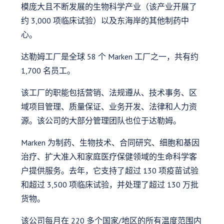
模庞大且不断发展的生物科学产业（该产业开展了
约 3,000 项临床试验）以及东海岸的其他制药中
心。
达勒姆工厂是全球 58 个 Marken 工厂之一，共有约
1,700 名员工。
该工厂的职能包括营销、法规遵从、技术事务、区
域项目管理、质量保证、业务开发、法律和人力资
源。该公司的大部分管理团队也位于达勒姆。
Marken 为制药、生物技术、合同研究、细胞和基因
治疗、扩大准入和家庭医疗保健领域的生命科学客
户提供服务。去年，它支持了超过 130 项疫苗试验
和超过 3,500 项临床试验，并处理了超过 130 万批
货物。
该公司每月在 220 多个国家/地区的所有温度范围内