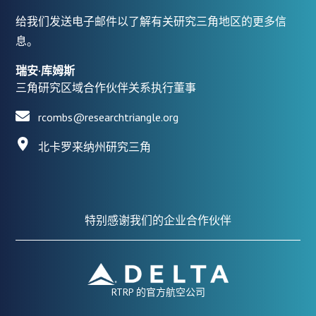
给我们发送电子邮件以了解有关研究三角地区的更多信
息。
瑞安·库姆斯
三角研究区域合作伙伴关系执行董事
rcombs@researchtriangle.org
北卡罗来纳州研究三角
特别感谢我们的企业合作伙伴
RTRP 的官方航空公司