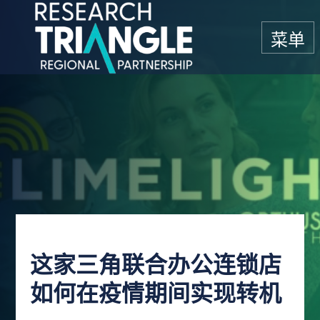
跳至内容
菜单
这家三角联合办公连锁店
如何在疫情期间实现转机