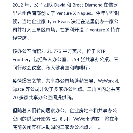
2012 年，父子团队 David 和 Brett Diamond 在佛罗
里达州西南部创立了 Venture X Naples。今年早些时
候，当地企业家 Tyler Evans 决定在这里创办一家公
司并打入三角区市场，在罗利开设了 Venture X 特许
经营店。
该办公室面积为 21,773 平方英尺，位于 RTP
Frontier，包括私人办公室、254 张共享办公桌、三
间行政会议室、私人健身室和咖啡厅。
疫情爆发之前，共享办公市场蓬勃发展，WeWork 和
Space 等公司开设了多家办公地点。三角区内总共有
20 多家共享办公空间提供商。
但随着人们转向居家办公，企业房地产和共享办公
空间的供应开始紧张。8 月，WeWork 透露，将在年
底前关闭其在达勒姆的三家办公地点之一。