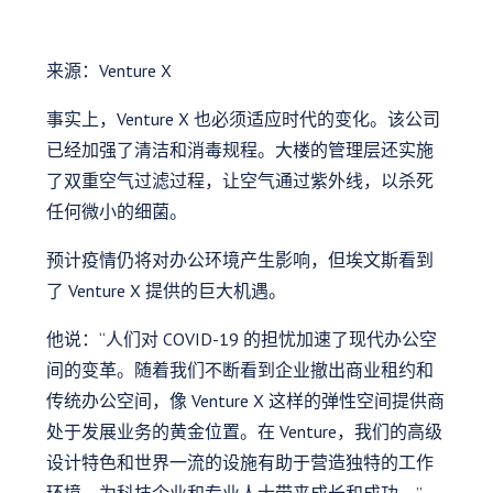
来源：Venture X
事实上，Venture X 也必须适应时代的变化。该公司
已经加强了清洁和消毒规程。大楼的管理层还实施
了双重空气过滤过程，让空气通过紫外线，以杀死
任何微小的细菌。
预计疫情仍将对办公环境产生影响，但埃文斯看到
了 Venture X 提供的巨大机遇。
他说：“人们对 COVID-19 的担忧加速了现代办公空
间的变革。随着我们不断看到企业撤出商业租约和
传统办公空间，像 Venture X 这样的弹性空间提供商
处于发展业务的黄金位置。在 Venture，我们的高级
设计特色和世界一流的设施有助于营造独特的工作