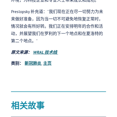
环境，为科技企业和专业人士带来成长和成功。”
Preslopsky 补充道：“我们现在正在尽一切努力为未
来做好准备，因为当一切不可避免地恢复正常时，
情况就会有所好转。我们正在安排明年的合作和活
动，并展望我们在罗利的下一个地点和在夏洛特的
第二个地点。”
原文来源：
WRAL 技术线
类别：
新冠肺炎
,
主页
相关故事